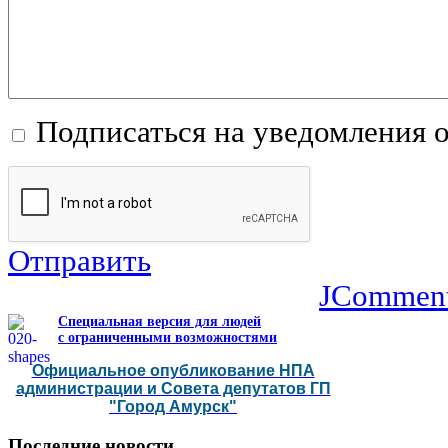
Подписаться на уведомления 
Отправить
JCommen
Специальная версия для людей
с ограниченными возможностями
Официальное опубликование НПА
администрации и Совета депутатов ГП
"Город Амурск"
Последние
новости