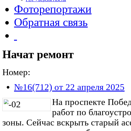
Фоторепортажи
Обратная связь
Начат ремонт
Номер:
№16(712) от 22 апреля 2025
На проспекте Побед
работ по благоустр
зоны. Сейчас вскрыть старый ас