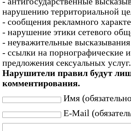
- антигосударственные высказы
нарушению территориальной це
- сообщения рекламного характе
- нарушение этики сетевого общ
- неуважительные высказывания 
- ссылки на порнографические 
предложения сексуальных услуг.
Нарушители правил будут ли
комментирования.
Имя (обязательно
E-Mail (обязател