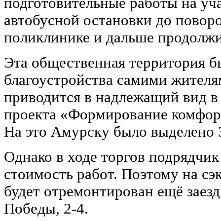
подготовительные работы на уча
автобусной остановки до поворо
поликлинике и дальше продолжит
Эта общественная территория б
благоустройства самими жителя
приводится в надлежащий вид в
проекта «Формирование комфор
На это Амурску было выделено 3
Однако в ходе торгов подрядчик
стоимость работ. Поэтому на сэ
будет отремонтирован ещё заезд
Победы, 2-4.