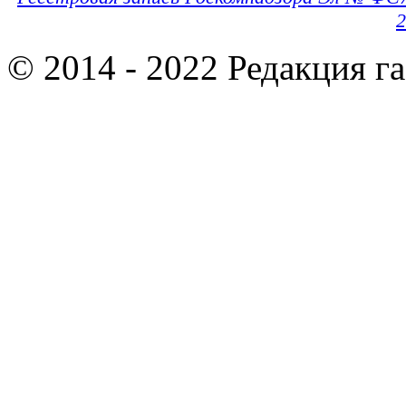
2
© 2014 - 2022 Редакция г