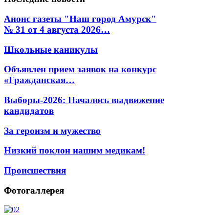
Анонс газеты "Наш город Амурск"
№ 31 от 4 августа 2026…
Школьные каникулы
Объявлен прием заявок на конкурс
«Гражданская…
Выборы-2026: Началось выдвижение
кандидатов
За героизм и мужество
Низкий поклон нашим медикам!
Происшествия
Фотогаллерея