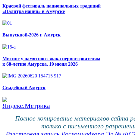
Краевой фестиваль национальных традиций
«Палитра наций» в Амурске
Выпускной-2026 г. Амурск
Митинг у памятного знака первостроителям
к 68-летию Амурска, 19 июня 2026
Свадебный Амурск
Полное копирование материалов сайта 
только с письменного разрешени
Реестровая запись Роскомнадзора Эл № ФС