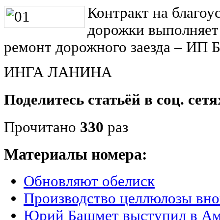
Контракт на благоу
дорожки выполняет
ремонт дорожного заезда ‒ ИП Б
ИНГА ЛАНИНА
Поделитесь статьёй в соц. сетя
Прочитано
330
раз
Материалы номера:
Обновляют обелиск
Производство целлюлозы вно
Юрий Башмет выступил в Ам