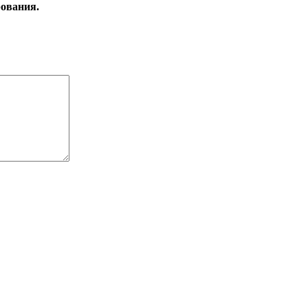
ования.