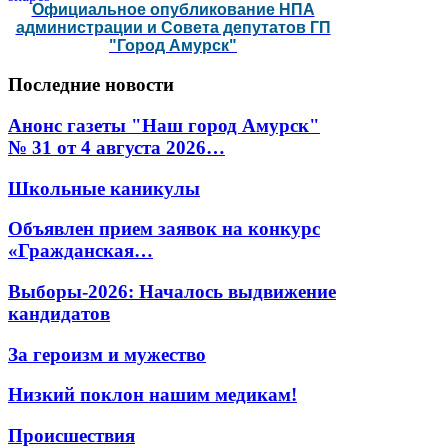
Официальное опубликование НПА
администрации и Совета депутатов ГП
"Город Амурск"
Последние
новости
Анонс газеты "Наш город Амурск"
№ 31 от 4 августа 2026…
Школьные каникулы
Объявлен прием заявок на конкурс
«Гражданская…
Выборы-2026: Началось выдвижение
кандидатов
За героизм и мужество
Низкий поклон нашим медикам!
Происшествия