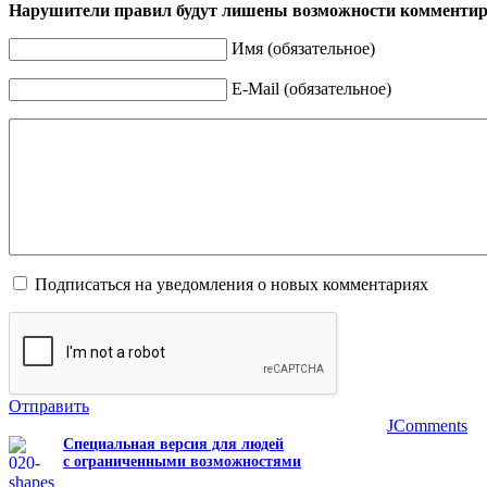
Нарушители правил будут лишены возможности комментир
Имя (обязательное)
E-Mail (обязательное)
Подписаться на уведомления о новых комментариях
Отправить
JComments
Специальная версия для людей
с ограниченными возможностями