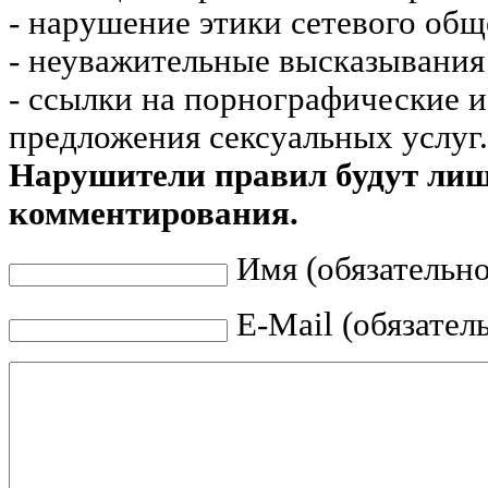
- нарушение этики сетевого общ
- неуважительные высказывания 
- ссылки на порнографические 
предложения сексуальных услуг.
Нарушители правил будут ли
комментирования.
Имя (обязательно
E-Mail (обязател