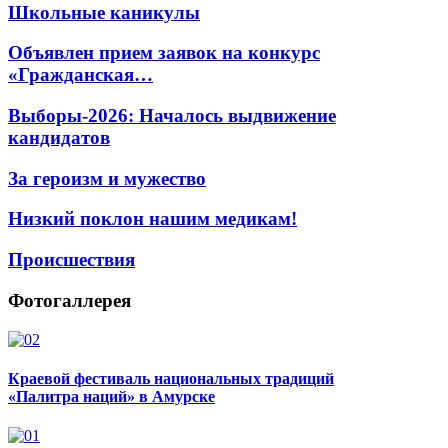
Школьные каникулы
Объявлен прием заявок на конкурс
«Гражданская…
Выборы-2026: Началось выдвижение
кандидатов
За героизм и мужество
Низкий поклон нашим медикам!
Происшествия
Фотогаллерея
Краевой фестиваль национальных традиций
«Палитра наций» в Амурске