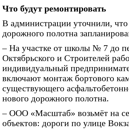
Что будут ремонтировать
В администрации уточнили, что 
дорожного полотна запланирован
‒ На участке от школы № 7 до п
Октябрьского и Строителей раб
индивидуальный предпринимател
включают монтаж бортового кам
существующего асфальтобетонн
нового дорожного полотна.
‒ ООО «Масштаб» возьмёт на се
объектов: дороги по улице Вокз