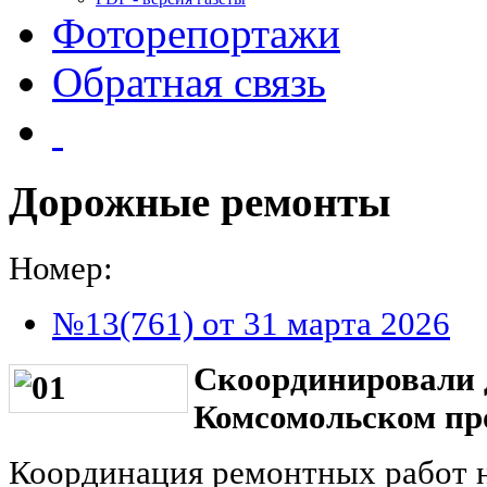
Фоторепортажи
Обратная связь
Дорожные ремонты
Номер:
№13(761) от 31 марта 2026
Скоординировали 
Комсомольском пр
Координация ремонтных работ 