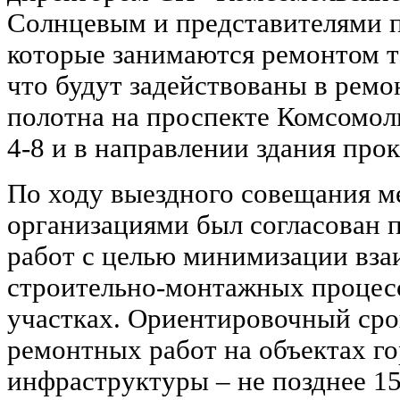
Солнцевым и представителями 
которые занимаются ремонтом т
что будут задействованы в ремо
полотна на проспекте Комсомол
4-8 и в направлении здания про
По ходу выездного совещания 
организациями был согласован 
работ с целью минимизации вза
строительно-монтажных процес
участках. Ориентировочный сро
ремонтных работ на объектах г
инфраструктуры – не позднее 15