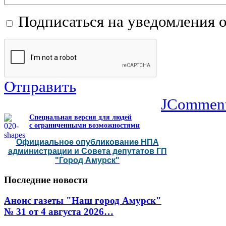
Подписаться на уведомления 
Отправить
JCommen
Специальная версия для людей
с ограниченными возможностями
Официальное опубликование НПА
администрации и Совета депутатов ГП
"Город Амурск"
Последние
новости
Анонс газеты "Наш город Амурск"
№ 31 от 4 августа 2026…