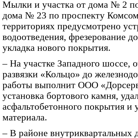
Мылки и участка от дома № 2 п
дома № 23 по проспекту Комсом
территориях предусмотрено уст
водоотведения, фрезерование д
укладка нового покрытия.
‒ На участке Западного шоссе, 
развязки «Кольцо» до железнодо
работы выполнит ООО «Дорсерв
установка бортового камня, уд
асфальтобетонного покрытия и 
материала.
‒ В районе внутриквартальных 