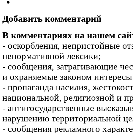
Добавить комментарий
В комментариях на нашем сай
- оскорбления, непристойные от
ненормативной лексики;
- сообщения, затрагивающие чес
и охраняемые законом интересы 
- пропаганда насилия, жестокос
национальной, религиозной и пр
- антигосударственные высказы
нарушению территориальной це
- сообщения рекламного характе