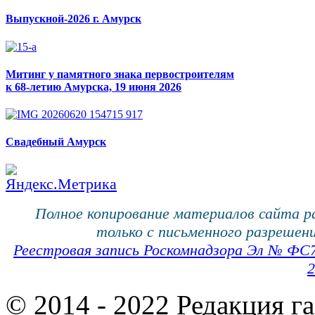
Выпускной-2026 г. Амурск
Митинг у памятного знака первостроителям
к 68-летию Амурска, 19 июня 2026
Свадебный Амурск
Полное копирование материалов сайта 
только с письменного разрешени
Реестровая запись Роскомнадзора Эл № ФС
2
© 2014 - 2022 Редакция г