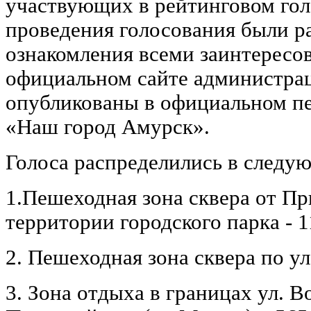
участвующих в рейтинговом гол
проведения голосования были р
ознакомления всеми заинтересо
официальном сайте администрац
опубликованы в официальном печ
«Наш город Амурск».
Голоса распределились в следу
1.Пешеходная зона сквера от П
территории городского парка - 1
2. Пешеходная зона сквера по ул
3. Зона отдыха в границах ул. Во