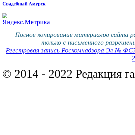
Свадебный Амурск
Полное копирование материалов сайта 
только с письменного разрешени
Реестровая запись Роскомнадзора Эл № ФС
2
© 2014 - 2022 Редакция г