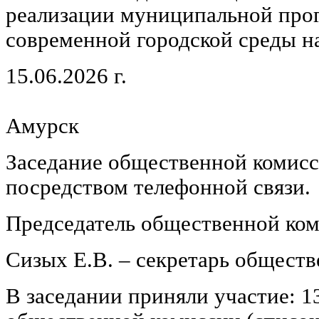
реализации муниципальной пр
современной городской среды н
15.06.2026 г.
г
Амурск
Заседание общественной комисс
посредством телефонной связи.
Председатель общественной ком
Сизых Е.В. – секретарь обществ
В заседании приняли участие: 13