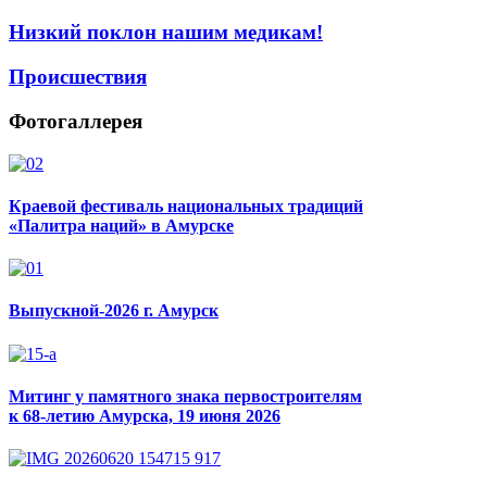
Низкий поклон нашим медикам!
Происшествия
Фотогаллерея
Краевой фестиваль национальных традиций
«Палитра наций» в Амурске
Выпускной-2026 г. Амурск
Митинг у памятного знака первостроителям
к 68-летию Амурска, 19 июня 2026