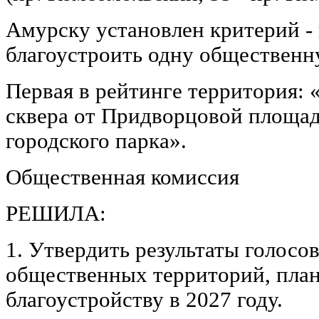
Амурску установлен критерий - 
благоустроить одну общественн
Первая в рейтинге территория:
сквера от Придворцовой площад
городского парка».
Общественная комиссия
РЕШИЛА:
1. Утвердить результаты голосо
общественных территорий, пла
благоустройству в 2027 году.