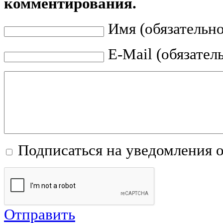
комментирования.
Имя (обязательно
E-Mail (обязател
Подписаться на уведомления 
Отправить