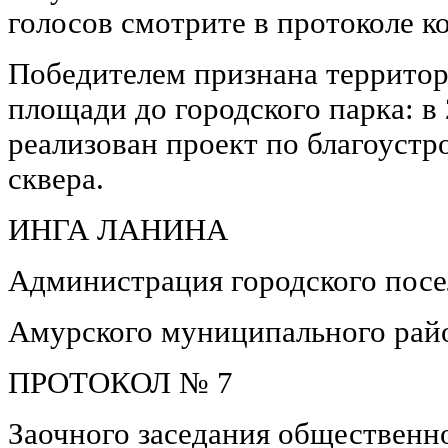
голосов смотрите в протоколе к
Победителем признана террито
площади до городского парка: в 
реализован проект по благоуст
сквера.
ИНГА ЛАНИНА
Администрация городского пос
Амурского муниципального райо
ПРОТОКОЛ № 7
Заочного заседания общественн