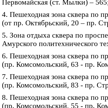
Первомайская (ст. Мылки) – 565
4. Пешеходная зона сквера по п
(от пр. Октябрьский, 20 – пр. Ст
5. Зона отдыха сквера по просп
Амурского политехнического те
6. Пешеходная зона сквера по 
(пр. Комсомольский, 63 - пр. Ко
7. Пешеходная зона сквера по 
(пр. Комсомольский, 83 - пр. Стр
8. Пешеходная зона сквера по 
(пр. Комсомольский, 55 - пр. Ко