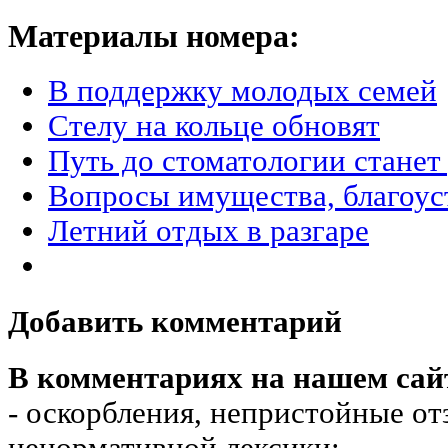
Материалы номера:
В поддержку молодых семей
Стелу на кольце обновят
Путь до стоматологии стане
Вопросы имущества, благоус
Летний отдых в разгаре
Добавить комментарий
В комментариях на нашем сай
- оскорбления, непристойные от