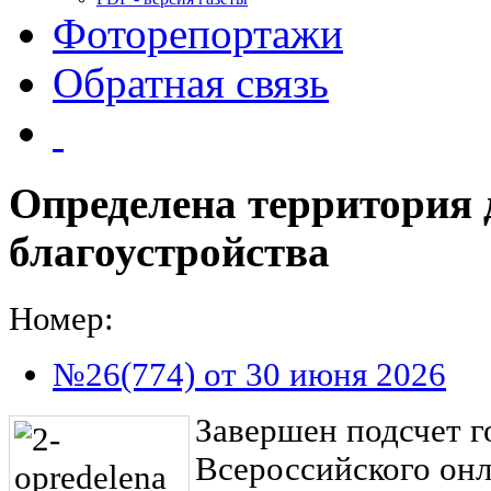
Фоторепортажи
Обратная связь
Определена территория 
благоустройства
Номер:
№26(774) от 30 июня 2026
Завершен подсчет г
Всероссийского онл