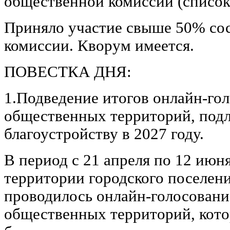
общественной комиссии (список 
Приняло участие свыше 50% со
комиссии. Кворум имеется.
ПОВЕСТКА ДНЯ:
1.Подведение итогов онлайн-го
общественных территорий, под
благоустройству в 2027 году.
В период с 21 апреля по 12 июня
территории городского поселен
проводилось онлайн-голосовани
общественных территорий, кот