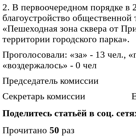
2. В первоочередном порядке в 
благоустройство общественной 
«Пешеходная зона сквера от Пр
территории городского парка».
Проголосовали: «за» - 13 чел., «п
«воздержалось» - 0 чел
Председатель комиссии 
Секретарь комиссии Е.В
Поделитесь статьёй в соц. сетя
Прочитано
50
раз