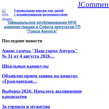
JCommen
Специальная версия для людей
с ограниченными возможностями
Официальное опубликование НПА
администрации и Совета депутатов ГП
"Город Амурск"
Последние
новости
Анонс газеты "Наш город Амурск"
№ 31 от 4 августа 2026…
Школьные каникулы
Объявлен прием заявок на конкурс
«Гражданская…
Выборы-2026: Началось выдвижение
кандидатов
За героизм и мужество