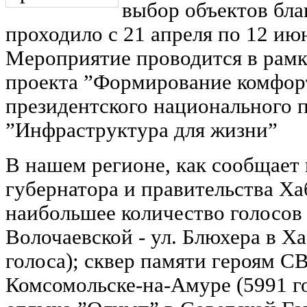
выбор объектов бла
проходило с 21 апреля по 12 июн
Мероприятие проводится в рамк
проекта ”Формирование комфор
президентского национального 
”Инфраструктура для жизни”
В нашем регионе, как сообщает
губернатора и правительства Ха
наибольшее количество голосов 
Волочаевской - ул. Блюхера в Ха
голоса); сквер памяти героям СВ
Комсомольске-на-Амуре (5991 го