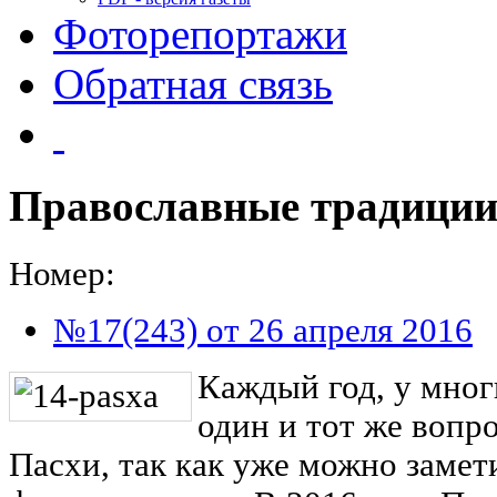
Фоторепортажи
Обратная связь
Православные традиции
Номер:
№17(243) от 26 апреля 2016
Каждый год, у мног
один и тот же вопро
Пасхи, так как уже можно замети