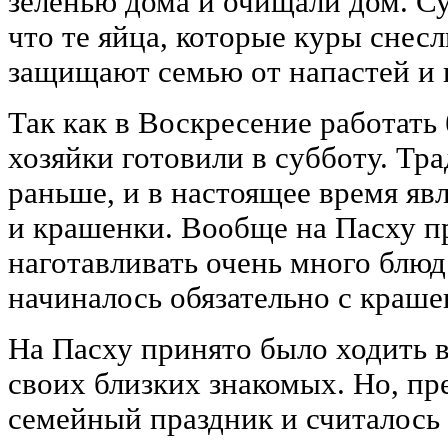
зеленью дома и очищали дом. С
что те яйца, которые куры снесл
защищают семью от напастей и 
Так как в Воскресение работать
хозяйки готовили в субботу. Т
раньше, и в настоящее время яв
и крашенки. Вообще на Пасху п
наготавливать очень много блюд
начиналось обязательно с краше
На Пасху принято было ходить в
своих близких знакомых. Но, пре
семейный праздник и считалось