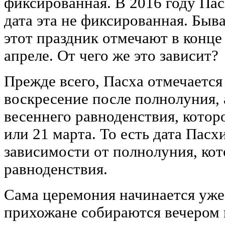
фиксированная. В 2016 году Пас
дата эта не фиксированная. Быва
этот праздник отмечают в конце 
апреле. От чего же это зависит?
Прежде всего, Пасха отмечается
воскресение после полнолуния, 
весеннего равноденствия, котор
или 21 марта. То есть дата Пасх
зависимости от полнолуния, кот
равноденствия.
Сама церемония начинается уже 
прихожане собираются вечером 