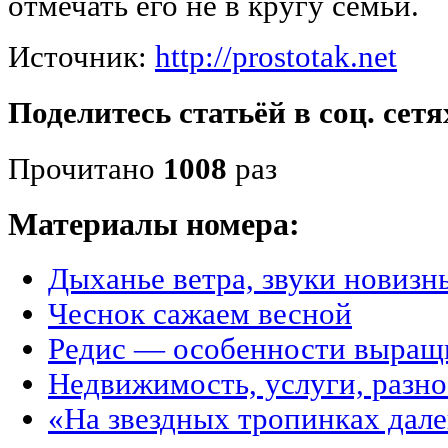
отмечать его не в кругу семьи.
Источник:
http://prostotak.net
Поделитесь статьёй в соц. сетя
Прочитано
1008
раз
Материалы номера:
Дыханье ветра, звуки новиз
Чеснок сажаем весной
Редис — особенности выращ
Недвижимость, услуги, разн
«На звездных тропинках дале