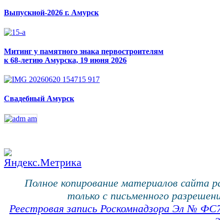
Выпускной-2026 г. Амурск
Митинг у памятного знака первостроителям
к 68-летию Амурска, 19 июня 2026
Свадебный Амурск
Полное копирование материалов сайта 
только с письменного разрешени
Реестровая запись Роскомнадзора Эл № ФС