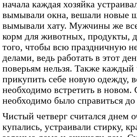
начала каждая хозяйка устраива
вымывали окна, вешали новые ш
вымывали хату. Мужчины же все
корм для животных, продукты, д
того, чтобы всю праздничную н
делами, ведь работать в этот де
поверьям нельзя. Также каждый 
прикупить себе новую одежду, в
необходимо встретить в новом.
необходимо было справиться до
Чистый четверг считался днем о
купались, устраивали стирку, к