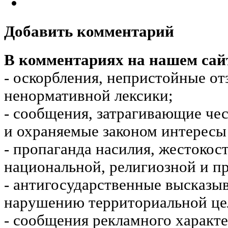
Добавить комментарий
В комментариях на нашем сай
- оскорбления, непристойные от
ненормативной лексики;
- сообщения, затрагивающие чес
и охраняемые законом интересы 
- пропаганда насилия, жестокос
национальной, религиозной и пр
- антигосударственные высказы
нарушению территориальной це
- сообщения рекламного характе