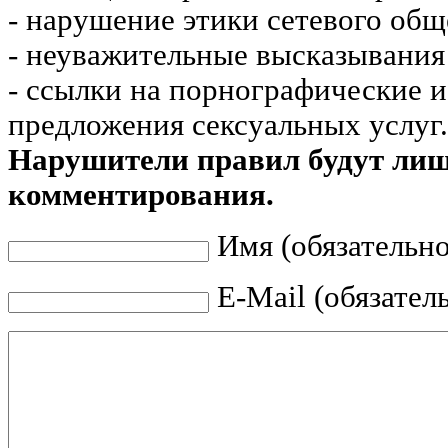
- нарушение этики сетевого общ
- неуважительные высказывания 
- ссылки на порнографические 
предложения сексуальных услуг.
Нарушители правил будут ли
комментирования.
Имя (обязательно
E-Mail (обязател