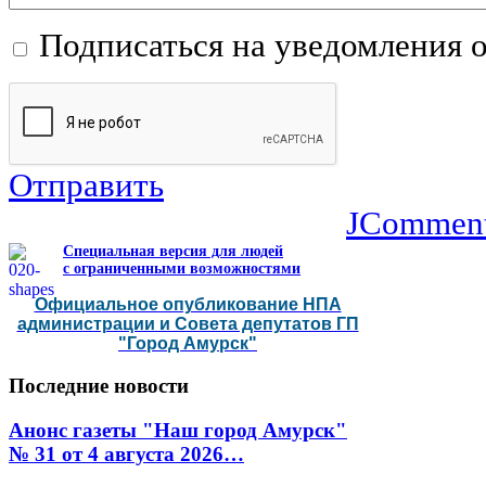
Подписаться на уведомления 
Отправить
JCommen
Специальная версия для людей
с ограниченными возможностями
Официальное опубликование НПА
администрации и Совета депутатов ГП
"Город Амурск"
Последние
новости
Анонс газеты "Наш город Амурск"
№ 31 от 4 августа 2026…