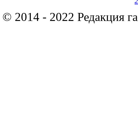
2
© 2014 - 2022 Редакция г