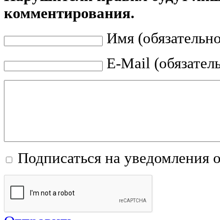
комментирования.
Имя (обязательно
E-Mail (обязател
Подписаться на уведомления 