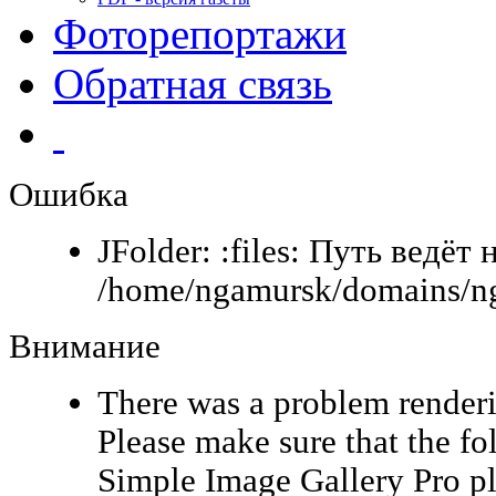
Фоторепортажи
Обратная связь
Ошибка
JFolder: :files: Путь ведёт 
/home/ngamursk/domains/ng
Внимание
There was a problem renderi
Please make sure that the fo
Simple Image Gallery Pro pl