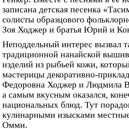
записана детская песенка «Таси
солисты образцового фольклорн
Зоя Ходжер и братья Юрий и Ко
Неподдельный интерес вызвал т
традиционной нанайской вышив
изделий из рыбьей кожи, которы
мастерицы декоративно-приклад
Федоровна Ходжер и Людмила В
а самым вкусным оказался, коне
национальных блюд. Тут порадо
кулинарными изысками местные
Омми.