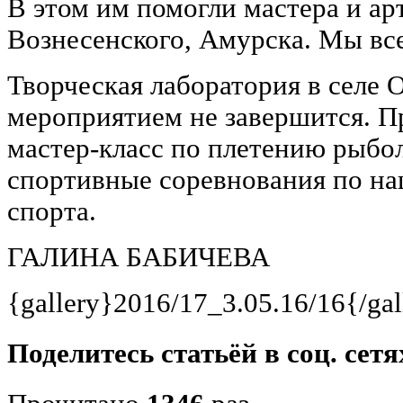
В этом им помогли мастера и ар
Вознесенского, Амурска. Мы все
Творческая лаборатория в сел
мероприятием не завершится. П
мастер-класс по плетению рыбо
спортивные соревнования по н
спорта.
ГАЛИНА БАБИЧЕВА
{gallery}2016/17_3.05.16/16{/gal
Поделитесь статьёй в соц. сетя