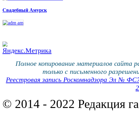
Свадебный Амурск
Полное копирование материалов сайта 
только с письменного разрешени
Реестровая запись Роскомнадзора Эл № ФС
2
© 2014 - 2022 Редакция г