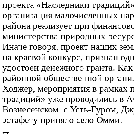
проекта «Наследники традиций»
организация малочисленных нар
района реализует при финансов
министерства природных ресурс
Иначе говоря, проект наших зем
на краевой конкурс, признан од
удостоен денежного гранта. Как
районной общественной орган
Ходжер, мероприятия в рамках 
традиций» уже проводились в А
Вознесенском с Усть-Гуром, Джу
эстафету приняло село Омми.