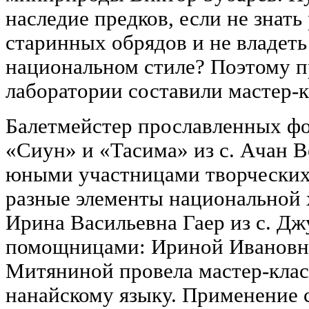
наследие предков, если не знать
старинных обрядов и не владеть
национальном стиле? Поэтому п
лаборатории составили мастер-к
Балетмейстер прославленных ф
«Сиун» и «Тасима» из с. Ачан В
юными участницами творческих
разные элементы национальной 
Ирина Васильевна Гаер из с. Дж
помощницами: Ириной Ивановне
Митяниной провела мастер-клас
нанайскому языку. Применение