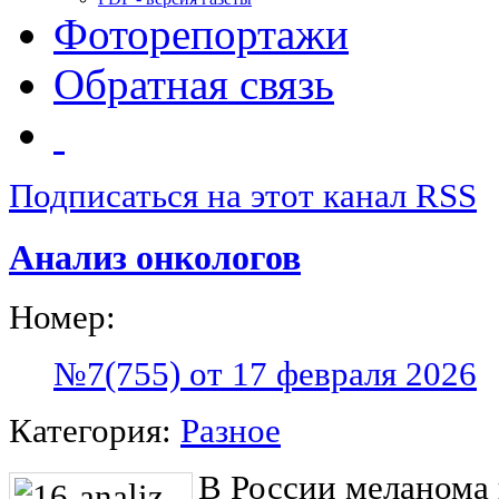
Фоторепортажи
Обратная связь
Подписаться на этот канал RSS
Анализ онкологов
Номер:
№7(755) от 17 февраля 2026
Категория:
Разное
В России меланома 