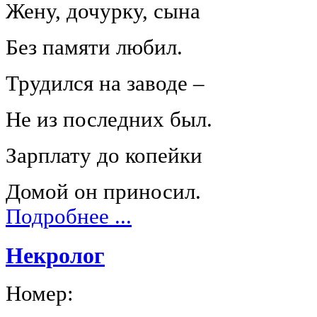
Жену, дочурку, сына
Без памяти любил.
Трудился на заводе ‒
Не из последних был.
Зарплату до копейки
Домой он приносил.
Подробнее ...
Некролог
Номер: