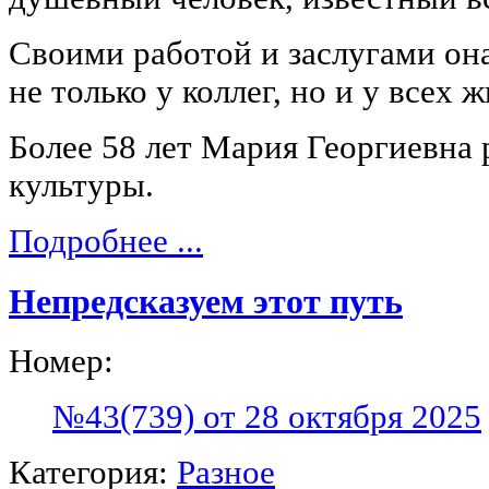
Своими работой и заслугами она
не только у коллег, но и у всех 
Более 58 лет Мария Георгиевна 
культуры.
Подробнее ...
Непредсказуем этот путь
Номер:
№43(739) от 28 октября 2025
Категория:
Разное