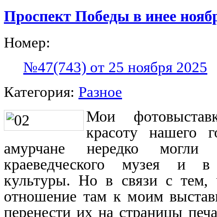
Проспект Победы в инее нояб
Номер:
№47(743) от 25 ноября 2025
Категория:
Разное
Мои фотовыставк
красоту нашего г
амурчане нередко могли
краеведческого музея и в
культуры. Но в связи с тем, 
отношение там к моим выстав
перенести их на страницы печ