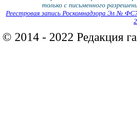
только с письменного разрешени
Реестровая запись Роскомнадзора Эл № ФС
2
© 2014 - 2022 Редакция г