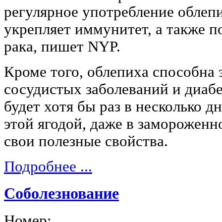
регулярное употребление облепи
укрепляет иммунитет, а также п
рака, пишет NYP.
Кроме того, облепиха способна 
сосудистых заболеваний и диабе
будет хотя бы раз в несколько дн
этой ягодой, даже в замороженн
свои полезные свойства.
Подробнее ...
Соболезнование
Номер: