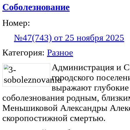
Соболезнование
Номер:
№47(743) от 25 ноября 2025
Категория:
Разное
Администрация и С
городского поселен
выражают глубокие
соболезнования родным, близки
Меньшиковой Александры Алекса
скоропостижной смертью.