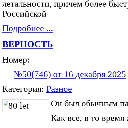
летальности, причем более быс
Российской
Подробнее ...
ВЕРНОСТЬ
Номер:
№50(746) от 16 декабря 2025
Категория:
Разное
Он был обычным па
Как все, в то время