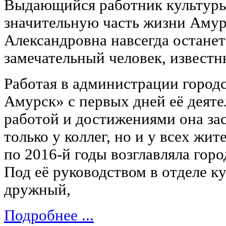
Выдающийся работник культуры
значительную часть жизни Амур
Александровна навсегда останет
замечательный человек, известн
Работая в администрации город
Амурск» с первых дней её деяте
работой и достижениями она за
только у коллег, но и у всех жит
по 2016-й годы возглавляла горо
Под её руководством в отделе 
дружный,
Подробнее ...