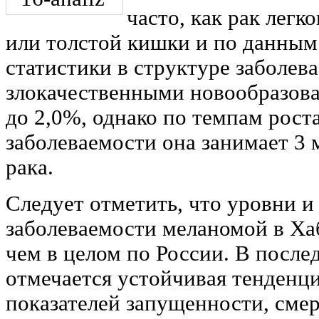
часто, как рак легк
или толстой кишки и по данны
статистики в структуре заболев
злокачественными новообразова
до 2,0%, однако по темпам рост
заболеваемости она занимает 3 
рака.
Следует отметить, что уровни и
заболеваемости меланомой в Ха
чем в целом по России. В послед
отмечается устойчивая тенденц
показателей запущенности, сме