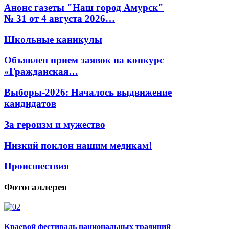
Анонс газеты "Наш город Амурск"
№ 31 от 4 августа 2026…
Школьные каникулы
Объявлен прием заявок на конкурс
«Гражданская…
Выборы-2026: Началось выдвижение
кандидатов
За героизм и мужество
Низкий поклон нашим медикам!
Происшествия
Фотогаллерея
Краевой фестиваль национальных традиций