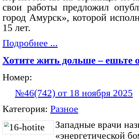
свои работы предложил опубл
город Амурск», которой испол
15 лет.
Подробнее ...
Хотите жить дольше – ешьте 
Номер:
№46(742) от 18 ноября 2025
Категория:
Разное
Западные врачи наз
«энергетической бо