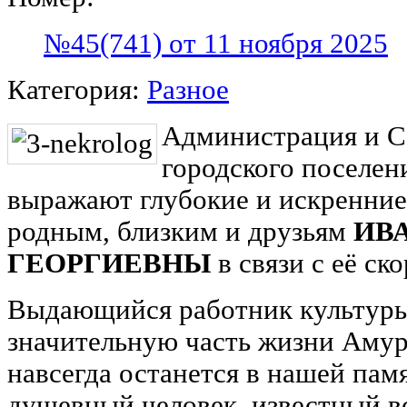
№45(741) от 11 ноября 2025
Категория:
Разное
Администрация и С
городского поселен
выражают глубокие и искренние
родным, близким и друзьям
ИВ
ГЕОРГИЕВНЫ
в связи с её с
Выдающийся работник культуры
значительную часть жизни Амур
навсегда останется в нашей пам
душевный человек, известный в