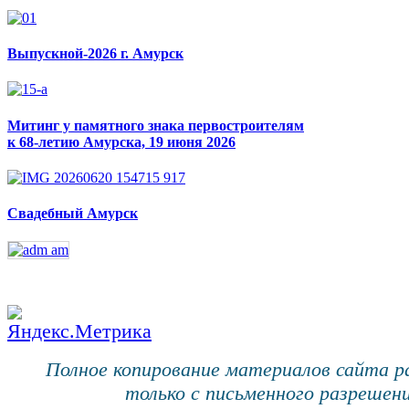
Выпускной-2026 г. Амурск
Митинг у памятного знака первостроителям
к 68-летию Амурска, 19 июня 2026
Свадебный Амурск
Полное копирование материалов сайта 
только с письменного разрешени