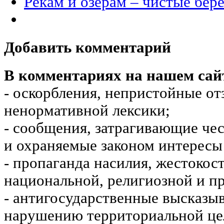
Рекам и озерам – чистые бере
Добавить комментарий
В комментариях на нашем сай
- оскорбления, непристойные от
ненормативной лексики;
- сообщения, затрагивающие чес
и охраняемые законом интересы 
- пропаганда насилия, жестокос
национальной, религиозной и пр
- антигосударственные высказы
нарушению территориальной це