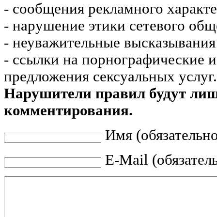
- сообщения рекламного характе
- нарушение этики сетевого общ
- неуважительные высказывания 
- ссылки на порнографические 
предложения сексуальных услуг.
Нарушители правил будут ли
комментирования.
Имя (обязательно
E-Mail (обязател