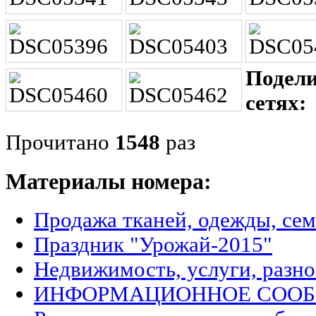
Подели
сетях:
Прочитано
1548
раз
Материалы номера:
Продажа тканей, одежды, се
Праздник "Урожай-2015"
Недвижимость, услуги, разно
ИНФОРМАЦИОННОЕ СОО