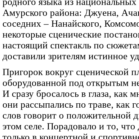
родного языка из национальных 
Амурского района: Джуена, Ача
соседних – Нанайского, Комсом
некоторые сценические постано
настоящий спектакль по сюжета
доставили зрителям истинное уд
Пригорок вокруг сценической п
оборудованной под открытым не
И сразу бросалось в глаза, как 
они рассыпались по траве, как г
слов говорит о положительной 
этом селе. Порадовало и то, что
только в концертной и спортивн