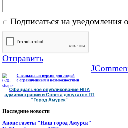
Подписаться на уведомления 
Отправить
JCommen
Специальная версия для людей
с ограниченными возможностями
Официальное опубликование НПА
администрации и Совета депутатов ГП
"Город Амурск"
Последние
новости
Анонс газеты "Наш город Амурск"