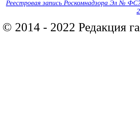
Реестровая запись Роскомнадзора Эл № ФС
2
© 2014 - 2022 Редакция г