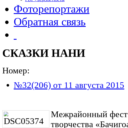
Фоторепортажи
Обратная связь
СКАЗКИ НАНИ
Номер:
№32(206) от 11 августа 2015
Межрайонный фес
т
творчества «Бачиго