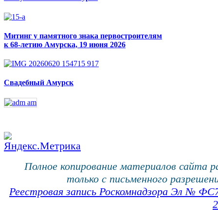
Митинг у памятного знака первостроителям
к 68-летию Амурска, 19 июня 2026
Свадебный Амурск
Полное копирование материалов сайта 
только с письменного разрешени
Реестровая запись Роскомнадзора Эл № ФС
2