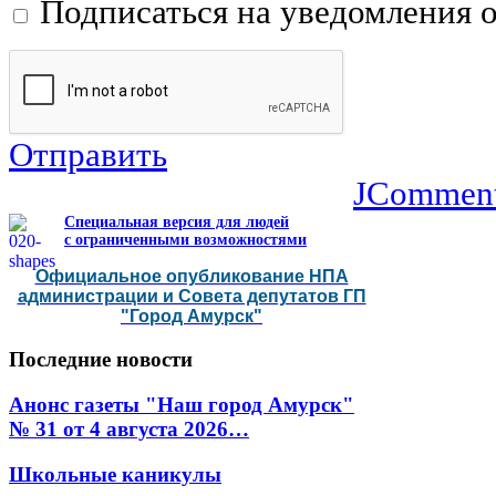
Подписаться на уведомления 
Отправить
JCommen
Специальная версия для людей
с ограниченными возможностями
Официальное опубликование НПА
администрации и Совета депутатов ГП
"Город Амурск"
Последние
новости
Анонс газеты "Наш город Амурск"
№ 31 от 4 августа 2026…
Школьные каникулы