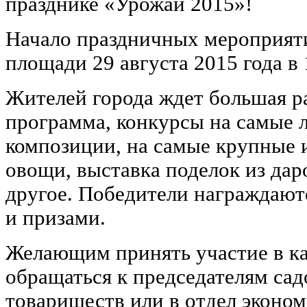
празднике «Урожай 2015»!
Начало праздничных мероприят
площади 29 августа 2015 года в 
Жителей города ждет большая р
программа, конкурсы на самые 
композиции, на самые крупные 
овощи, выставка поделок из дар
другое. Победители награждаю
и призами.
Желающим принять участие в ка
обращаться к председателям са
товариществ или в отдел эконо