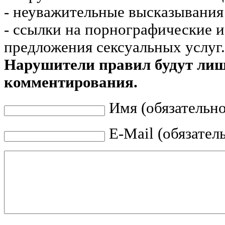
- неуважительные высказывания 
- ссылки на порнографические 
предложения сексуальных услуг.
Нарушители правил будут ли
комментирования.
Имя (обязательно
E-Mail (обязател