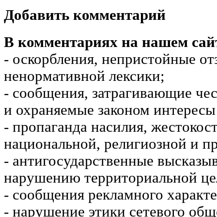
Добавить комментарий
В комментариях на нашем сай
- оскорбления, непристойные от
ненормативной лексики;
- сообщения, затрагивающие чес
и охраняемые законом интересы 
- пропаганда насилия, жестокос
национальной, религиозной и пр
- антигосударственные высказы
нарушению территориальной це
- сообщения рекламного характе
- нарушение этики сетевого общ