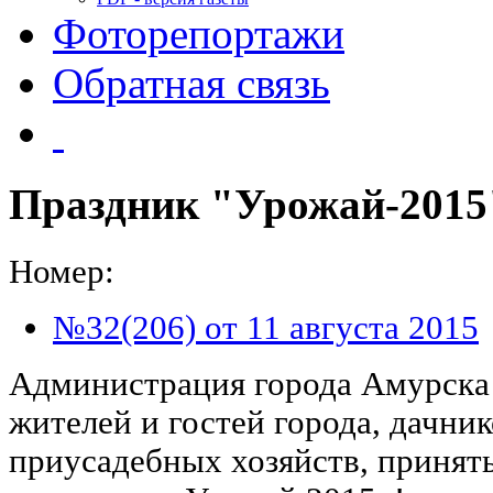
Фоторепортажи
Обратная связь
Праздник "Урожай-2015
Номер:
№32(206) от 11 августа 2015
Администрация города Амурска
жителей и гостей города, дачни
приусадебных хозяйств, принять