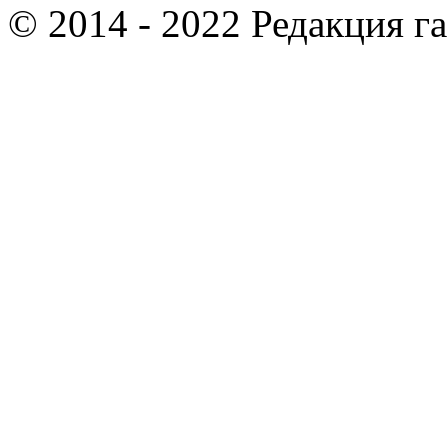
© 2014 - 2022 Редакция г