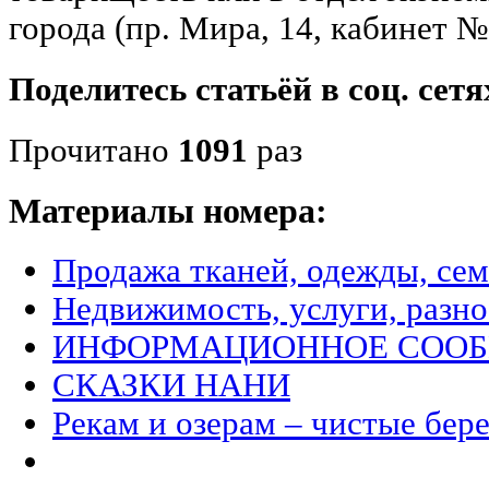
города (пр. Мира, 14, кабинет №
Поделитесь статьёй в соц. сетя
Прочитано
1091
раз
Материалы номера:
Продажа тканей, одежды, се
Недвижимость, услуги, разно
ИНФОРМАЦИОННОЕ СОО
СКАЗКИ НАНИ
Рекам и озерам – чистые бере