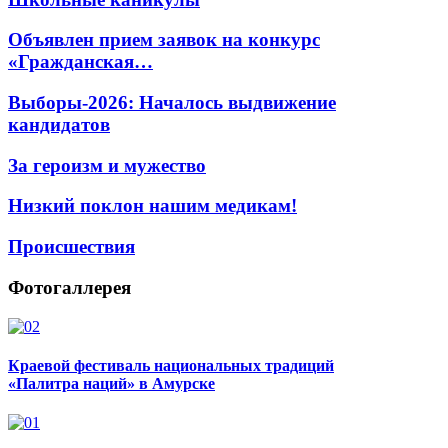
Объявлен прием заявок на конкурс
«Гражданская…
Выборы-2026: Началось выдвижение
кандидатов
За героизм и мужество
Низкий поклон нашим медикам!
Происшествия
Фотогаллерея
Краевой фестиваль национальных традиций
«Палитра наций» в Амурске