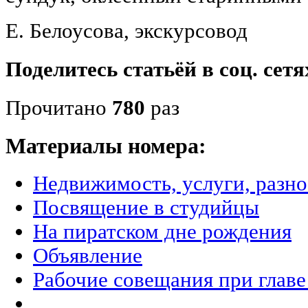
Е. Белоусова, экскурсовод
Поделитесь статьёй в соц. сетя
Прочитано
780
раз
Материалы номера:
Недвижимость, услуги, разн
Посвящение в студийцы
На пиратском дне рождения
Объявление
Рабочие совещания при главе