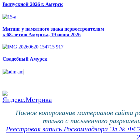
Выпускной-2026 г. Амурск
Митинг у памятного знака первостроителям
к 68-летию Амурска, 19 июня 2026
Свадебный Амурск
Полное копирование материалов сайта 
только с письменного разрешени
Реестровая запись Роскомнадзора Эл № ФС
2