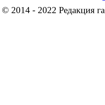
© 2014 - 2022 Редакция г