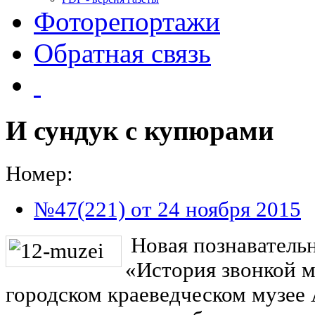
Фоторепортажи
Обратная связь
И сундук с купюрами
Номер:
№47(221) от 24 ноября 2015
Новая познавательн
«История звонкой м
городском краеведческом музее