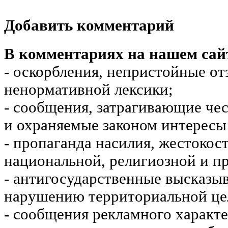
Добавить комментарий
В комментариях на нашем сай
- оскорбления, непристойные от
ненормативной лексики;
- сообщения, затрагивающие чес
и охраняемые законом интересы 
- пропаганда насилия, жестокос
национальной, религиозной и пр
- антигосударственные высказы
нарушению территориальной це
- сообщения рекламного характе