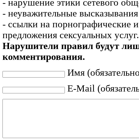
- нарушение этики сетевого общ
- неуважительные высказывания 
- ссылки на порнографические 
предложения сексуальных услуг.
Нарушители правил будут ли
комментирования.
Имя (обязательно
E-Mail (обязател