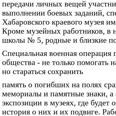
передачи личных вещей участн
выполнении боевых заданий, сп
Хабаровского краевого музея им
Кроме музейных работников, в 
школы № 5, родные и близкие п
Специальная военная операция 
общества - не только помогать
но стараться сохранить
память о погибших на полях ср
мемориалы и памятные знаки, а
экспозиции в музеях, где будет 
история о них и их подвиге. Ра