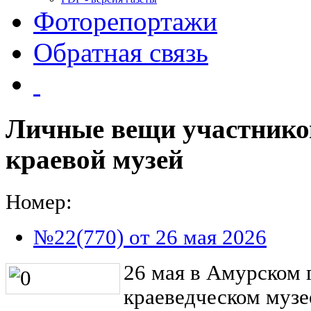
Фоторепортажи
Обратная связь
Личные вещи участнико
краевой музей
Номер:
№22(770) от 26 мая 2026
26 мая в Амурском 
краеведческом музе