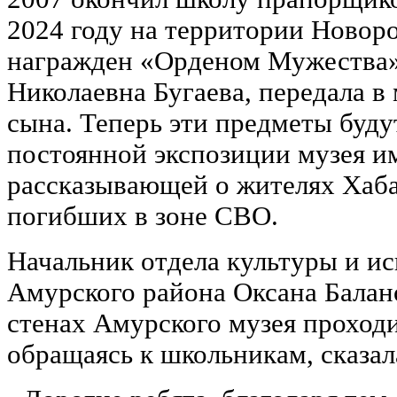
2024 году на территории Новор
награжден «Орденом Мужества».
Николаевна Бугаева, передала в
сына. Теперь эти предметы буду
постоянной экспозиции музея и
рассказывающей о жителях Хаба
погибших в зоне СВО.
Начальник отдела культуры и и
Амурского района Оксана Балано
стенах Амурского музея проходи
обращаясь к школьникам, сказал