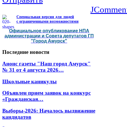
JCommen
Специальная версия для людей
с ограниченными возможностями
Официальное опубликование НПА
администрации и Совета депутатов ГП
"Город Амурск"
Последние
новости
Анонс газеты "Наш город Амурск"
№ 31 от 4 августа 2026…
Школьные каникулы
Объявлен прием заявок на конкурс
«Гражданская…
Выборы-2026: Началось выдвижение
кандидатов