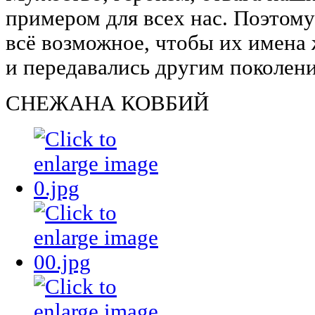
примером для всех нас. Поэтому 
всё возможное, чтобы их имена
и передавались другим поколен
СНЕЖАНА КОВБИЙ