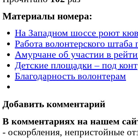
Материалы номера:
На Западном шоссе роют кю
Работа волонтерского штаба
Амурчане об участии в рейт
Детские площадки – под конт
Благодарность волонтерам
Добавить комментарий
В комментариях на нашем сай
- оскорбления, непристойные от