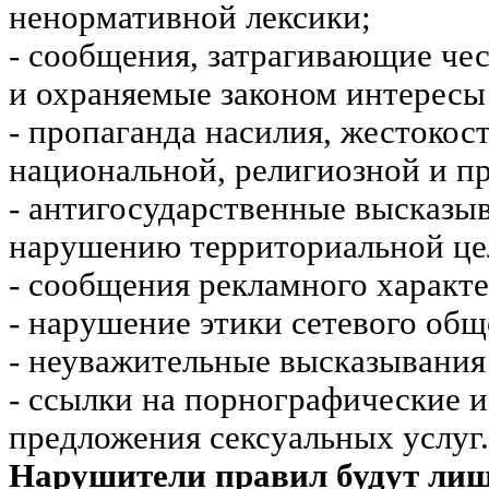
ненормативной лексики;
- сообщения, затрагивающие чес
и охраняемые законом интересы 
- пропаганда насилия, жестокос
национальной, религиозной и пр
- антигосударственные высказы
нарушению территориальной це
- сообщения рекламного характе
- нарушение этики сетевого общ
- неуважительные высказывания 
- ссылки на порнографические 
предложения сексуальных услуг.
Нарушители правил будут ли