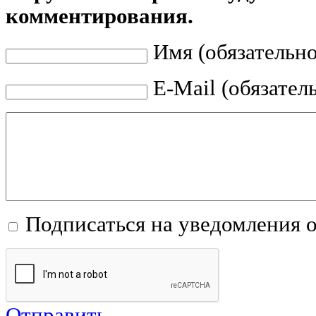
комментирования.
Имя (обязательно
E-Mail (обязател
Подписаться на уведомления 
Отправить