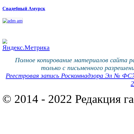
Свадебный Амурск
Полное копирование материалов сайта 
только с письменного разрешени
Реестровая запись Роскомнадзора Эл № ФС
2
© 2014 - 2022 Редакция г