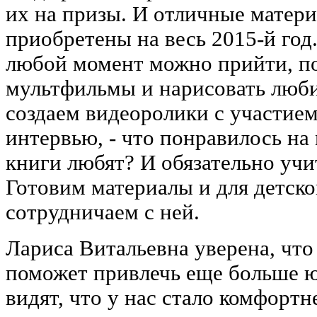
их на призы. И отличные матери
приобретены на весь 2015-й год.
любой момент можно прийти, по
мультфильмы и нарисовать люби
создаем видеоролики с участием
интервью, - что понравилось на
книги любят? И обязательно уч
Готовим материалы и для детско
сотрудничаем с ней.
Лариса Витальевна уверена, что
поможет привлечь еще больше ю
видят, что у нас стало комфортн