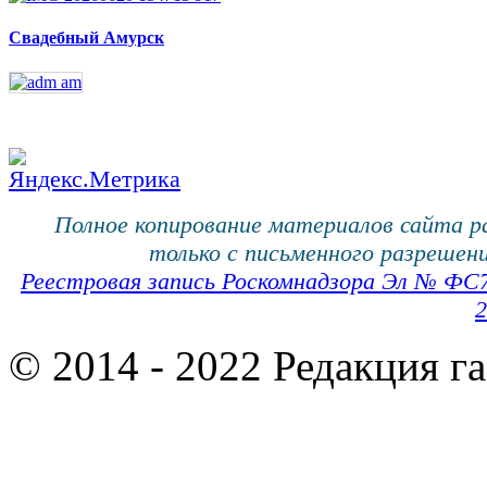
Свадебный Амурск
Полное копирование материалов сайта 
только с письменного разрешени
Реестровая запись Роскомнадзора Эл № ФС
2
© 2014 - 2022 Редакция г