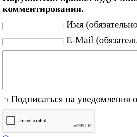
комментирования.
Имя (обязательно
E-Mail (обязател
Подписаться на уведомления 