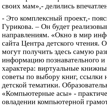
своих мам»,- делились впечатл
- Это комплексный проект,- поя
Гурикова. – Он будет реализовы
направлениям. «Окно в мир инф
сайта Центра детского чтения. О
могут получить здесь самую ра
информацию познавательного и 
характера: виртуальные книжны
советы по выбору книг, ссылки 
детской тематики. Образовател
«Компьютерные асы» - практиче
овладении компьютерной грамо