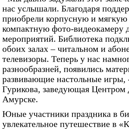
нас услышали. Благодаря подде
приобрели корпусную и мягкую 
компактную фото-видеокамеру 
мероприятий. Библиотека подкл
обоих залах – читальном и або
телевизоры. Теперь у нас намно
разнообразней, появились матер
развивающие настольные игры, 
Гурикова, заведующая Центром д
Амурске.
Юные участники праздника в би
увлекательное путешествие в «К