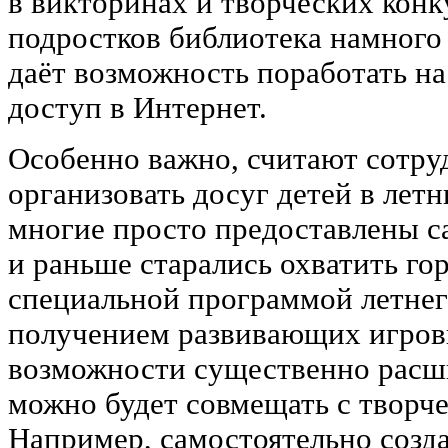
в викторинах и творческих конку
подростков библиотека намного 
даёт возможность поработать н
доступ в Интернет.
Особенно важно, считают сотру
организовать досуг детей в летн
многие просто предоставлены с
и раньше старались охватить го
специальной программой летнег
получением развивающих игров
возможности существенно расши
можно будет совмещать с творче
Например, самостоятельно созда