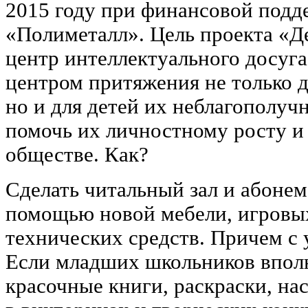
2015 году при финансовой подд
«Полиметалл». Цель проекта «Де
центр интеллектуального досуга
центром притяжения не только 
но и для детей их неблагополуч
помочь их личностному росту и
обществе. Как?
Сделать читальный зал и абонем
помощью новой мебели, игровы
технических средств. Причем с у
Если младших школьников вполн
красочные книги, раскраски, на