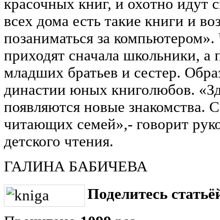
красочных книг, и охотно идут с
всех дома есть такие книги и в
позаниматься за компьютером». 
приходят сначала школьники, а 
младших братьев и сестер. Обр
династии юных книголюбов. «Зд
появляются новые знакомства. С
читающих семей»,- говорит рук
детского чтения.
ГАЛИНА БАБИЧЕВА
Поделитесь статьёй