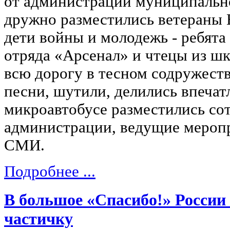
от администрации муниципально
дружно разместились ветераны 
дети войны и молодежь - ребята
отряда «Арсенал» и чтецы из шк
всю дорогу в тесном содружеств
песни, шутили, делились впечат
микроавтобусе разместились со
администрации, ведущие меропр
СМИ.
Подробнее ...
В большое «Спасибо!» России
частичку