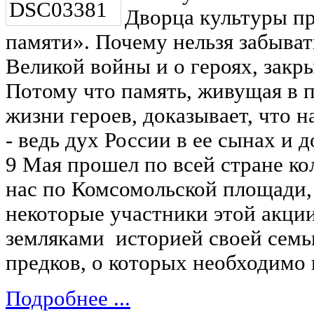
Дворца культуры п
памяти». Почему нельзя забыват
Великой войны и о героях, закр
Потому что память, живущая в п
жизни героев, доказывает, что 
- ведь дух России в ее сынах и д
9 Мая прошел по всей стране кол
нас по Комсомольской площади,
некоторые участники этой акции
земляками историей своей семь
предков, о которых необходимо
Подробнее ...