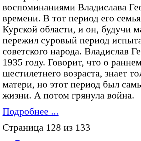
воспоминаниями Владислава Ге
времени. В тот период его семья
Курской области, и он, будучи 
пережил суровый период испыт
советского народа. Владислав Г
1935 году. Говорит, что о раннем
шестилетнего возраста, знает то
матери, но этот период был сам
жизни. А потом грянула война.
Подробнее ...
Страница 128 из 133