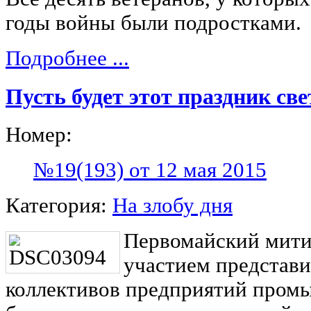
годы войны были подростками.
Подробнее ...
Пусть будет этот праздник све
Номер:
№19(193) от 12 мая 2015
Категория:
На злобу дня
Первомайский мити
участием представи
коллективов предприятий пром