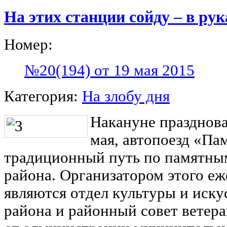
На этих станции сойду – в рук
Номер:
№20(194) от 19 мая 2015
Категория:
На злобу дня
Накануне празднов
мая, автопоезд «Па
традиционный путь по памятны
района. Организатором этого е
являются отдел культуры и иск
района и районный совет ветера