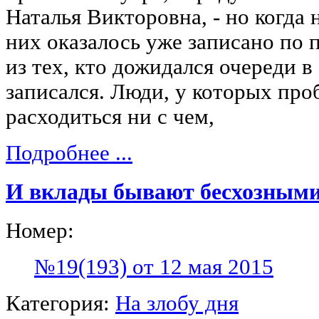
Наталья Викторовна, - но когда 
них оказалось уже записано по 
из тех, кто дожидался очереди в 
записался. Люди, у которых про
расходиться ни с чем,
Подробнее ...
И вклады бывают бесхозным
Номер:
№19(193) от 12 мая 2015
Категория:
На злобу дня