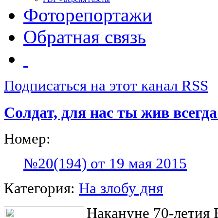
Фоторепортажи
Обратная связь
Подписаться на этот канал RSS
Солдат, для нас ты жив всегда
Номер:
№20(194) от 19 мая 2015
Категория:
На злобу дня
Накануне 70-летия 