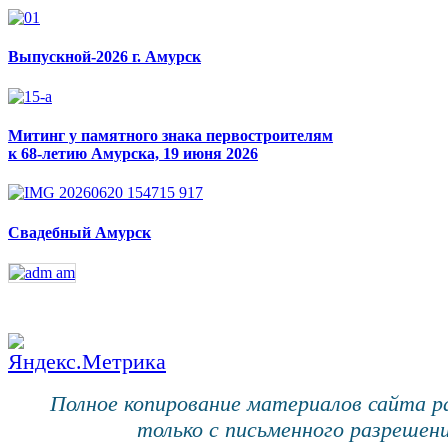
Выпускной-2026 г. Амурск
Митинг у памятного знака первостроителям
к 68-летию Амурска, 19 июня 2026
Свадебный Амурск
Полное копирование материалов сайта 
только с письменного разрешени