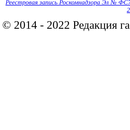
Реестровая запись Роскомнадзора Эл № ФС
2
© 2014 - 2022 Редакция г