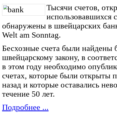
Тысячи счетов, отк
использовавшихся с
обнаружены в швейцарских банк
Welt am Sonntag.
Бесхозные счета были найдены 
швейцарскому закону, в соответ
в этом году необходимо опубли
счетах, которые были открыты п
назад и которые оставались не
течение 50 лет.
Подробнее ...