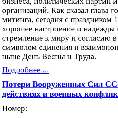
бизнеса, политических партий 
организаций. Как сказал глава г
митинга, сегодня с праздником 
хорошее настроение и надежды 
стремление к миру и согласию 
символом единения и взаимопон
ныне День Весны и Труда.
Подробнее ...
Потери Вооруженных Сил ССС
действиях и военных конфлик
Номер: