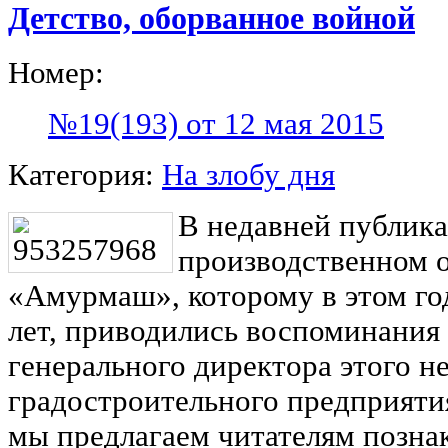
Детство, оборванное войной
Номер:
№19(193) от 12 мая 2015
Категория:
На злобу дня
В недавней публика
производственном 
«Амурмаш», которому в этом го
лет, приводились воспоминания 
генерального директора этого н
градостроительного предприяти
мы предлагаем читателям позна