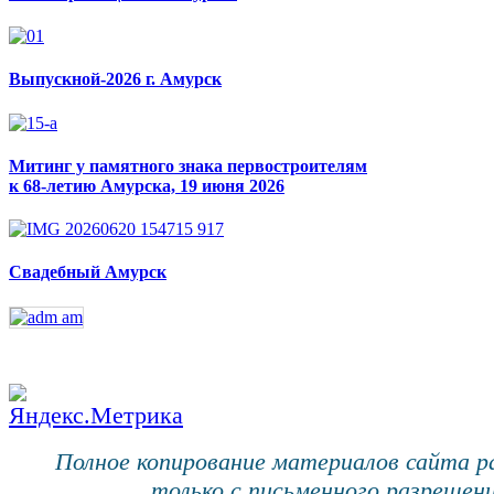
Выпускной-2026 г. Амурск
Митинг у памятного знака первостроителям
к 68-летию Амурска, 19 июня 2026
Свадебный Амурск
Полное копирование материалов сайта 
только с письменного разрешени