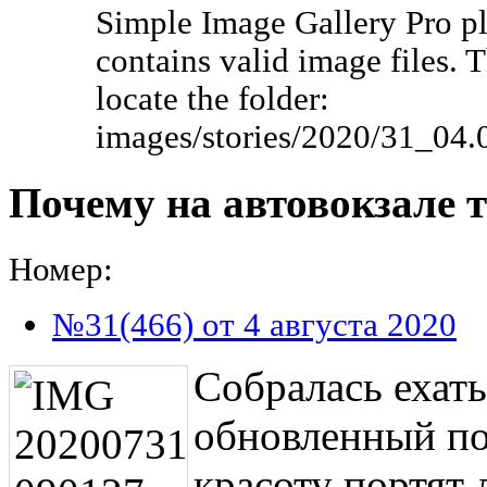
Simple Image Gallery Pro pl
contains valid image files. 
locate the folder:
images/stories/2020/31_04
Почему на автовокзале т
Номер:
№31(466) от 4 августа 2020
Собралась ехать
обновленный по
красоту портят