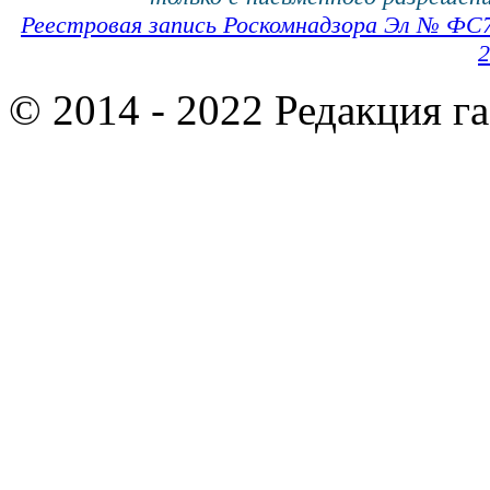
Реестровая запись Роскомнадзора Эл № ФС
2
© 2014 - 2022 Редакция г