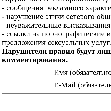
- сообщения рекламного характе
- нарушение этики сетевого общ
- неуважительные высказывания 
- ссылки на порнографические 
предложения сексуальных услуг.
Нарушители правил будут ли
комментирования.
Имя (обязательно
E-Mail (обязател