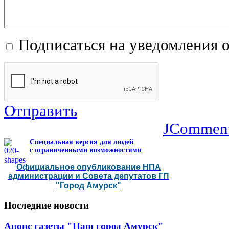
Подписаться на уведомления 
Отправить
JCommen
Специальная версия для людей
с ограниченными возможностями
Официальное опубликование НПА
администрации и Совета депутатов ГП
"Город Амурск"
Последние
новости
Анонс газеты "Наш город Амурск"