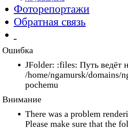
Фоторепортажи
Обратная связь
Ошибка
JFolder: :files: Путь ведёт 
/home/ngamursk/domains/ng
pochemu
Внимание
There was a problem renderi
Please make sure that the fo