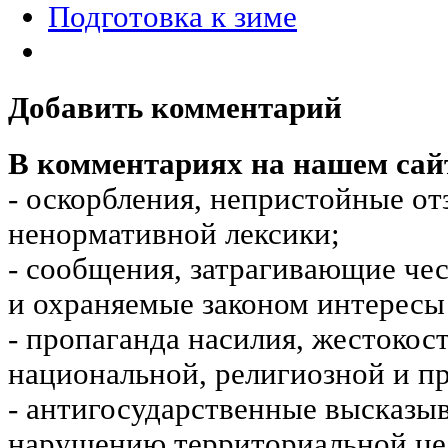
Подготовка к зиме
Добавить комментарий
В комментариях на нашем сай
- оскорбления, непристойные от
ненормативной лексики;
- сообщения, затрагивающие чес
и охраняемые законом интересы 
- пропаганда насилия, жестокос
национальной, религиозной и пр
- антигосударственные высказы
нарушению территориальной це