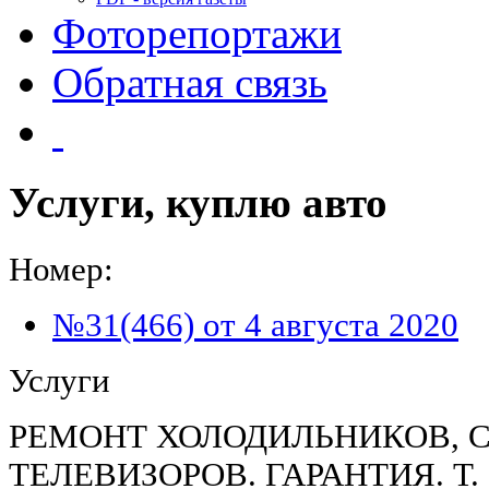
Фоторепортажи
Обратная связь
Услуги, куплю авто
Номер:
№31(466) от 4 августа 2020
Услуги
РЕМОНТ ХОЛОДИЛЬНИКОВ, 
ТЕЛЕВИЗОРОВ. ГАРАНТИЯ. Т. 8-