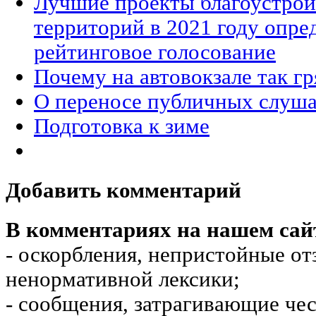
Лучшие проекты благоустро
территорий в 2021 году опре
рейтинговое голосование
Почему на автовокзале так гр
О переносе публичных слуш
Подготовка к зиме
Добавить комментарий
В комментариях на нашем сай
- оскорбления, непристойные от
ненормативной лексики;
- сообщения, затрагивающие чес