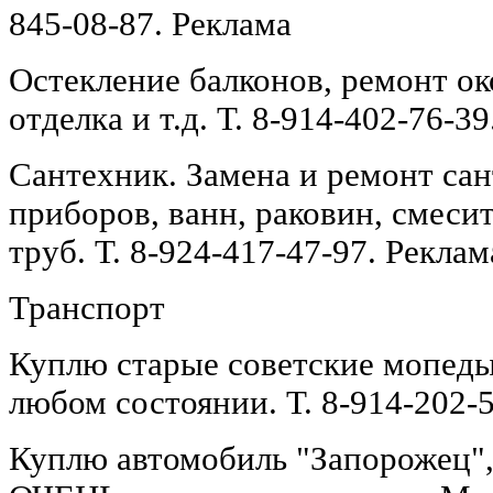
845-08-87. Реклама
Остекление балконов, ремонт о
отделка и т.д. Т. 8-914-402-76-3
Сантехник. Замена и ремонт са
приборов, ванн, раковин, смеси
труб. Т. 8-924-417-47-97. Реклам
Транспорт
Куплю старые советские мопеды
любом состоянии. Т. 8-914-202-5
Куплю автомобиль "Запорожец",