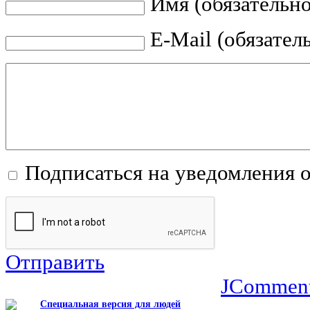
Имя (обязательно
E-Mail (обязател
Подписаться на уведомления 
Отправить
JCommen
Специальная версия для людей