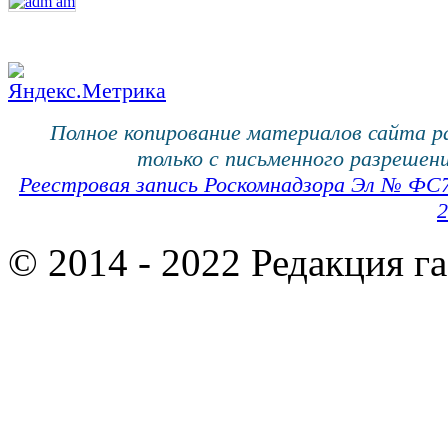
Полное копирование материалов сайта 
только с письменного разрешени
Реестровая запись Роскомнадзора Эл № ФС
2
© 2014 - 2022 Редакция г