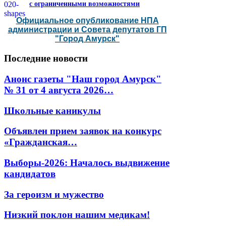
с ограниченными возможностями
Официальное опубликование НПА
администрации и Совета депутатов ГП
"Город Амурск"
Последние
новости
Анонс газеты "Наш город Амурск"
№ 31 от 4 августа 2026…
Школьные каникулы
Объявлен прием заявок на конкурс
«Гражданская…
Выборы-2026: Началось выдвижение
кандидатов
За героизм и мужество
Низкий поклон нашим медикам!