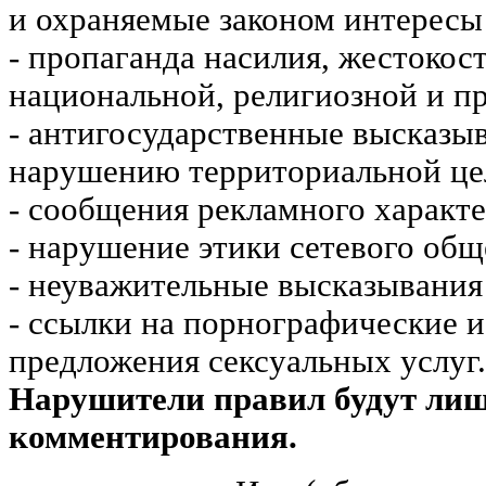
и охраняемые законом интересы 
- пропаганда насилия, жестокос
национальной, религиозной и пр
- антигосударственные высказы
нарушению территориальной це
- сообщения рекламного характе
- нарушение этики сетевого общ
- неуважительные высказывания 
- ссылки на порнографические 
предложения сексуальных услуг.
Нарушители правил будут ли
комментирования.