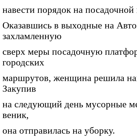
навести порядок на посадочной
Оказавшись в выходные на Авто
захламленную
сверх меры посадочную платфор
городских
маршрутов, женщина решила нав
Закупив
на следующий день мусорные м
веник,
она отправилась на уборку.