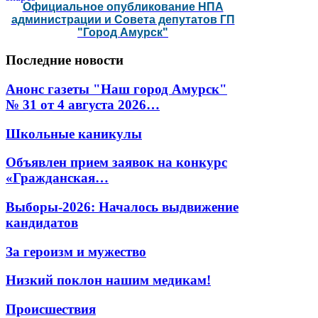
Официальное опубликование НПА
администрации и Совета депутатов ГП
"Город Амурск"
Последние
новости
Анонс газеты "Наш город Амурск"
№ 31 от 4 августа 2026…
Школьные каникулы
Объявлен прием заявок на конкурс
«Гражданская…
Выборы-2026: Началось выдвижение
кандидатов
За героизм и мужество
Низкий поклон нашим медикам!
Происшествия