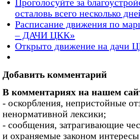
Проголосуйте за благоустрой
осталовь всего несколько дне
Расписание движения по м
– ДАЧИ ЦКК»
Открыто движение на дачи 
Добавить комментарий
В комментариях на нашем сай
- оскорбления, непристойные от
ненормативной лексики;
- сообщения, затрагивающие чес
и охраняемые законом интересы 