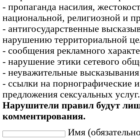
- пропаганда насилия, жестокос
национальной, религиозной и пр
- антигосударственные высказы
нарушению территориальной це
- сообщения рекламного характе
- нарушение этики сетевого общ
- неуважительные высказывания 
- ссылки на порнографические 
предложения сексуальных услуг.
Нарушители правил будут ли
комментирования.
Имя (обязательно