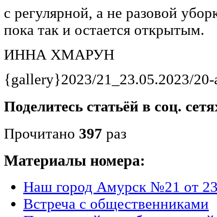
с регулярной, а не разовой убо
пока так и остается открытым.
ИННА ХМАРУН
{gallery}2023/21_23.05.2023/20-
Поделитесь статьёй в соц. сетя
Прочитано
397
раз
Материалы номера:
Наш город Амурск №21 от 23
Встреча с общественниками