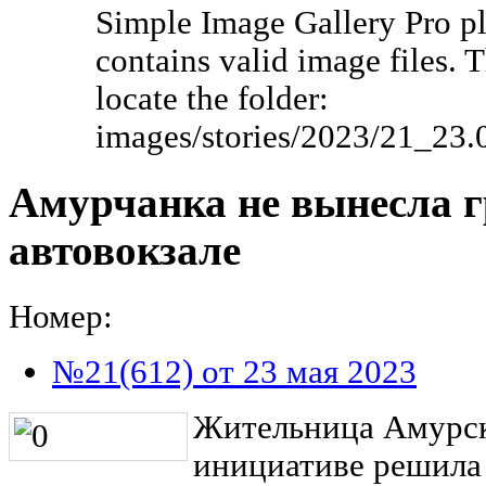
Simple Image Gallery Pro pl
contains valid image files. 
locate the folder:
images/stories/2023/21_23
Амурчанка не вынесла г
автовокзале
Номер:
№21(612) от 23 мая 2023
Жительница Амурск
инициативе решила