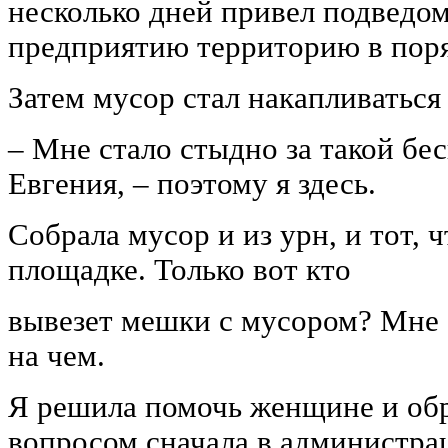
несколько дней привел подведо
предприятию территорию в пор
Затем мусор стал накапливаться 
– Мне стало стыдно за такой бес
Евгения, – поэтому я здесь.
Собрала мусор и из урн, и тот, 
площадке. Только вот кто
вывезет мешки с мусором? Мне э
на чем.
Я решила помочь женщине и обр
вопросом сначала в администра