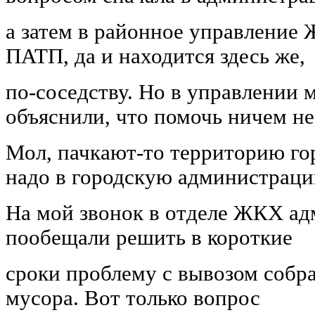
а затем в районное управление 
ПАТП, да и находится здесь же,
по-соседству. Но в управлении 
объяснили, что помочь ничем не
Мол, пачкают-то территорию го
надо в городскую администраци
На мой звонок в отделе ЖКХ а
пообещали решить в короткие
сроки проблему с вывозом собра
мусора. Вот только вопрос