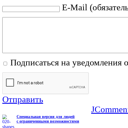
E-Mail (обязател
Подписаться на уведомления 
Отправить
JCommen
Специальная версия для людей
с ограниченными возможностями