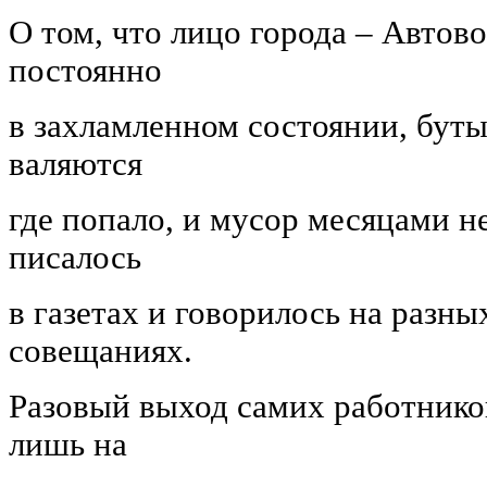
О том, что лицо города – Автово
постоянно
в захламленном состоянии, буты
валяются
где попало, и мусор месяцами не
писалось
в газетах и говорилось на разн
совещаниях.
Разовый выход самих работник
лишь на