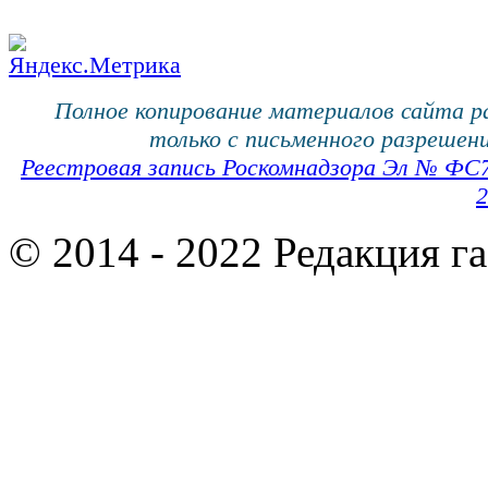
Полное копирование материалов сайта 
только с письменного разрешени
Реестровая запись Роскомнадзора Эл № ФС
2
© 2014 - 2022 Редакция г