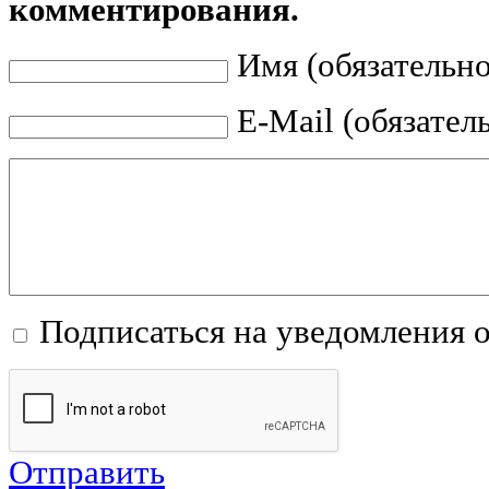
комментирования.
Имя (обязательно
E-Mail (обязател
Подписаться на уведомления 
Отправить