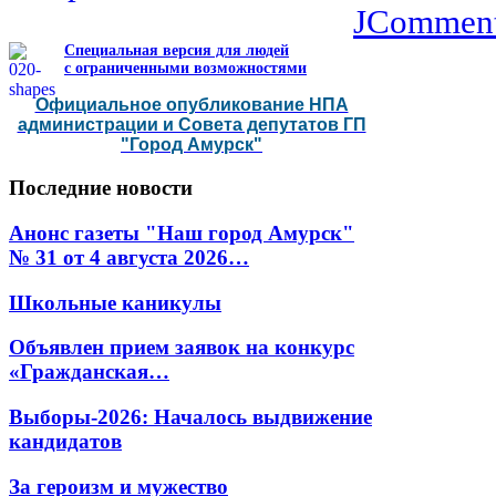
JCommen
Специальная версия для людей
с ограниченными возможностями
Официальное опубликование НПА
администрации и Совета депутатов ГП
"Город Амурск"
Последние
новости
Анонс газеты "Наш город Амурск"
№ 31 от 4 августа 2026…
Школьные каникулы
Объявлен прием заявок на конкурс
«Гражданская…
Выборы-2026: Началось выдвижение
кандидатов
За героизм и мужество