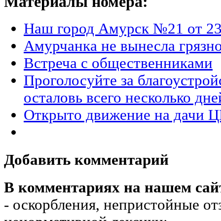
Материалы номера:
Наш город Амурск №21 от 23
Амурчанка не вынесла грязно
Встреча с общественниками
Проголосуйте за благоустрой
осталовь всего несколько дне
Открыто движение на дачи 
Добавить комментарий
В комментариях на нашем сай
- оскорбления, непристойные от