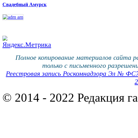
Свадебный Амурск
Полное копирование материалов сайта 
только с письменного разрешени
Реестровая запись Роскомнадзора Эл № ФС
2
© 2014 - 2022 Редакция г