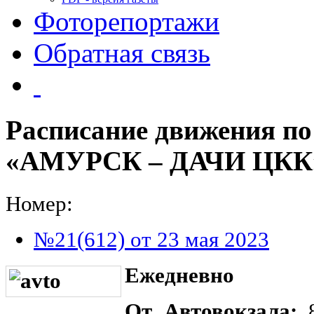
Фоторепортажи
Обратная связь
Расписание движения п
«АМУРСК – ДАЧИ ЦКК
Номер:
№21(612) от 23 мая 2023
Ежедневно
От Автовокзала: