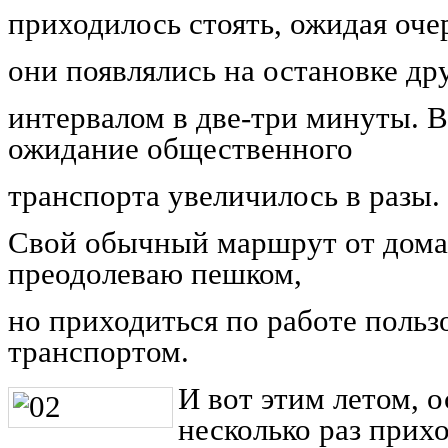
приходилось стоять, ожидая оче
они появлялись на остановке дру
интервалом в две-три минуты. В
ожидание общественного
транспорта увеличилось в разы.
Свой обычный маршрут от дома 
преодолеваю пешком,
но приходиться по работе поль
транспортом.
И вот этим летом, о
несколько раз прих