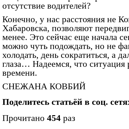
отсутствие водителей?
Конечно, у нас расстояния не К
Хабаровска, позволяют передвиг
менее. Это сейчас еще начала се
можно чуть подождать, но не фак
холодать, день сократиться, а д
глаза… Надеемся, что ситуация 
времени.
СНЕЖАНА КОВБИЙ
Поделитесь статьёй в соц. сетя
Прочитано
454
раз