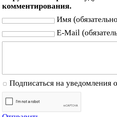
комментирования.
Имя (обязательно
E-Mail (обязател
Подписаться на уведомления 
Отправить