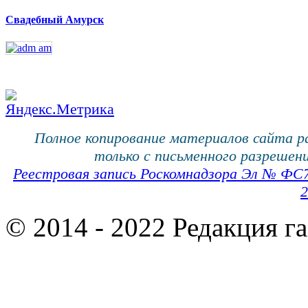
Свадебный Амурск
Полное копирование материалов сайта 
только с письменного разрешени
Реестровая запись Роскомнадзора Эл № ФС
2
© 2014 - 2022 Редакция г