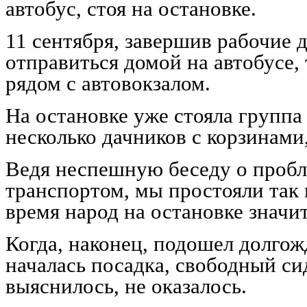
автобус, стоя на остановке.
11 сентября, завершив рабочие 
отправиться домой на автобусе, 
рядом с автовокзалом.
На остановке уже стояла группа
несколько дачников с корзинами,
Ведя неспешную беседу о проб
транспортом, мы простояли так м
время народ на остановке значи
Когда, наконец, подошел долго
началась посадка, свободный си
выяснилось, не оказалось.