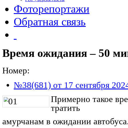
Фоторепортажи
Обратная связь
Время ожидания – 50 ми
Номер:
№38(681) от 17 сентября 202
Примерно такое вре
тратить
амурчанам в ожидании автобуса