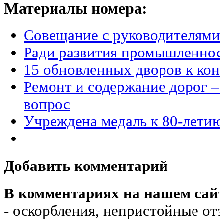
Материалы номера:
Совещание с руководителями
Ради развития промышленно
15 обновленных дворов к кон
Ремонт и содержание дорог 
вопрос
Учреждена медаль к 80-лети
Добавить комментарий
В комментариях на нашем сай
- оскорбления, непристойные от