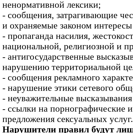
ненормативной лексики;
- сообщения, затрагивающие чес
и охраняемые законом интересы 
- пропаганда насилия, жестокос
национальной, религиозной и пр
- антигосударственные высказы
нарушению территориальной це
- сообщения рекламного характе
- нарушение этики сетевого общ
- неуважительные высказывания 
- ссылки на порнографические 
предложения сексуальных услуг.
Нарушители правил будут ли