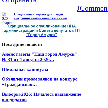
JCommen
Специальная версия для людей
с ограниченными возможностями
Официальное опубликование НПА
администрации и Совета депутатов ГП
"Город Амурск"
Последние
новости
Анонс газеты "Наш город Амурск"
№ 31 от 4 августа 2026…
Школьные каникулы
Объявлен прием заявок на конкурс
«Гражданская…
Выборы-2026: Началось выдвижение
кандидатов