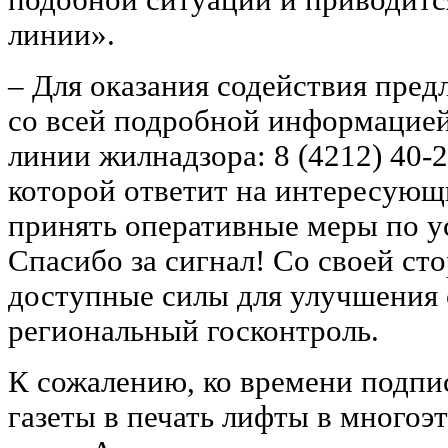
линии».
‒ Для оказания содействия пред
со всей подробной информацией
линии жилнадзора: 8 (4212) 40-2
которой ответит на интересующ
принять оперативные меры по у
Спасибо за сигнал! Со своей с
доступные силы для улучшения 
региональный госконтроль.
К сожалению, ко времени подпи
газеты в печать лифты в многоэ