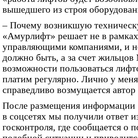
вышедшего из строя оборудования
‒ Почему возникшую техническ
«Амурлифт» решает не в рамках
управляющими компаниями, и не 
должно быть, а за счет жильцов
возможности пользоваться лифто
платим регулярно. Лично у меня
справедливо возмущается автор
После размещения информации 
в соцсетях мы получили ответ и
госконтроля, где сообщается о п
подобной ситуации и приводитс