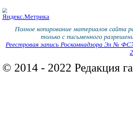
Полное копирование материалов сайта 
только с письменного разрешени
Реестровая запись Роскомнадзора Эл № ФС
2
© 2014 - 2022 Редакция г