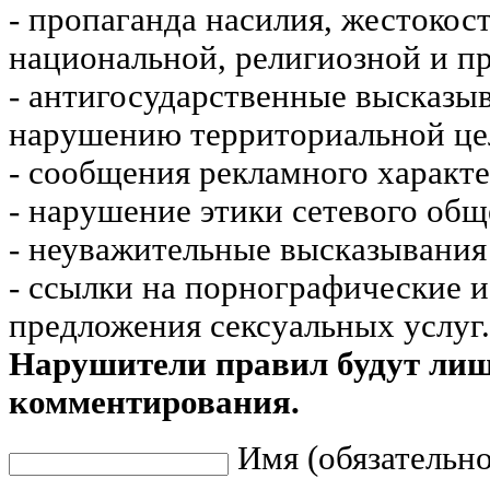
- пропаганда насилия, жестокос
национальной, религиозной и пр
- антигосударственные высказы
нарушению территориальной це
- сообщения рекламного характе
- нарушение этики сетевого общ
- неуважительные высказывания 
- ссылки на порнографические 
предложения сексуальных услуг.
Нарушители правил будут ли
комментирования.
Имя (обязательно