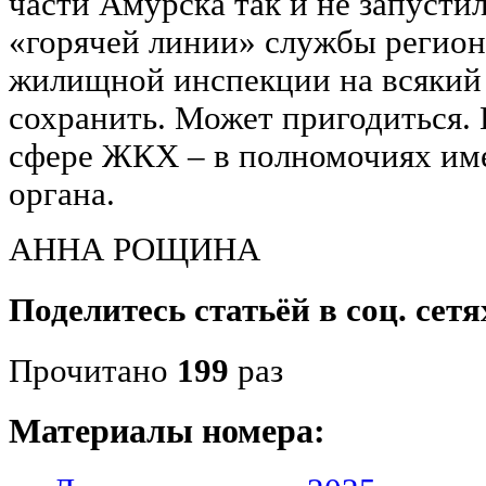
части Амурска так и не запустил
«горячей линии» службы регион
жилищной инспекции на всякий 
сохранить. Может пригодиться. 
сфере ЖКХ – в полномочиях име
органа.
АННА РОЩИНА
Поделитесь статьёй в соц. сетя
Прочитано
199
раз
Материалы номера: