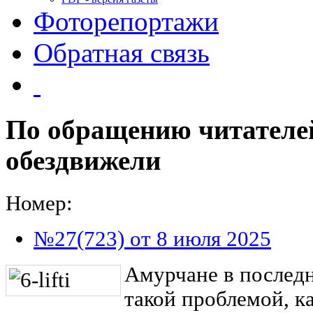
Фоторепортажи
Обратная связь
По обращению читателе
обездвижели
Номер:
№27(723) от 8 июля 2025
Амурчане в последн
такой проблемой, 