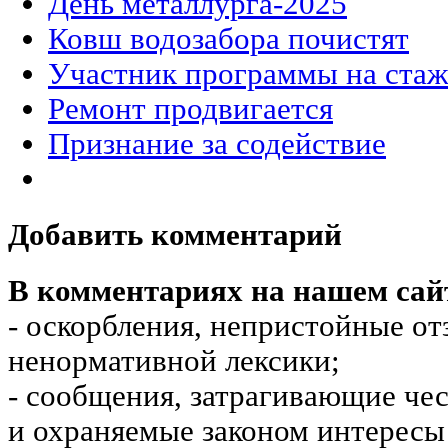
День металлурга-2025
Ковш водозабора почистят
Участник программы на стаж
Ремонт продвигается
Признание за содействие
Добавить комментарий
В комментариях на нашем сай
- оскорбления, непристойные от
ненормативной лексики;
- сообщения, затрагивающие чес
и охраняемые законом интересы 