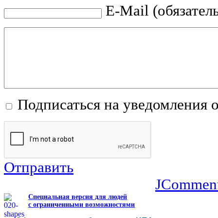
E-Mail (обязател
Подписаться на уведомления 
Отправить
JCommen
Специальная версия для людей
с ограниченными возможностями