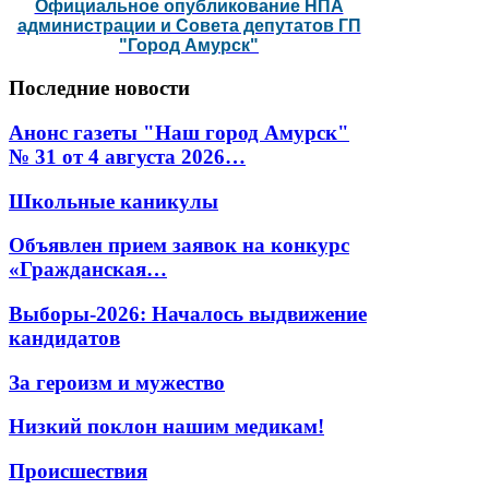
Официальное опубликование НПА
администрации и Совета депутатов ГП
"Город Амурск"
Последние
новости
Анонс газеты "Наш город Амурск"
№ 31 от 4 августа 2026…
Школьные каникулы
Объявлен прием заявок на конкурс
«Гражданская…
Выборы-2026: Началось выдвижение
кандидатов
За героизм и мужество
Низкий поклон нашим медикам!
Происшествия