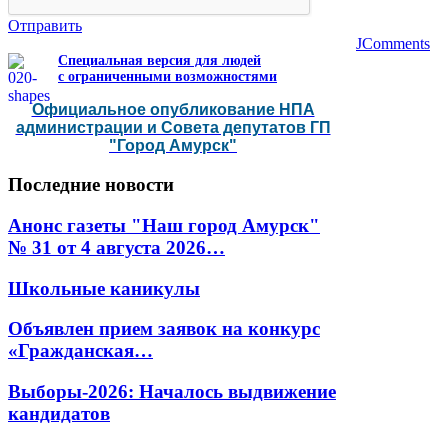
Отправить
JComments
Специальная версия для людей
с ограниченными возможностями
Официальное опубликование НПА
администрации и Совета депутатов ГП
"Город Амурск"
Последние
новости
Анонс газеты "Наш город Амурск"
№ 31 от 4 августа 2026…
Школьные каникулы
Объявлен прием заявок на конкурс
«Гражданская…
Выборы-2026: Началось выдвижение
кандидатов