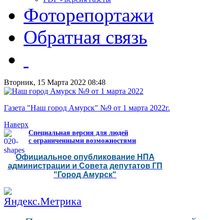
Фоторепортажи
Обратная связь
Вторник, 15 Марта 2022 08:48
Газета "Наш город Амурск" №9 от 1 марта 2022г.
Наверх
Специальная версия для людей
с ограниченными возможностями
Официальное опубликование НПА
администрации и Совета депутатов ГП
"Город Амурск"