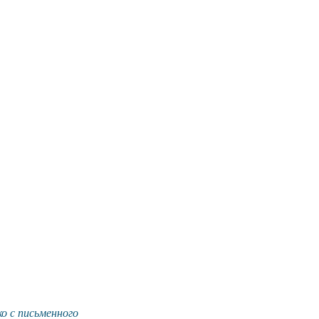
о с письменного