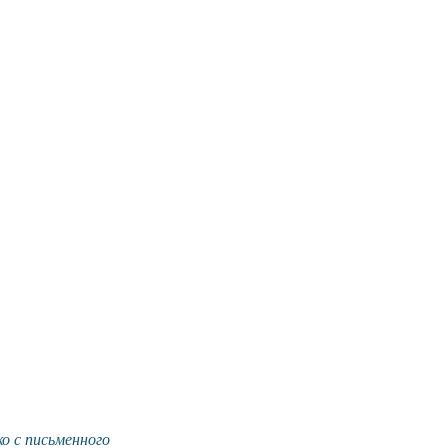
о с письменного