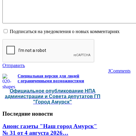
Подписаться на уведомления о новых комментариях
Отправить
JComments
Специальная версия для людей
с ограниченными возможностями
Официальное опубликование НПА
администрации и Совета депутатов ГП
"Город Амурск"
Последние
новости
Анонс газеты "Наш город Амурск"
№ 31 от 4 августа 2026…