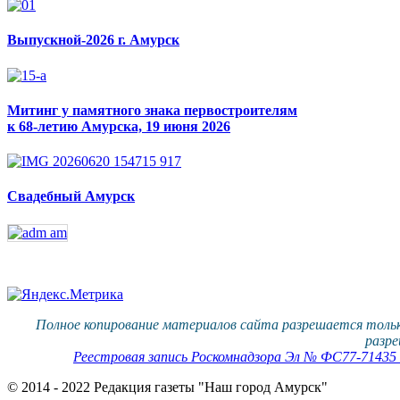
Выпускной-2026 г. Амурск
Митинг у памятного знака первостроителям
к 68-летию Амурска, 19 июня 2026
Свадебный Амурск
Полное копирование материалов сайта разрешается тольк
разре
Реестровая запись Роскомнадзора Эл № ФС77-71435 о
© 2014 - 2022 Редакция газеты "Наш город Амурск"