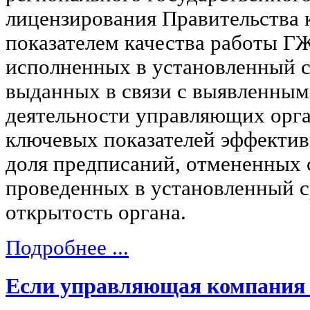
лицензирования Правительства 
показателем качества работы ГЖ
исполненных в установленный с
выданных в связи с выявленны
деятельности управляющих орга
ключевых показателей эффекти
доля предписаний, отмененных с
проведенных в установленный 
открытость органа.
Подробнее ...
Если управляющая компания