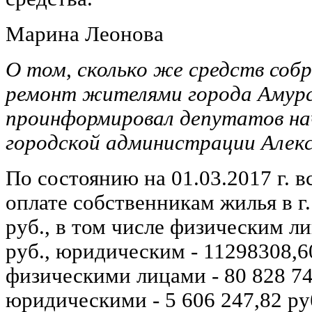
Марина Леонова
О том, сколько же средств соб
ремонт жителями города Амурс
проинформировал депутатов н
городской администрации Алекс
По состоянию на 01.03.2017 г. в
оплате собственникам жилья в г
руб., в том числе физическим ли
руб., юридическим - 11298308,6
физическими лицами - 80 828 74
юридическими - 5 606 247,82 ру