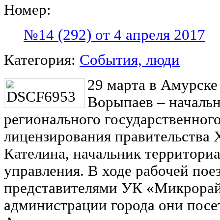
Номер:
№14 (292) от 4 апреля 2017
Категория:
События, люди
29 марта в Амурске
Ворыпаев – началь
регионального государственного
лицензирования правительства Х
Кателина, начальник территориа
управления. В ходе рабочей пое
представителями УК «Микрора
администрации города они посе