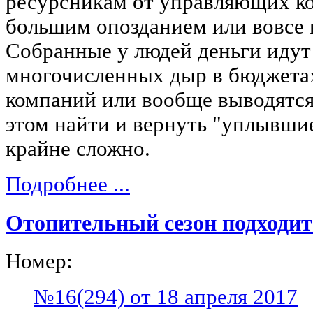
ресурсникам от управляющих к
большим опозданием или вовсе 
Собранные у людей деньги идут
многочисленных дыр в бюджет
компаний или вообще выводятся 
этом найти и вернуть "уплывшие
крайне сложно.
Подробнее ...
Отопительный сезон подходит
Номер:
№16(294) от 18 апреля 2017