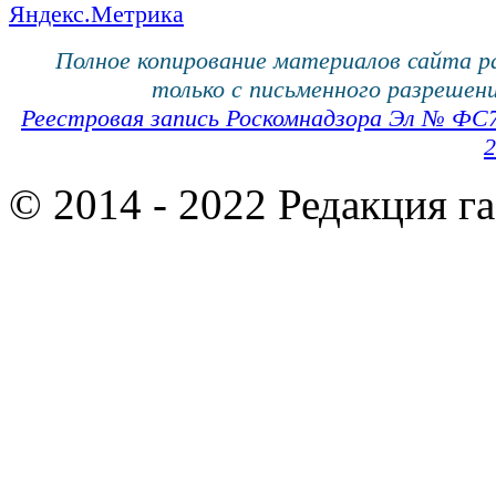
Полное копирование материалов сайта 
только с письменного разрешени
Реестровая запись Роскомнадзора Эл № ФС
2
© 2014 - 2022 Редакция г