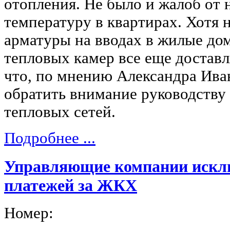
отопления. Не было и жалоб от 
температуру в квартирах. Хотя 
арматуры на вводах в жилые до
тепловых камер все еще доставл
что, по мнению Александра Ива
обратить внимание руководству
тепловых сетей.
Подробнее ...
Управляющие компании исклю
платежей за ЖКХ
Номер: