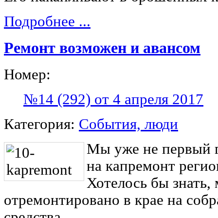
Подробнее ...
Ремонт возможен и авансом
Номер:
№14 (292) от 4 апреля 2017
Категория:
События, люди
Мы уже не первый г
на капремонт регио
Хотелось бы знать,
отремонтировано в крае на соб
средства.