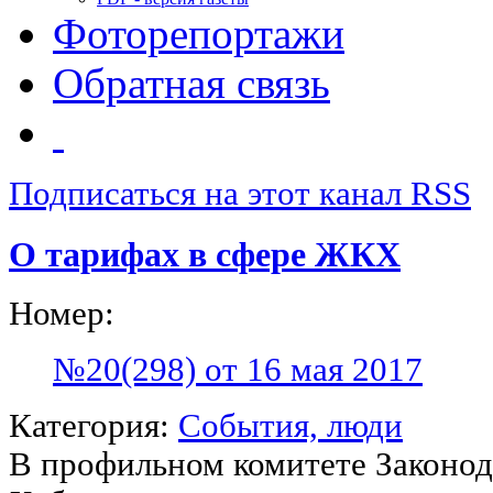
Фоторепортажи
Обратная связь
Подписаться на этот канал RSS
О тарифах в сфере ЖКХ
Номер:
№20(298) от 16 мая 2017
Категория:
События, люди
В профильном комитете Законо