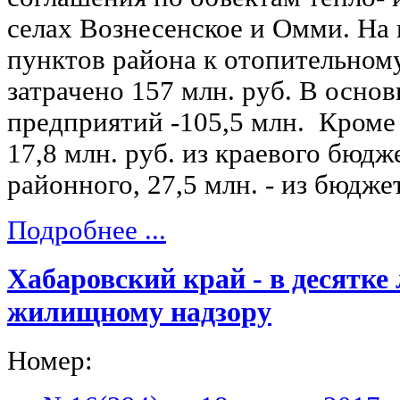
селах Вознесенское и Омми. На
пунктов района к отопительном
затрачено 157 млн. руб. В основ
предприятий -105,5 млн. Кроме
17,8 млн. руб. из краевого бюдже
районного, 27,5 млн. - из бюдже
Подробнее ...
Хабаровский край - в десятке
жилищному надзору
Номер: