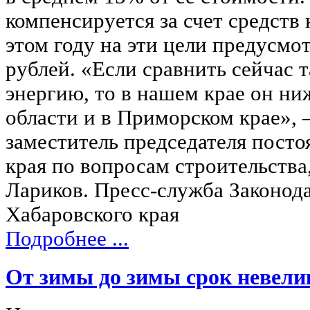
компенсируется за счет средств
этом году на эти цели предусмо
рублей. «Если сравнить сейчас 
энергию, то в нашем крае он ни
области и в Приморском крае»,
заместитель председателя пост
края по вопросам строительст
Лариков. Пресс-служба Законод
Хабаровского края
Подробнее ...
От зимы до зимы срок невели