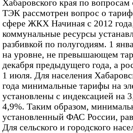
Хабаровского края по вопросам
ТЭК рассмотрен вопрос о тариф
сфере ЖКХ Начиная с 2012 года,
коммунальные ресурсы устанавл
разбивкой по полугодиям. 1 ян
на уровне, не превышающем та
декабря предыдущего года, а ро
1 июля. Для населения Хабаровс
года минимальные тарифы на э
установлены с индексацией на 3
4,9%. Таким образом, минималь
установленный ФАС России, равн
Для сельского и городского нас