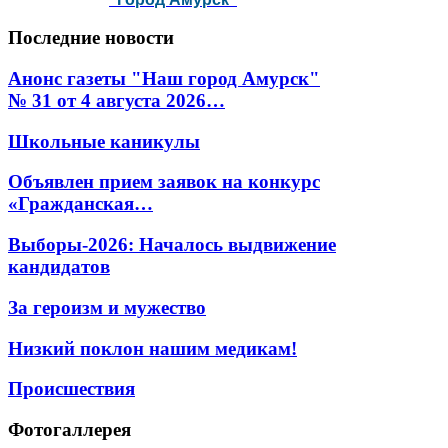
Последние
новости
Анонс газеты "Наш город Амурск"
№ 31 от 4 августа 2026…
Школьные каникулы
Объявлен прием заявок на конкурс
«Гражданская…
Выборы-2026: Началось выдвижение
кандидатов
За героизм и мужество
Низкий поклон нашим медикам!
Происшествия
Фотогаллерея