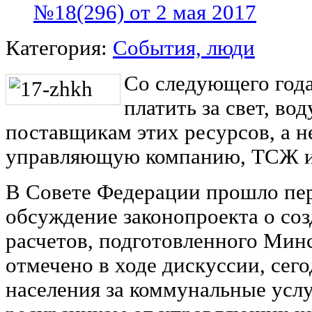
№18(296) от 2 мая 2017
Категория:
События, люди
Со следующего года
платить за свет, во
поставщикам этих ресурсов, а н
управляющую компанию, ТСЖ 
В Совете Федерации прошло пе
обсуждение законопроекта о со
расчетов, подготовленного Мин
отмечено в ходе дискуссии, сег
населения за коммунальные услу