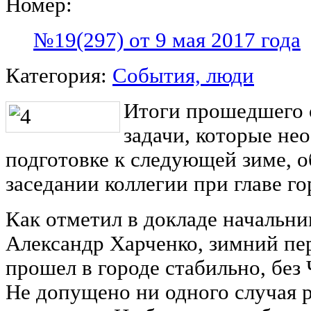
Номер:
№19(297) от 9 мая 2017 года
Категория:
События, люди
Итоги прошедшего о
задачи, которые не
подготовке к следующей зиме, 
заседании коллегии при главе г
Как отметил в докладе начальн
Александр Харченко, зимний пе
прошел в городе стабильно, без
Не допущено ни одного случая 