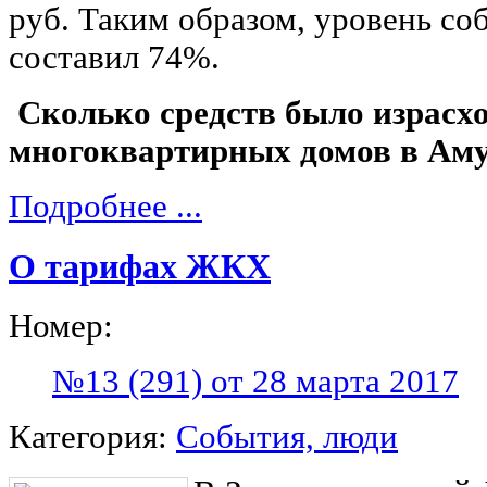
руб. Таким образом, уровень с
составил 74%.
Сколько средств было израсхо
многоквартирных домов в Ам
Подробнее ...
О тарифах ЖКХ
Номер:
№13 (291) от 28 марта 2017
Категория:
События, люди