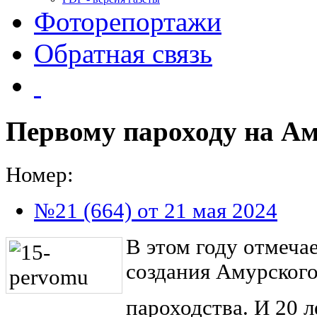
Фоторепортажи
Обратная связь
Первому пароходу на А
Номер:
№21 (664) от 21 мая 2024
В этом году отмечае
создания Амурског
пароходства. И 20 л