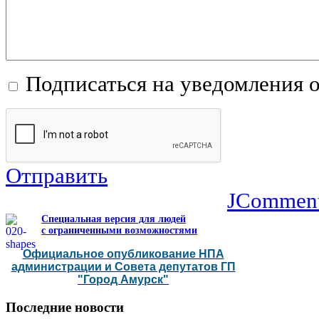
Подписаться на уведомления 
Отправить
JCommen
Специальная версия для людей
с ограниченными возможностями
Официальное опубликование НПА
администрации и Совета депутатов ГП
"Город Амурск"
Последние
новости