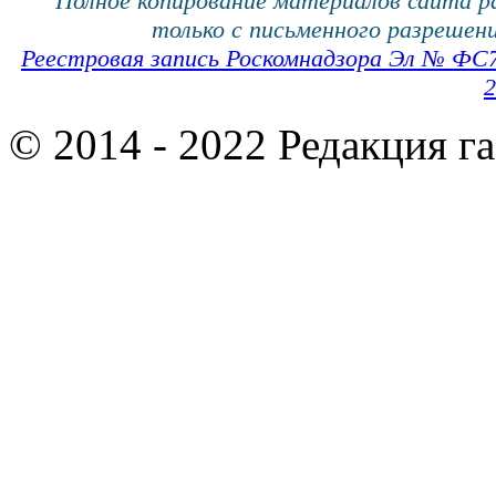
Полное копирование материалов сайта 
только с письменного разрешени
Реестровая запись Роскомнадзора Эл № ФС
2
© 2014 - 2022 Редакция г