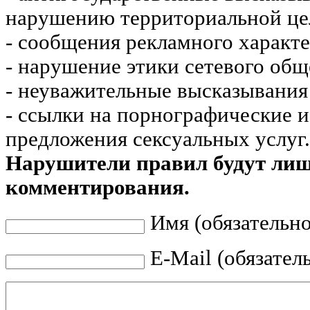
нарушению территориальной це
- сообщения рекламного характе
- нарушение этики сетевого общ
- неуважительные высказывания 
- ссылки на порнографические 
предложения сексуальных услуг.
Нарушители правил будут ли
комментирования.
Имя (обязательно
E-Mail (обязател