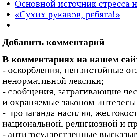
Основной источник стресса на
«Сухих рукавов, ребята!»
Добавить комментарий
В комментариях на нашем сай
- оскорбления, непристойные от
ненормативной лексики;
- сообщения, затрагивающие чес
и охраняемые законом интересы 
- пропаганда насилия, жестокос
национальной, религиозной и пр
- антигосударственные высказы