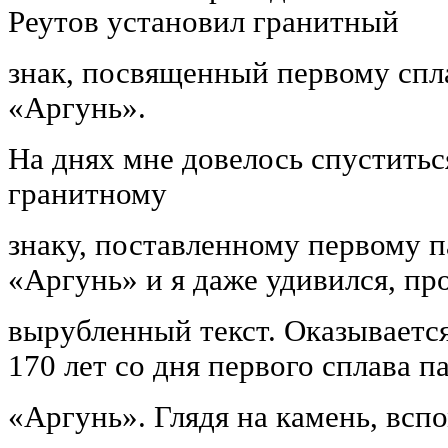
Реутов установил гранитный
знак, посвященный первому спл
«Аргунь».
На днях мне довелось спуститься
гранитному
знаку, поставленному первому 
«Аргунь» и я даже удивился, пр
вырубленный текст. Оказывается,
170 лет со дня первого сплава п
«Аргунь». Глядя на камень, вспо