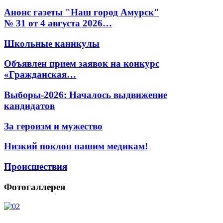
Анонс газеты "Наш город Амурск"
№ 31 от 4 августа 2026…
Школьные каникулы
Объявлен прием заявок на конкурс
«Гражданская…
Выборы-2026: Началось выдвижение
кандидатов
За героизм и мужество
Низкий поклон нашим медикам!
Происшествия
Фотогаллерея