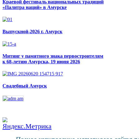
Краевой фестиваль национальных традиций
«Палитра наций» в Амурске
Выпускной-2026 г. Амурск
Митинг у памятного знака первостроителям
к 68-летию Амурска, 19 июня 2026
Свадебный Амурск