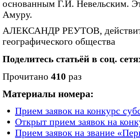
основанным Г.И. Невельским. Э
Амуру.
АЛЕКСАНДР РЕУТОВ, действите
географического общества
Поделитесь статьёй в соц. сетя
Прочитано
410
раз
Материалы номера:
Прием заявок на конкурс су
Открыт прием заявок на кон
Прием заявок на звание «Пер