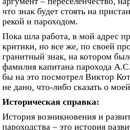
аргумент – переселенчество, нар
что знак будет стоять на приста
рекой и пароходом.
Пока шла работа, в мой адрес п
критики, но все же, по своей пр
гранитный знак, на котором бы
фамилия капитана парохода А.С.
бы на это посмотрел Виктор Кот
не дано, что-либо сказать о моей
Историческая справка:
История возникновения и разви
пароходства – это история разв