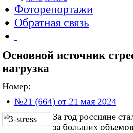
Фоторепортажи
Обратная связь
Основной источник стрес
нагрузка
Номер:
№21 (664) от 21 мая 2024
За год россияне ста
за больших объемо