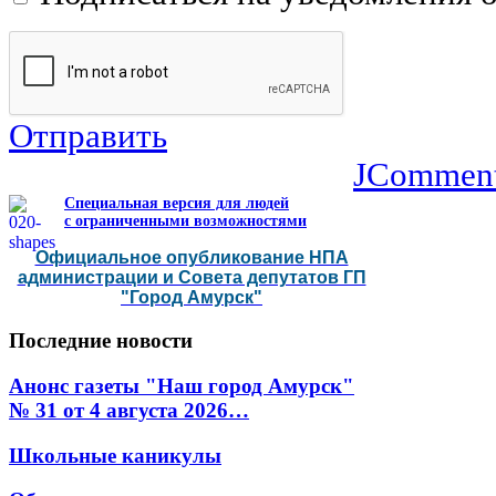
Отправить
JCommen
Специальная версия для людей
с ограниченными возможностями
Официальное опубликование НПА
администрации и Совета депутатов ГП
"Город Амурск"
Последние
новости
Анонс газеты "Наш город Амурск"
№ 31 от 4 августа 2026…
Школьные каникулы