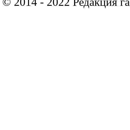
© 2014 - 2022 Редакция г