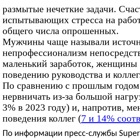
размытые нечеткие задачи. Счас
испытывающих стресса на работ
общего числа опрошенных.
Мужчины чаще называли источн
непрофессионализм непосредств
маленький заработок, женщины 
поведению руководства и коллег
По сравнению с прошлым годом 
нервничать из-за большой нагру
3% в 2023 году) и, напротив, ме
поведения коллег (
7 и 14% соот
По информации пресс-службы Super