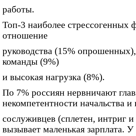
работы.
Топ-3 наиболее стрессогенных ф
отношение
руководства (15% опрошенных)
команды (9%)
и высокая нагрузка (8%).
По 7% россиян нервничают глав
некомпетентности начальства и
сослуживцев (сплетен, интриг и 
вызывает маленькая зарплата. 