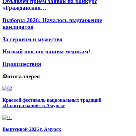
Объявлен прием заявок на конкурс
«Гражданская…
Выборы-2026: Началось выдвижение
кандидатов
За героизм и мужество
Низкий поклон нашим медикам!
Происшествия
Фотогаллерея
Краевой фестиваль национальных традиций
«Палитра наций» в Амурске
Выпускной-2026 г. Амурск