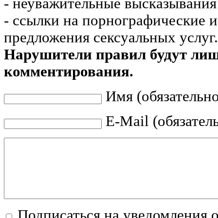
- неуважительные высказывания 
- ссылки на порнографические 
предложения сексуальных услуг.
Нарушители правил будут ли
комментирования.
Имя (обязательно
E-Mail (обязател
Подписаться на уведомления 