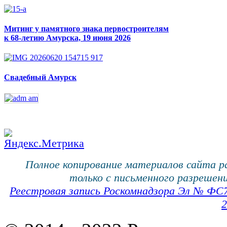
Митинг у памятного знака первостроителям
к 68-летию Амурска, 19 июня 2026
Свадебный Амурск
Полное копирование материалов сайта 
только с письменного разрешени
Реестровая запись Роскомнадзора Эл № ФС
2