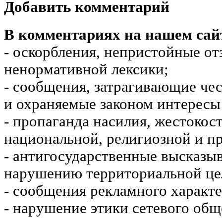
Добавить комментарий
В комментариях на нашем сай
- оскорбления, непристойные от
ненормативной лексики;
- сообщения, затрагивающие чес
и охраняемые законом интересы 
- пропаганда насилия, жестокос
национальной, религиозной и пр
- антигосударственные высказы
нарушению территориальной це
- сообщения рекламного характе
- нарушение этики сетевого общ