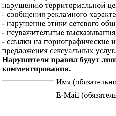
нарушению территориальной це
- сообщения рекламного характе
- нарушение этики сетевого общ
- неуважительные высказывания 
- ссылки на порнографические 
предложения сексуальных услуг.
Нарушители правил будут ли
комментирования.
Имя (обязательно
E-Mail (обязател