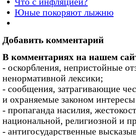
Что с инфляцией?
Юные покоряют лыжню
Добавить комментарий
В комментариях на нашем сай
- оскорбления, непристойные от
ненормативной лексики;
- сообщения, затрагивающие чес
и охраняемые законом интересы 
- пропаганда насилия, жестокос
национальной, религиозной и пр
- антигосударственные высказы