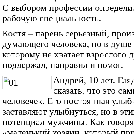
С выбором профессии определил
рабочую специальность.
Костя ‒ парень серьёзный, прои
думающего человека, но в душе 
которому не хватает взрослого 
поддержал, направил и помог.
Андрей, 10 лет. Гля
сказать, что это с
человечек. Его постоянная улыбк
заставляют улыбнуться, но в эти
потенциал мужчины. Как говоря
«маленький хозяин, который пр