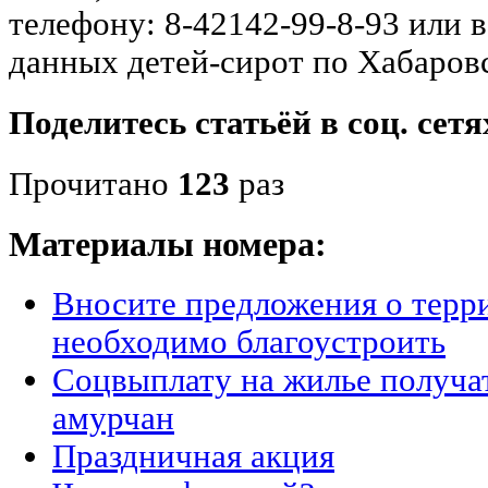
телефону: 8-42142-99-8-93 или 
данных детей-сирот по Хабаров
Поделитесь статьёй в соц. сетя
Прочитано
123
раз
Материалы номера:
Вносите предложения о терр
необходимо благоустроить
Соцвыплату на жилье получа
амурчан
Праздничная акция