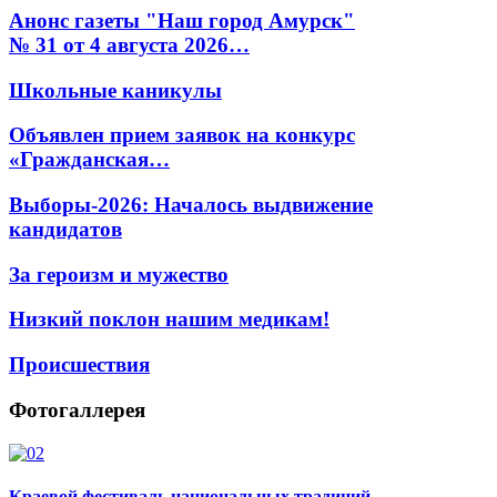
Анонс газеты "Наш город Амурск"
№ 31 от 4 августа 2026…
Школьные каникулы
Объявлен прием заявок на конкурс
«Гражданская…
Выборы-2026: Началось выдвижение
кандидатов
За героизм и мужество
Низкий поклон нашим медикам!
Происшествия
Фотогаллерея
Краевой фестиваль национальных традиций