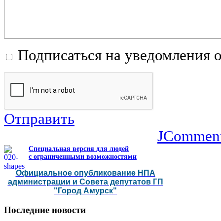
Подписаться на уведомления 
Отправить
JCommen
Специальная версия для людей
с ограниченными возможностями
Официальное опубликование НПА
администрации и Совета депутатов ГП
"Город Амурск"
Последние
новости