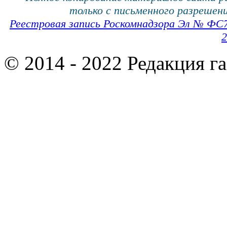
только с письменного разрешени
Реестровая запись Роскомнадзора Эл № ФС
2
© 2014 - 2022 Редакция г