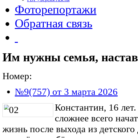
Фоторепортажи
Обратная связь
Им нужны семья, наста
Номер:
№9(757) от 3 марта 2026
Константин, 16 лет.
сложнее всего нача
жизнь после выхода из детского