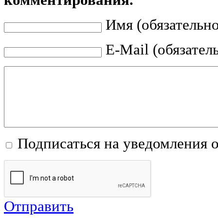
комментирования.
Имя (обязательно
E-Mail (обязател
Подписаться на уведомления 
Отправить