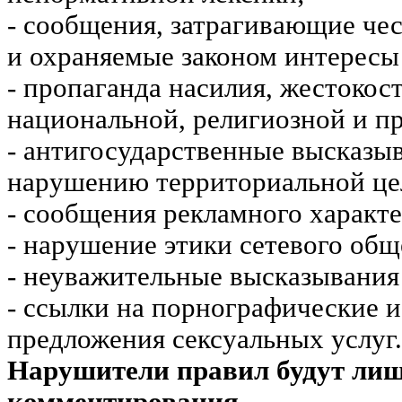
- сообщения, затрагивающие чес
и охраняемые законом интересы 
- пропаганда насилия, жестокос
национальной, религиозной и пр
- антигосударственные высказы
нарушению территориальной це
- сообщения рекламного характе
- нарушение этики сетевого общ
- неуважительные высказывания 
- ссылки на порнографические 
предложения сексуальных услуг.
Нарушители правил будут ли