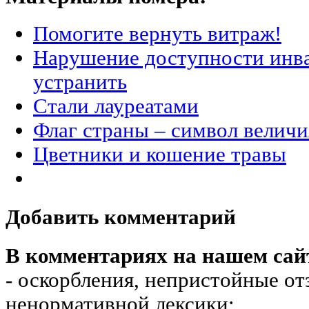
Помогите вернуть витраж!
Нарушение доступности инва
устранить
Стали лауреатами
Флаг страны – символ величи
Цветники и кошение травы
Добавить комментарий
В комментариях на нашем сай
- оскорбления, непристойные от
ненормативной лексики;