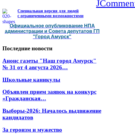
JCommen
Специальная версия для людей
с ограниченными возможностями
Официальное опубликование НПА
администрации и Совета депутатов ГП
"Город Амурск"
Последние
новости
Анонс газеты "Наш город Амурск"
№ 31 от 4 августа 2026…
Школьные каникулы
Объявлен прием заявок на конкурс
«Гражданская…
Выборы-2026: Началось выдвижение
кандидатов
За героизм и мужество