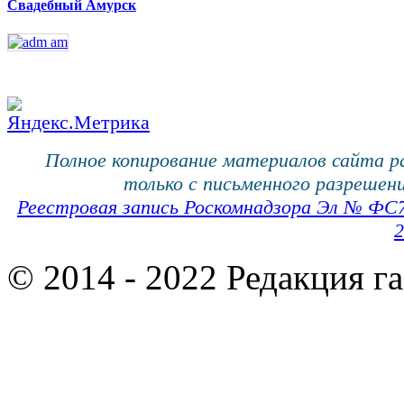
Свадебный Амурск
Полное копирование материалов сайта 
только с письменного разрешени
Реестровая запись Роскомнадзора Эл № ФС
2
© 2014 - 2022 Редакция г