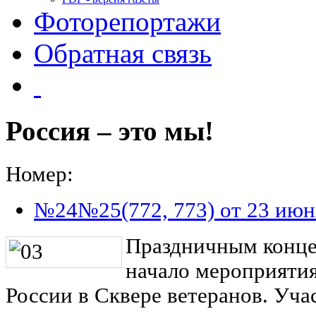
Фоторепортажи
Обратная связь
Россия – это мы!
Номер:
№24№25(772, 773) от 23 июн
Праздничным конце
начало мероприяти
России в Сквере ветеранов. Уча