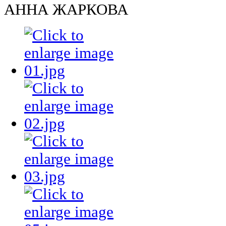
АННА ЖАРКОВА