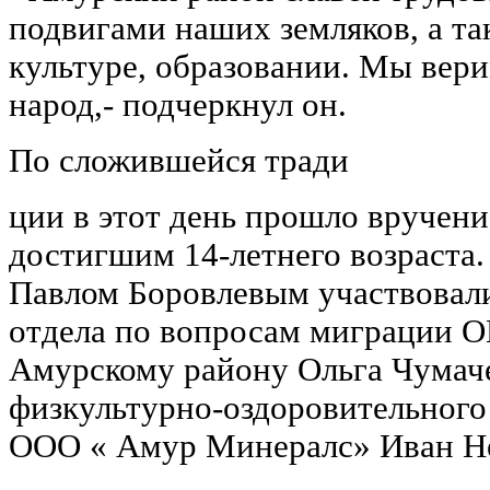
подвигами наших земляков, а та
культуре, образовании. Мы вери
народ,- подчеркнул он.
По сложившейся тради
ции в этот день прошло вручени
достигшим 14-летнего возраста.
Павлом Боровлевым участвовали
отдела по вопросам миграции 
Амурскому району Ольга Чумаче
физкультурно-оздоровительного
ООО « Амур Минералс» Иван Н