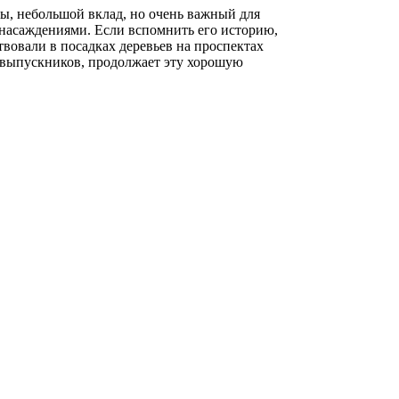
ы, небольшой вклад, но очень важный для
 насаждениями. Если вспомнить его историю,
вовали в посадках деревьев на проспектах
, выпускников, продолжает эту хорошую