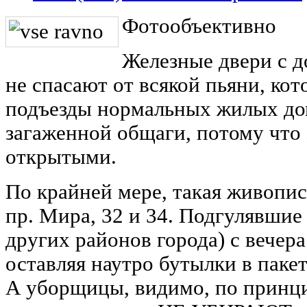
Фотообъективно
Железные двери с д
не спасают от всякой пьяни, ко
подъезды нормальных жилых до
загаженной общаги, потому что
открытыми.
По крайней мере, такая живопис
пр. Мира, 32 и 34. Подгулявшие
других районов города) с вечера
оставляя наутро бутылки в пакет
А уборщицы, видимо, по принци