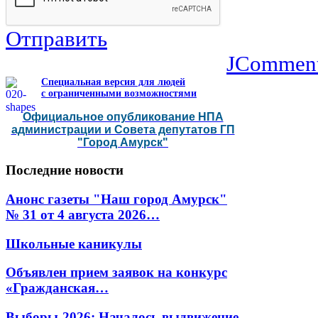
Отправить
JCommen
Специальная версия для людей
с ограниченными возможностями
Официальное опубликование НПА
администрации и Совета депутатов ГП
"Город Амурск"
Последние
новости
Анонс газеты "Наш город Амурск"
№ 31 от 4 августа 2026…
Школьные каникулы
Объявлен прием заявок на конкурс
«Гражданская…
Выборы-2026: Началось выдвижение