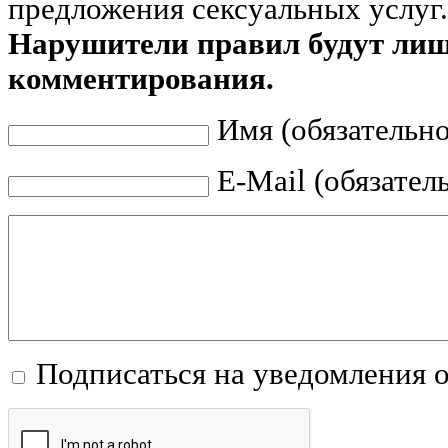
предложения сексуальных услуг.
Нарушители правил будут ли
комментирования.
Имя (обязательно
E-Mail (обязател
Подписаться на уведомления 