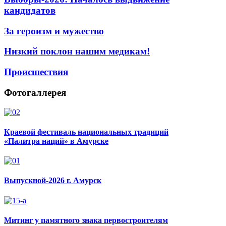
кандидатов
За героизм и мужество
Низкий поклон нашим медикам!
Происшествия
Фотогаллерея
Краевой фестиваль национальных традиций
«Палитра наций» в Амурске
Выпускной-2026 г. Амурск
Митинг у памятного знака первостроителям