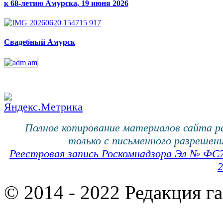
к 68-летию Амурска, 19 июня 2026
Свадебный Амурск
Полное копирование материалов сайта 
только с письменного разрешени
Реестровая запись Роскомнадзора Эл № ФС
2
© 2014 - 2022 Редакция г