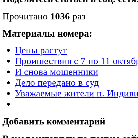
Прочитано
1036
раз
Материалы номера:
Цены растут
Проишествия с 7 по 11 октяб
И снова мошенники
Дело передано в суд
Уважаемые жители п. Индив
Добавить комментарий