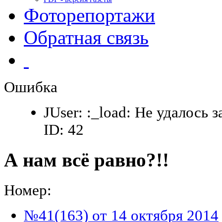
Фоторепортажи
Обратная связь
Ошибка
JUser: :_load: Не удалось 
ID: 42
А нам всё равно?!!
Номер:
№41(163) от 14 октября 2014