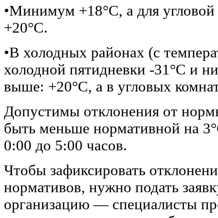
•Минимум +18°C, а для угловой
+20°C.
•В холодных районах (с темпер
холодной пятидневки -31°C и н
выше: +20°C, а в угловых комнат
Допустимы отклонения от норм
быть меньше нормативной на 3°C
0:00 до 5:00 часов.
Чтобы зафиксировать отклонени
нормативов, нужно подать заяв
организацию — специалисты про