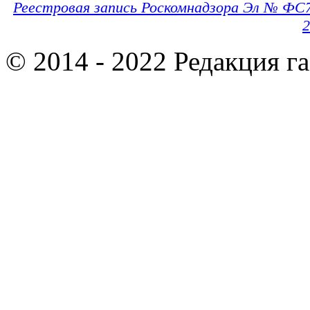
Реестровая запись Роскомнадзора Эл № ФС
2
© 2014 - 2022 Редакция г