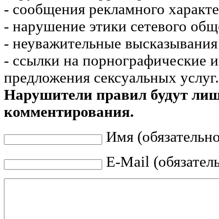
- сообщения рекламного характе
- нарушение этики сетевого общ
- неуважительные высказывания 
- ссылки на порнографические 
предложения сексуальных услуг.
Нарушители правил будут ли
комментирования.
Имя (обязательно
E-Mail (обязател