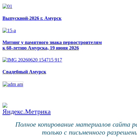
Выпускной-2026 г. Амурск
Митинг у памятного знака первостроителям
к 68-летию Амурска, 19 июня 2026
Свадебный Амурск
Полное копирование материалов сайта 
только с письменного разрешени