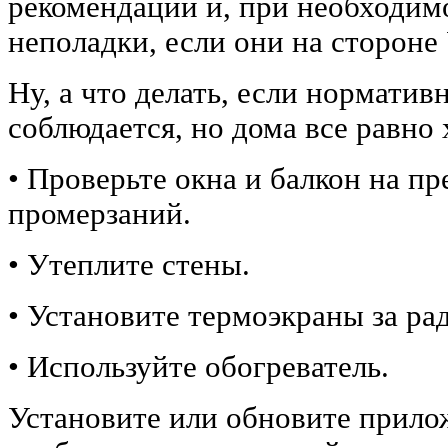
рекомендации и, при необходим
неполадки, если они на стороне
Ну, а что делать, если норматив
соблюдается, но дома все равно
• Проверьте окна и балкон на п
промерзаний.
• Утеплите стены.
• Установите термоэкраны за ра
• Используйте обогреватель.
Установите или обновите прило