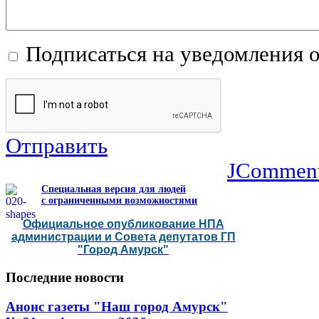
Подписаться на уведомления 
Отправить
JCommen
Специальная версия для людей
с ограниченными возможностями
Официальное опубликование НПА
администрации и Совета депутатов ГП
"Город Амурск"
Последние
новости
Анонс газеты "Наш город Амурск"