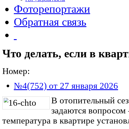
Фоторепортажи
Обратная связь
Что делать, если в квар
Номер:
№4(752) от 27 января 2026
В отопительный се
задаются вопросом 
температура в квартире устано