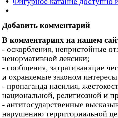
Фигурное катание доступно 
Добавить комментарий
В комментариях на нашем сай
- оскорбления, непристойные от
ненормативной лексики;
- сообщения, затрагивающие чес
и охраняемые законом интересы 
- пропаганда насилия, жестокос
национальной, религиозной и пр
- антигосударственные высказы
нарушению территориальной це