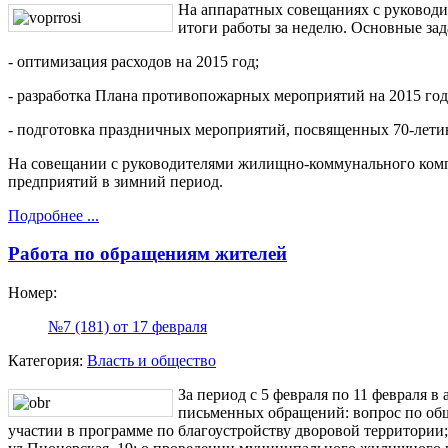
На аппаратных совещаниях с руковод
итоги работы за неделю. Основные зад
- оптимизация расходов на 2015 год;
- разработка Плана противопожарных мероприятий на 2015 год
- подготовка праздничных мероприятий, посвященных 70-лет
На совещании с руководителями жилищно-коммунального комп
предприятий в зимний период.
Подробнее ...
Работа по обращениям жителей
Номер:
№7 (181) от 17 февраля
Категория:
Власть и общество
За период с 5 февраля по 11 февраля 
письменных обращений: вопрос по об
участии в программе по благоустройству дворовой территории;