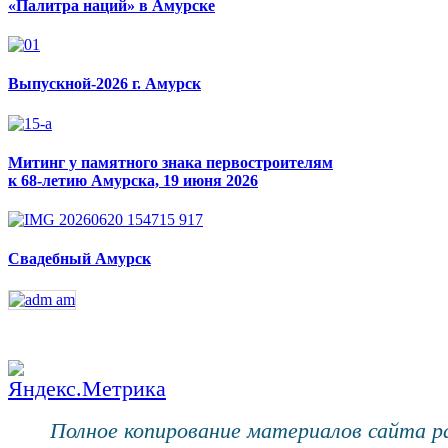
«Палитра наций» в Амурске
Выпускной-2026 г. Амурск
Митинг у памятного знака первостроителям
к 68-летию Амурска, 19 июня 2026
Свадебный Амурск
Полное копирование материалов сайта 