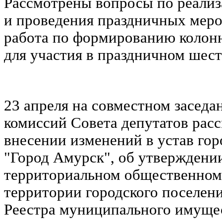
Рассмотрены вопросы по реализ
и проведения праздничных меро
работа по формированию колон
для участия в праздничном шест
23 апреля на совместном засед
комиссий Совета депутатов рас
внесении изменений в устав гор
"Город Амурск", об утверждени
территориальном общественном
территории городского поселен
Реестра муниципального имущес