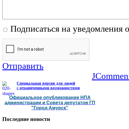
Подписаться на уведомления 
Отправить
JCommen
Специальная версия для людей
с ограниченными возможностями
Официальное опубликование НПА
администрации и Совета депутатов ГП
"Город Амурск"
Последние
новости