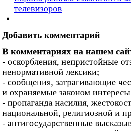
телевизоров
Добавить комментарий
В комментариях на нашем сай
- оскорбления, непристойные от
ненормативной лексики;
- сообщения, затрагивающие чес
и охраняемые законом интересы 
- пропаганда насилия, жестокос
национальной, религиозной и пр
- антигосударственные высказы