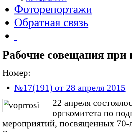
Фоторепортажи
Обратная связь
Рабочие совещания при 
Номер:
№17(191) от 28 апреля 2015
22 апреля состояло
оргкомитета по под
мероприятий, посвященных 70-