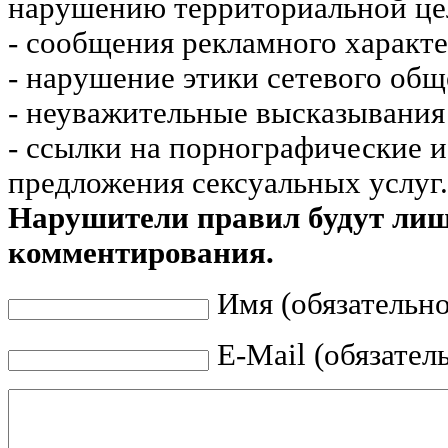
нарушению территориальной це
- сообщения рекламного характе
- нарушение этики сетевого общ
- неуважительные высказывания 
- ссылки на порнографические 
предложения сексуальных услуг.
Нарушители правил будут ли
комментирования.
Имя (обязательно
E-Mail (обязател