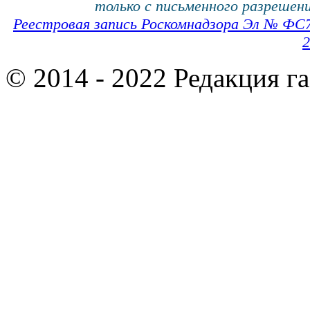
только с письменного разрешени
Реестровая запись Роскомнадзора Эл № ФС
2
© 2014 - 2022 Редакция г