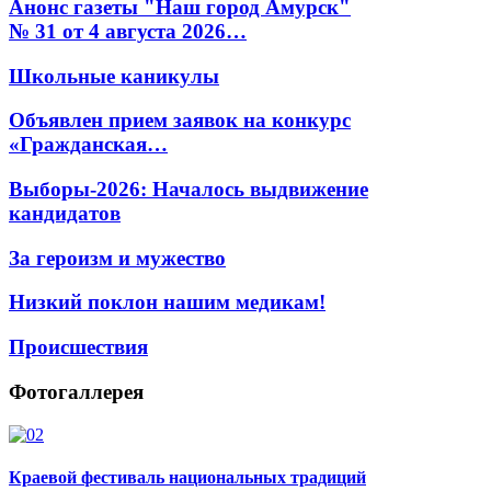
Анонс газеты "Наш город Амурск"
№ 31 от 4 августа 2026…
Школьные каникулы
Объявлен прием заявок на конкурс
«Гражданская…
Выборы-2026: Началось выдвижение
кандидатов
За героизм и мужество
Низкий поклон нашим медикам!
Происшествия
Фотогаллерея
Краевой фестиваль национальных традиций