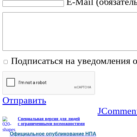
E-Mail (обязател
Подписаться на уведомления 
Отправить
JCommen
Специальная версия для людей
с ограниченными возможностями
Официальное опубликование НПА