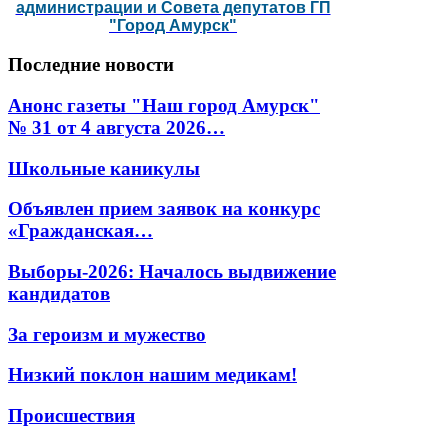
администрации и Совета депутатов ГП
"Город Амурск"
Последние
новости
Анонс газеты "Наш город Амурск"
№ 31 от 4 августа 2026…
Школьные каникулы
Объявлен прием заявок на конкурс
«Гражданская…
Выборы-2026: Началось выдвижение
кандидатов
За героизм и мужество
Низкий поклон нашим медикам!
Происшествия