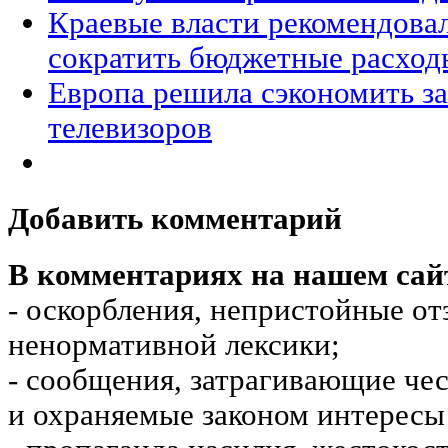
Краевые власти рекомендова
сократить бюджетные расход
Европа решила сэкономить за
телевизоров
Добавить комментарий
В комментариях на нашем сай
- оскорбления, непристойные от
ненормативной лексики;
- сообщения, затрагивающие чес
и охраняемые законом интересы 