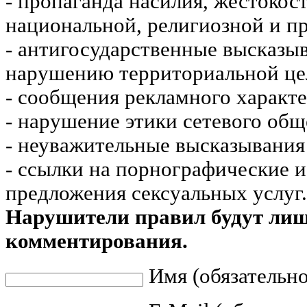
- пропаганда насилия, жестокос
национальной, религиозной и пр
- антигосударственные высказы
нарушению территориальной це
- сообщения рекламного характе
- нарушение этики сетевого общ
- неуважительные высказывания 
- ссылки на порнографические 
предложения сексуальных услуг.
Нарушители правил будут ли
комментирования.
Имя (обязательно