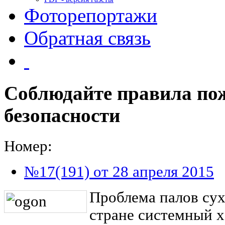
Фоторепортажи
Обратная связь
Соблюдайте правила по
безопасности
Номер:
№17(191) от 28 апреля 2015
Проблема палов сух
стране системный х