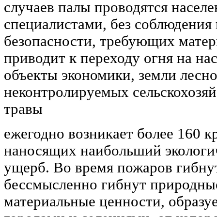
случаев палы проводятся населе
специалистами, без соблюдения
безопасности, требующих матери
приводит к переходу огня на на
объекты экономики, земли лесно
неконтролируемых сельскохозяй
травы
ежегодно возникает более 160 
наносящих наибольший экологи
ущерб. Во время пожаров гибнут
бессмысленно гибнут природны
материальные ценности, образуе