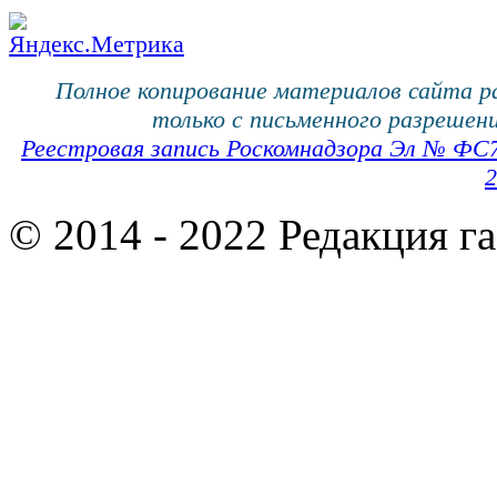
Полное копирование материалов сайта 
только с письменного разрешени
Реестровая запись Роскомнадзора Эл № ФС
2
© 2014 - 2022 Редакция г