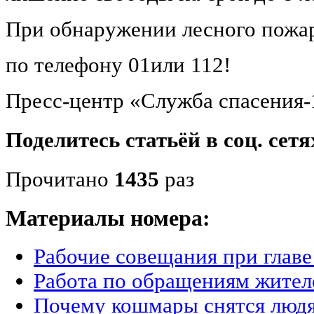
При обнаружении лесного пожа
по телефону 01или 112!
Пресс-центр «Служба спасения-
Поделитесь статьёй в соц. сетя
Прочитано
1435
раз
Материалы номера:
Рабочие совещания при главе
Работа по обращениям жител
Почему кошмары снятся люд