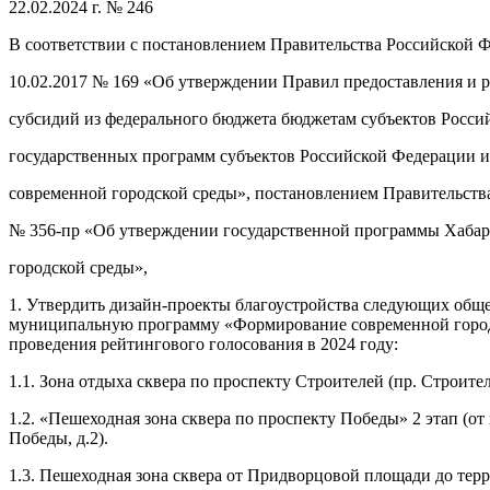
22.02.2024 г. № 246
В соответствии с постановлением Правительства Российской 
10.02.2017 № 169 «Об утверждении Правил предоставления и 
субсидий из федерального бюджета бюджетам субъектов Росси
государственных программ субъектов Российской Федерации
современной городской среды», постановлением Правительства 
№ 356-пр «Об утверждении государственной программы Хабар
городской среды»,
1. Утвердить дизайн-проекты благоустройства следующих общ
муниципальную программу «Формирование современной городс
проведения рейтингового голосования в 2024 году:
1.1. Зона отдыха сквера по проспекту Строителей (пр. Строител
1.2. «Пешеходная зона сквера по проспекту Победы» 2 этап (от 
Победы, д.2).
1.3. Пешеходная зона сквера от Придворцовой площади до терр