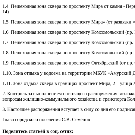
1.4. Пешеходная зона сквера по проспекту Мира от камня «Перв
14).
1.5. Пешеходная зона сквера по проспекту Мира» (от развязки «
1.6. Пешеходная зона сквера по проспекту Комсомольский (пр. 
1.7. Пешеходная зона сквера по проспекту Комсомольский (пр. 
1.8. Пешеходная зона сквера по проспекту Комсомольский (пр. 
1.9. Пешеходная зона сквера по проспекту Октябрьский (от пр. 
1.10. Зона отдыха у водоема на территории МБУК «Амурский 
1.11. Зона отдыха сквера в границах проспект Мира, 2 – улица 
2. Контроль за выполнением настоящего распоряжения возложи
вопросам жилищно-коммунального хозяйства и транспорта Кол
3. Настоящее распоряжения вступает в силу со дня его подписа
Глава городского поселения С.В. Семёнов
Поделитесь статьёй в соц. сетях: