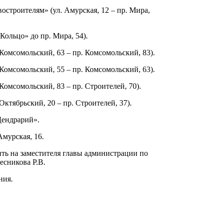
остроителям» (ул. Амурская, 12 – пр. Мира,
Кольцо» до пр. Мира, 54).
Комсомольский, 63 – пр. Комсомольский, 83).
Комсомольский, 55 – пр. Комсомольский, 63).
Комсомольский, 83 – пр. Строителей, 70).
Октябрьский, 20 – пр. Строителей, 37).
Дендрарий».
Амурская, 16.
ть на заместителя главы администрации по
есникова Р.В.
ния.