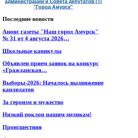
администрации и Совета депутатов ГП
"Город Амурск"
Последние
новости
Анонс газеты "Наш город Амурск"
№ 31 от 4 августа 2026…
Школьные каникулы
Объявлен прием заявок на конкурс
«Гражданская…
Выборы-2026: Началось выдвижение
кандидатов
За героизм и мужество
Низкий поклон нашим медикам!
Происшествия