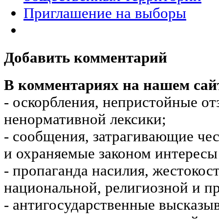
Приглашение на выборы
Добавить комментарий
В комментариях на нашем сай
- оскорбления, непристойные от
ненормативной лексики;
- сообщения, затрагивающие чес
и охраняемые законом интересы 
- пропаганда насилия, жестокос
национальной, религиозной и пр
- антигосударственные высказы