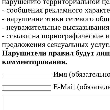
нарушению территориальной це
- сообщения рекламного характе
- нарушение этики сетевого общ
- неуважительные высказывания 
- ссылки на порнографические 
предложения сексуальных услуг.
Нарушители правил будут ли
комментирования.
Имя (обязательно
E-Mail (обязател