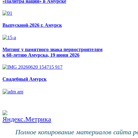
«Палитра наций» в Амурске
Выпускной-2026 г. Амурск
Митинг у памятного знака первостроителям
к 68-летию Амурска, 19 июня 2026
Свадебный Амурск
Полное копирование материалов сайта 