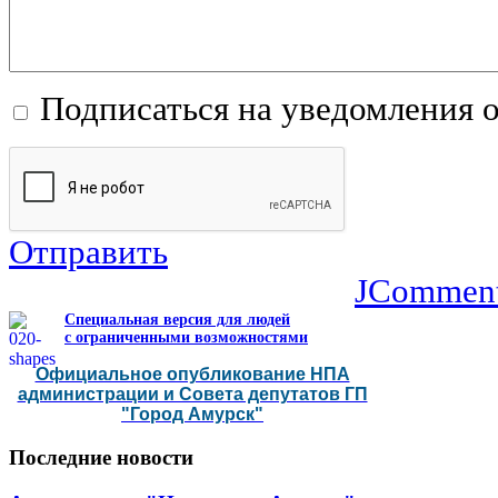
Подписаться на уведомления 
Отправить
JCommen
Специальная версия для людей
с ограниченными возможностями
Официальное опубликование НПА
администрации и Совета депутатов ГП
"Город Амурск"
Последние
новости