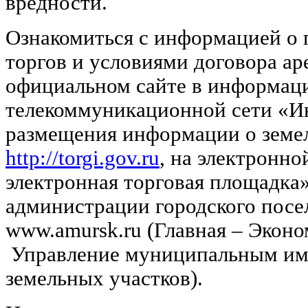
вредности.
Ознакомиться с информацией о 
торгов и условиями договора а
официальном сайте в информац
телекоммуникационной сети «И
размещения информации о земе
http://torgi.gov.ru
, на электронн
электронная торговая площадка»
администрации городского посе
www.amursk.ru (Главная – Экон
Управление муниципальным им
земельных участков).