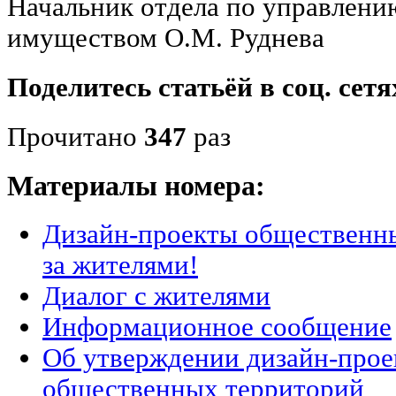
Начальник отдела по управлен
имуществом О.М. Руднева
Поделитесь статьёй в соц. сетя
Прочитано
347
раз
Материалы номера:
Дизайн-проекты общественны
за жителями!
Диалог с жителями
Информационное сообщение
Об утверждении дизайн-прое
общественных территорий