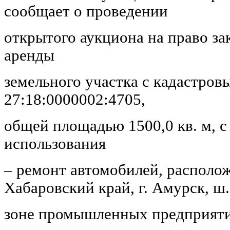
сообщает о проведении
открытого аукциона на право з
аренды
земельного участка с кадастров
27:18:0000002:4705,
общей площадью 1500,0 кв. м, 
использования
– ремонт автомобилей, располож
Хабаровский край, г. Амурск, ш.
зоне промышленных предприяти