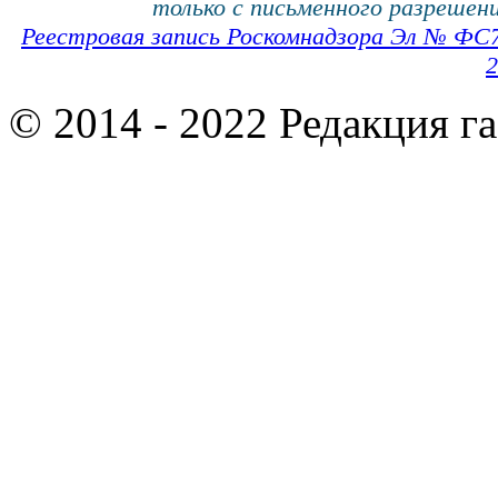
только с письменного разрешени
Реестровая запись Роскомнадзора Эл № ФС
2
© 2014 - 2022 Редакция г