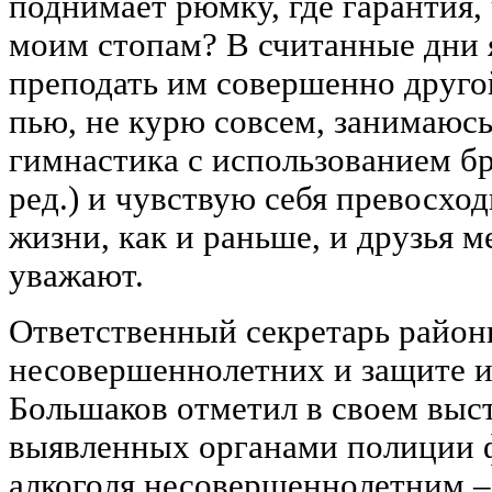
поднимает рюмку, где гарантия,
моим стопам? В считанные дни 
преподать им совершенно другой
пью, не курю совсем, занимаюсь
гимнастика с использованием бр
ред.) и чувствую себя превосхо
жизни, как и раньше, и друзья 
уважают.
Ответственный секретарь район
несовершеннолетних и защите и
Большаков отметил в своем выст
выявленных органами полиции 
алкоголя несовершеннолетним – э