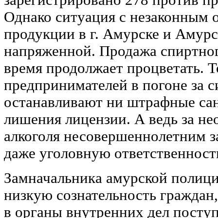
Однако ситуация с незаконным 
продукции в г. Амурске и Амурс
напряженной. Продажа спиртног
время продолжает процветать. Т
предпринимателей в погоне за 
останавливают ни штрафные сан
лишения лицензии. А ведь за н
алкоголя несовершеннолетним з
даже уголовную ответственност
Замначальника амурской полици
низкую сознательность граждан,
в органы внутренних дел посту