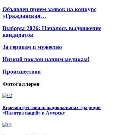
Объявлен прием заявок на конкурс
«Гражданская…
Выборы-2026: Началось выдвижение
кандидатов
За героизм и мужество
Низкий поклон нашим медикам!
Происшествия
Фотогаллерея
Краевой фестиваль национальных традиций
«Палитра наций» в Амурске