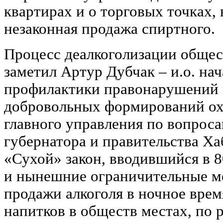
квартирах и о торговых точках, 
незаконная продажа спиртного.
Процесс деалкоголизации общес
заметил Артур Дубчак – и.о. на
профилактики правонарушений 
добровольных формирований ох
главного управления по вопрос
губернатора и правительства Ха
«Сухой» закон, вводившийся в 8
и нынешние ограничительные ме
продажи алкоголя в ночное врем
напитков в обществ местах, по 