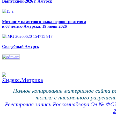
Выпускной-2026 г. Амурск
Митинг у памятного знака первостроителям
к 68-летию Амурска, 19 июня 2026
Свадебный Амурск
Полное копирование материалов сайта 
только с письменного разрешени
Реестровая запись Роскомнадзора Эл № ФС
2