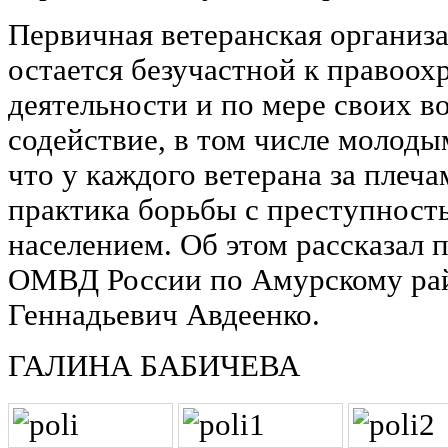
Первичная ветеранская организ
остается безучастной к правоох
деятельности и по мере своих в
содействие, в том числе молоды
что у каждого ветерана за плеч
практика борьбы с преступност
населением. Об этом рассказал 
ОМВД России по Амурскому рай
Геннадьевич Авдеенко.
ГАЛИНА БАБИЧЕВА