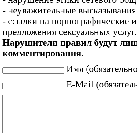
- неуважительные высказывания 
- ссылки на порнографические 
предложения сексуальных услуг.
Нарушители правил будут ли
комментирования.
Имя (обязательно
E-Mail (обязател