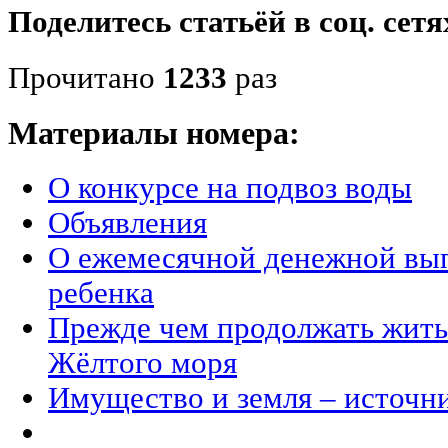
Поделитесь статьёй в соц. сетя
Прочитано
1233
раз
Материалы номера:
О конкурсе на подвоз воды
Объявления
О ежемесячной денежной вып
ребенка
Прежде чем продолжать жить 
Жёлтого моря
Имущество и земля – источн