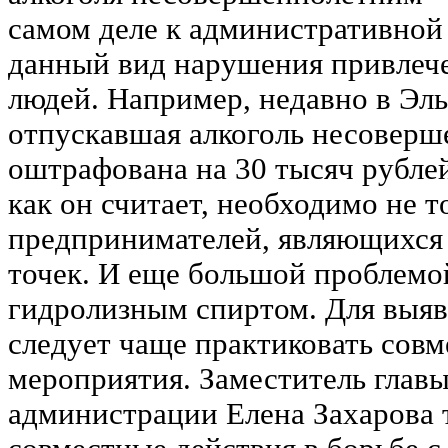
самом деле к административной 
данный вид нарушения привлече
людей. Например, недавно в Эль
отпускавшая алкоголь несоверш
оштрафована на 30 тысяч рублей
как он считает, необходимо не т
предпринимателей, являющихся
точек. И еще большой проблемой
гидролизным спиртом. Для выяв
следует чаще практиковать сов
мероприятия. Заместитель главы
администрации Елена Захарова т