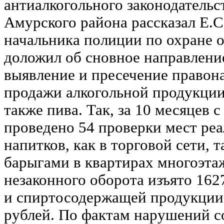
антиалкогольного законодательс
Амурского района рассказал Е.С
начальника полиции по охране 
доложил об сновное направлени
выявление и пресечение правон
продажи алкогольной продукции 
также пива. Так, за 10 месяцев 
проведено 54 проверки мест ре
напитков, как в торговой сети, т
барыгами в квартирах многоэта
незаконного оборота изъято 162
и спиртосодержащей продукции
рублей. По фактам нарушений с