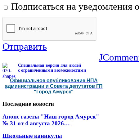
Подписаться на уведомления 
Отправить
JCommen
Специальная версия для людей
с ограниченными возможностями
Официальное опубликование НПА
администрации и Совета депутатов ГП
"Город Амурск"
Последние
новости
Анонс газеты "Наш город Амурск"
№ 31 от 4 августа 2026…
Школьные каникулы