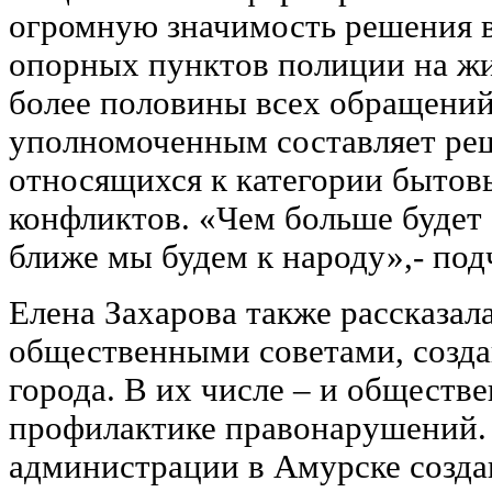
огромную значимость решения в
опорных пунктов полиции на жи
более половины всех обращений
уполномоченным составляет ре
относящихся к категории бытов
конфликтов. «Чем больше будет
ближе мы будем к народу»,- под
Елена Захарова также рассказал
общественными советами, созда
города. В их числе – и обществ
профилактике правонарушений. 
администрации в Амурске созда