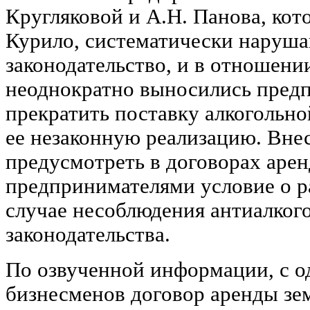
Кругляковой и А.Н. Панова, кот
Курило, систематически наруша
законодательство, и в отношени
неоднократно выносились предп
прекратить поставку алкогольно
ее незаконную реализацию. Вне
предусмотреть в договорах арен
предпринимателями условие о р
случае несоблюдения антиалког
законодательства.
По озвученной информации, с 
бизнесменов договор аренды зе