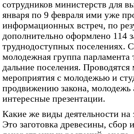
сотрудников министерств для вы
января по 9 февраля ими уже пр
информационных встреч, по рез
дополнительно оформлено 114 за
труднодоступных поселениях. С
молодежная группа парламента 
дальние поселения. Проводятся
мероприятия с молодежью и сту
продвижению закона, молодежь 
интересные презентации.
Какие же виды деятельности на
Это заготовка древесины, сбор и