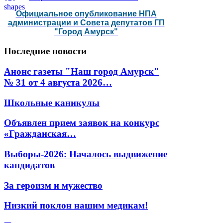
Официальное опубликование НПА
администрации и Совета депутатов ГП
"Город Амурск"
Последние
новости
Анонс газеты "Наш город Амурск"
№ 31 от 4 августа 2026…
Школьные каникулы
Объявлен прием заявок на конкурс
«Гражданская…
Выборы-2026: Началось выдвижение
кандидатов
За героизм и мужество
Низкий поклон нашим медикам!