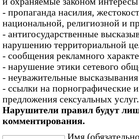
и охраняемые законом интересы 
- пропаганда насилия, жестокос
национальной, религиозной и пр
- антигосударственные высказы
нарушению территориальной це
- сообщения рекламного характе
- нарушение этики сетевого общ
- неуважительные высказывания 
- ссылки на порнографические 
предложения сексуальных услуг.
Нарушители правил будут ли
комментирования.
Имя (обязательно