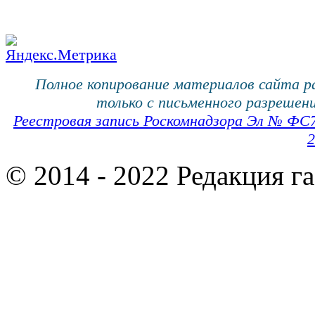
Полное копирование материалов сайта 
только с письменного разрешени
Реестровая запись Роскомнадзора Эл № ФС
2
© 2014 - 2022 Редакция г