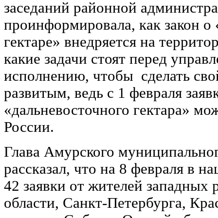
заседаний районной администра
проинформировала, как закон о
гектаре» внедряется на террито
какие задачи стоят перед управ
исполнению, чтобы сделать сво
развитым, ведь с 1 февраля заяв
«дальневосточного гектара» мо
России.
Глава Амурского муниципальног
рассказал, что на 8 февраля в 
42 заявки от жителей западных 
области, Санкт-Петербурга, Крас