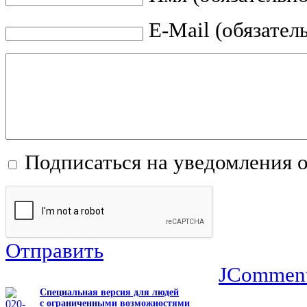
E-Mail (обязател
Подписаться на уведомления 
Отправить
JCommen
Специальная версия для людей
с ограниченными возможностями