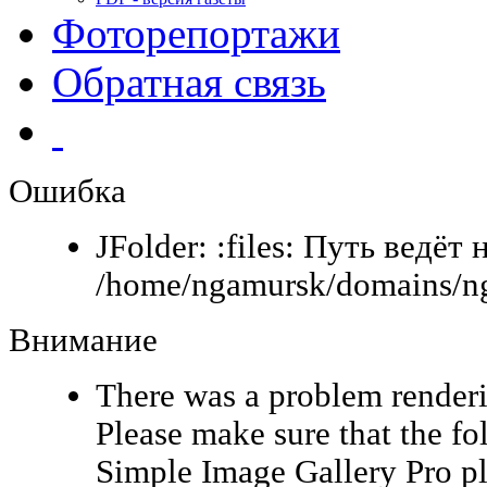
Фоторепортажи
Обратная связь
Ошибка
JFolder: :files: Путь ведёт 
/home/ngamursk/domains/ng
Внимание
There was a problem renderi
Please make sure that the fo
Simple Image Gallery Pro pl