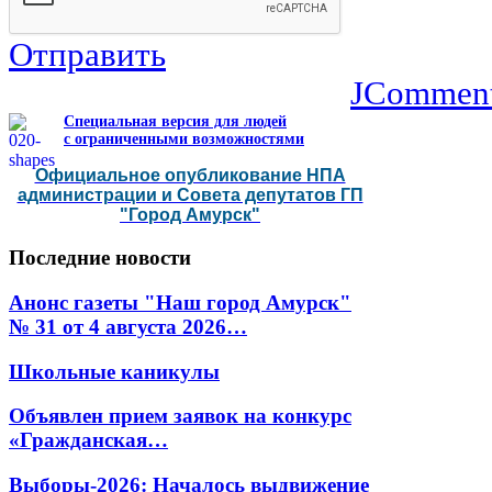
Отправить
JCommen
Специальная версия для людей
с ограниченными возможностями
Официальное опубликование НПА
администрации и Совета депутатов ГП
"Город Амурск"
Последние
новости
Анонс газеты "Наш город Амурск"
№ 31 от 4 августа 2026…
Школьные каникулы
Объявлен прием заявок на конкурс
«Гражданская…
Выборы-2026: Началось выдвижение