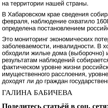
на территории нашей страны.
В Хабаровском крае сведения собир
февраля, наблюдение охватило 1608
определена постановлением российс
Это мониторинг экономических поте
заболеваемости, инвалидности. В х
обходили жилые дома (выборочно) и
результатам наблюдений собираетс
фактическом уровне жизни российск
имущественного расслоения, уровне
доходят ли до граждан государстве
ГАЛИНА БАБИЧЕВА
Поделитесь статьёй в соц. сетя