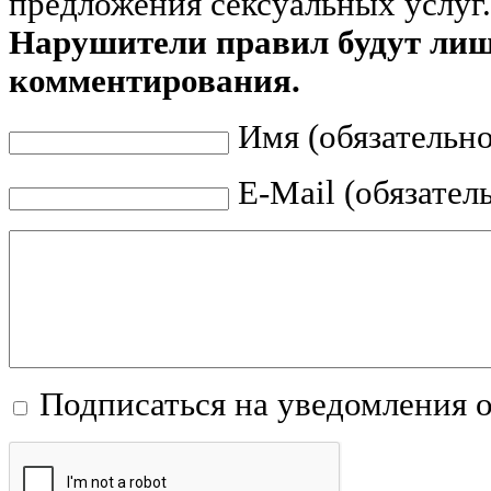
предложения сексуальных услуг.
Нарушители правил будут ли
комментирования.
Имя (обязательно
E-Mail (обязател
Подписаться на уведомления 