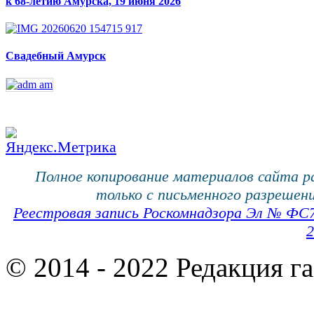
к 68-летию Амурска, 19 июня 2026
Свадебный Амурск
Полное копирование материалов сайта 
только с письменного разрешени
Реестровая запись Роскомнадзора Эл № ФС
2
© 2014 - 2022 Редакция г