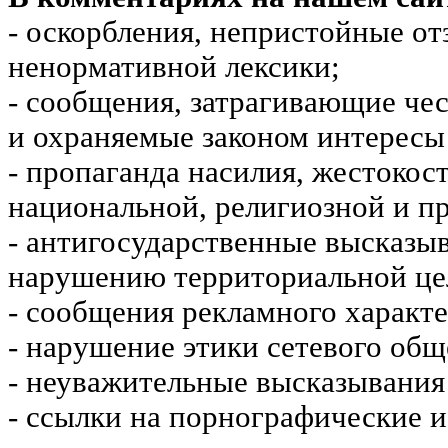
- оскорбления, непристойные от
ненормативной лексики;
- сообщения, затрагивающие чес
и охраняемые законом интересы 
- пропаганда насилия, жестокос
национальной, религиозной и пр
- антигосударственные высказы
нарушению территориальной це
- сообщения рекламного характе
- нарушение этики сетевого общ
- неуважительные высказывания 
- ссылки на порнографические 