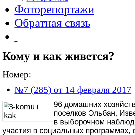
Фоторепортажи
Обратная связь
Кому и как живется?
Номер:
№7 (285) от 14 февраля 2017
96 домашних хозяйств
поселков Эльбан, Изв
в выборочном наблюд
участия в социальных программах, 