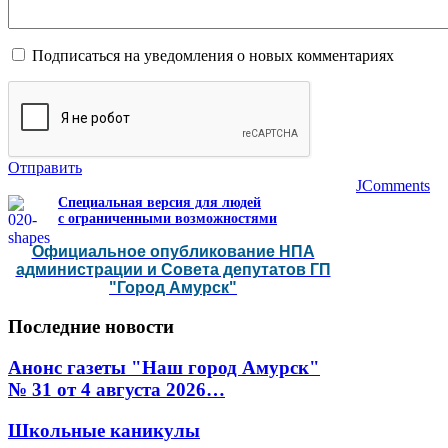
Подписаться на уведомления о новых комментариях
Отправить
JComments
Специальная версия для людей
с ограниченными возможностями
Официальное опубликование НПА
администрации и Совета депутатов ГП
"Город Амурск"
Последние
новости
Анонс газеты "Наш город Амурск"
№ 31 от 4 августа 2026…
Школьные каникулы