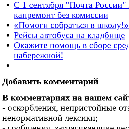
С 1 сентября "Почта России"
капремонт без комиссии
«Помоги собраться в школу!»
Рейсы автобуса на кладбище
Окажите помощь в сборе сре
набережной!
Добавить комментарий
В комментариях на нашем сай
- оскорбления, непристойные от
ненормативной лексики;
- сообщения, затрагивающие чес