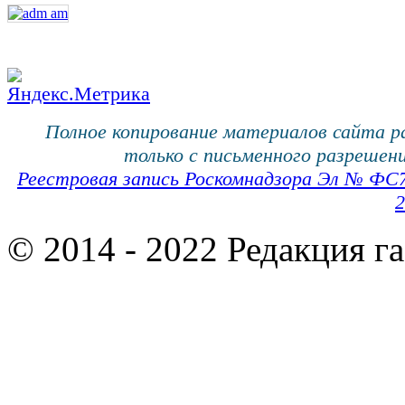
Полное копирование материалов сайта 
только с письменного разрешени
Реестровая запись Роскомнадзора Эл № ФС
2
© 2014 - 2022 Редакция г