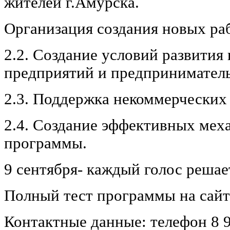
жителей г.Амурска.
Организация создания новых ра
2.2. Создание условий развити
предприятий и предприниматель
2.3. Поддержка некоммерческих
2.4. Создание эффективных мех
программы.
9 сентября- каждый голос решае
Полный тест программы на сайте
Контактные данные: телефон 8 9