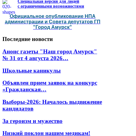
Специальная версия для людей
с ограниченными возможностями
Официальное опубликование НПА
администрации и Совета депутатов ГП
"Город Амурск"
Последние
новости
Анонс газеты "Наш город Амурск"
№ 31 от 4 августа 2026…
Школьные каникулы
Объявлен прием заявок на конкурс
«Гражданская…
Выборы-2026: Началось выдвижение
кандидатов
За героизм и мужество
Низкий поклон нашим медикам!