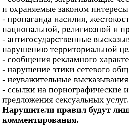
и охраняемые законом интересы 
- пропаганда насилия, жестокос
национальной, религиозной и пр
- антигосударственные высказы
нарушению территориальной це
- сообщения рекламного характе
- нарушение этики сетевого общ
- неуважительные высказывания 
- ссылки на порнографические 
предложения сексуальных услуг.
Нарушители правил будут ли
комментирования.