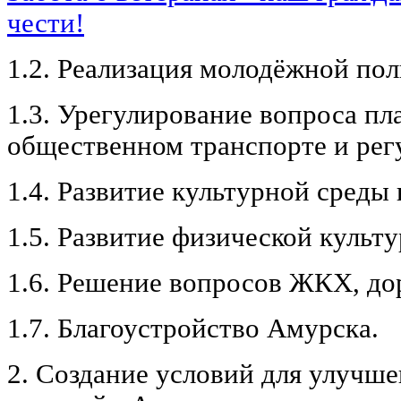
чести!
1.2. Реализация молодёжной пол
1.3. Урегулирование вопроса пла
общественном транспорте и рег
1.4. Развитие культурной среды 
1.5. Развитие физической культу
1.6. Решение вопросов ЖКХ, до
1.7. Благоустройство Амурска.
2. Создание условий для улучше