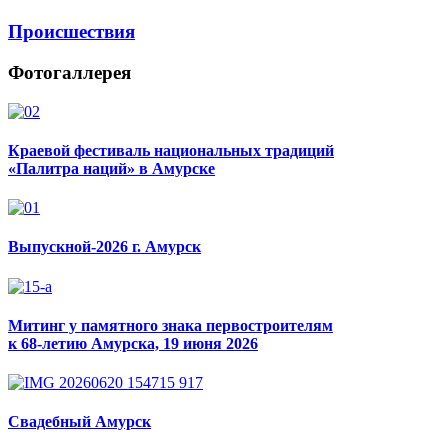
Происшествия
Фотогаллерея
Краевой фестиваль национальных традиций
«Палитра наций» в Амурске
Выпускной-2026 г. Амурск
Митинг у памятного знака первостроителям
к 68-летию Амурска, 19 июня 2026
Свадебный Амурск