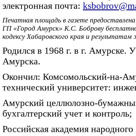
электронная почта:
ksbobrov@ma
Печатная площадь в газете предоставлена
ГП «Город Амурск» К.С. Боброву бесплатн
кодексу Хабаровского края и результатам 
Родился в 1968 г. в г. Амурске. 
Амурска.
Окончил: Комсомольский-на-Ам
технический университет: инже
Амурский целлюлозно-бумажный
бухгалтерский учет и контроль;
Российская академия народного 