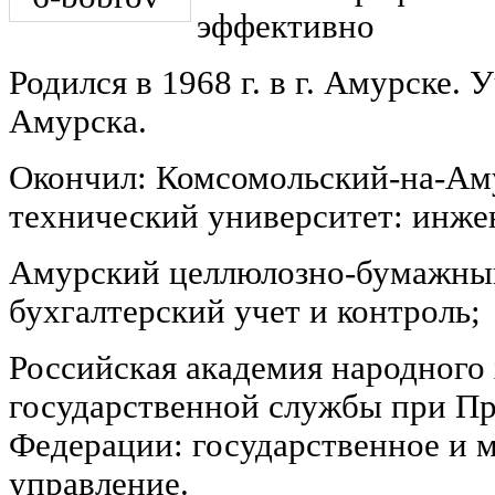
эффективно
Родился в 1968 г. в г. Амурске. 
Амурска.
Окончил: Комсомольский-на-Ам
технический университет: инже
Амурский целлюлозно-бумажный
бухгалтерский учет и контроль;
Российская академия народного 
государственной службы при Пр
Федерации: государственное и 
управление.