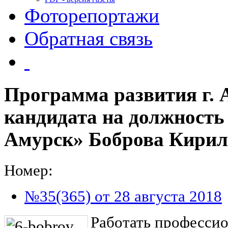
Фоторепортажи
Обратная связь
Программа развития г. 
кандидата на должность
Амурск» Боброва Кирил
Номер:
№35(365) от 28 августа 2018
Работать профессио