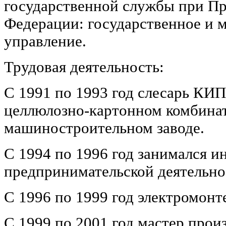
государственной службы при Пр
Федерации: государственное и 
управление.
Трудовая деятельность:
С 1991 по 1993 год слесарь КИ
целлюлозно-картонном комбина
машиностроительном заводе.
С 1994 по 1996 год занимался 
предпринимательской деятельно
С 1996 по 1999 год электромон
С 1999 по 2001 год мастер прои