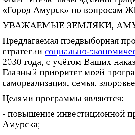
«Город Амурск» по вопросам Ж
УВАЖАЕМЫЕ ЗЕМЛЯКИ, АМУ
Предлагаемая предвыборная про
стратегии
социально-экономичес
2030 года, с учётом Ваших нака
Главный приоритет моей програм
самореализация, семья, здоровье
Целями программы являются:
- повышение инвестиционной пр
Амурска;