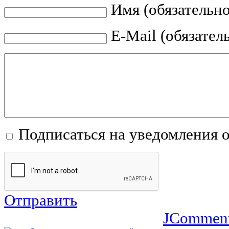
Имя (обязательно
E-Mail (обязател
Подписаться на уведомления 
Отправить
JCommen