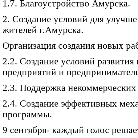
1.7. Благоустройство Амурска.
2. Создание условий для улучше
жителей г.Амурска.
Организация создания новых ра
2.2. Создание условий развити
предприятий и предприниматель
2.3. Поддержка некоммерческих
2.4. Создание эффективных мех
программы.
9 сентября- каждый голос решае