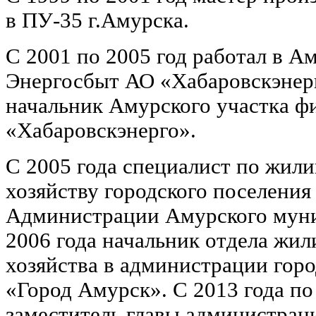
в ПУ-35 г.Амурска.
С 2001 по 2005 год работал в А
Энергосбыт АО «Хабаровскэнерго
начальник Амурского участка ф
«Хабаровскэнерго».
С 2005 года специалист по жи
хозяйству городского поселения
Администрации Амурского муни
2006 года начальник отдела жи
хозяйства в администрации горо
«Город Амурск». С 2013 года по
заместитель главы администрац