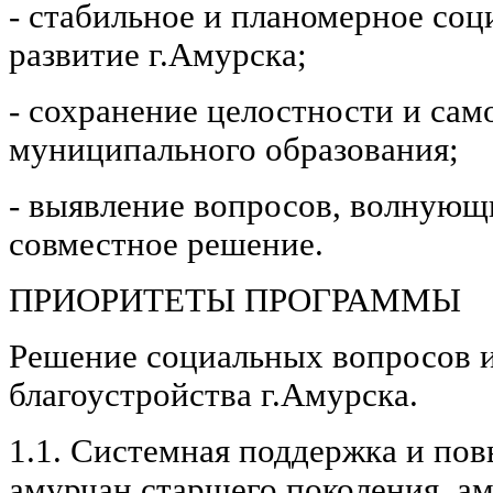
- стабильное и планомерное со
развитие г.Амурска;
- сохранение целостности и сам
муниципального образования;
- выявление вопросов, волнующ
совместное решение.
ПРИОРИТЕТЫ ПРОГРАММЫ
Решение социальных вопросов 
благоустройства г.Амурска.
1.1. Системная поддержка и по
амурчан старшего поколения, а