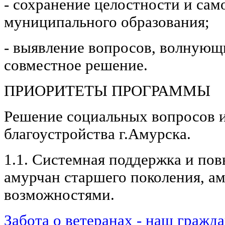
- сохранение целостности и сам
муниципального образования;
- выявление вопросов, волнующ
совместное решение.
ПРИОРИТЕТЫ ПРОГРАММЫ
Решение социальных вопросов 
благоустройства г.Амурска.
1.1. Системная поддержка и по
амурчан старшего поколения, а
возможностями.
Забота о ветеранах - наш гражда