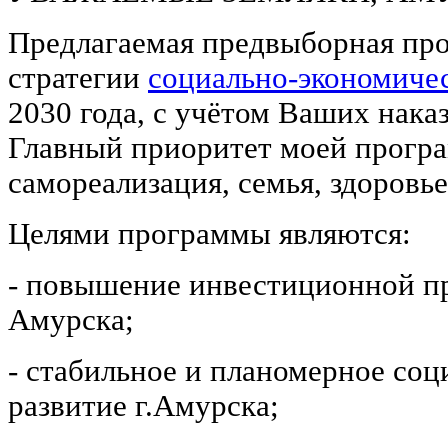
Предлагаемая предвыборная про
стратегии
социально-экономичес
2030 года, с учётом Ваших нака
Главный приоритет моей програм
самореализация, семья, здоровье
Целями программы являются:
- повышение инвестиционной пр
Амурска;
- стабильное и планомерное со
развитие г.Амурска;