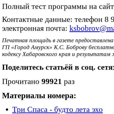
Полный тест программы на сайте
Контактные данные: телефон 8 9
электронная почта:
ksbobrov@ma
Печатная площадь в газете предоставлена
ГП «Город Амурск» К.С. Боброву бесплатн
кодексу Хабаровского края и результатам 
Поделитесь статьёй в соц. сетя
Прочитано
99921
раз
Материалы номера:
Три Спаса - будто лета эхо