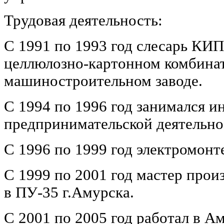
Трудовая деятельность:
С 1991 по 1993 год слесарь КИ
целлюлозно-картонном комбина
машиностроительном заводе.
С 1994 по 1996 год занимался 
предпринимательской деятельно
С 1996 по 1999 год электромон
С 1999 по 2001 год мастер прои
в ПУ-35 г.Амурска.
С 2001 по 2005 год работал в А