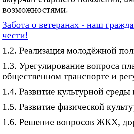
возможностями.
Забота о ветеранах - наш гражда
чести!
1.2. Реализация молодёжной пол
1.3. Урегулирование вопроса пла
общественном транспорте и рег
1.4. Развитие культурной среды 
1.5. Развитие физической культу
1.6. Решение вопросов ЖКХ, до