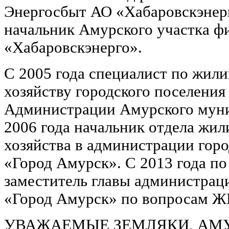
Энергосбыт АО «Хабаровскэнерго
начальник Амурского участка ф
«Хабаровскэнерго».
С 2005 года специалист по жи
хозяйству городского поселения
Администрации Амурского муни
2006 года начальник отдела жи
хозяйства в администрации горо
«Город Амурск». С 2013 года по
заместитель главы администрац
«Город Амурск» по вопросам Ж
УВАЖАЕМЫЕ ЗЕМЛЯКИ, АМУ