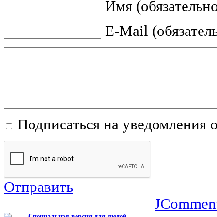
Имя (обязательно
E-Mail (обязател
Подписаться на уведомления 
Отправить
JCommen
Специальная версия для людей