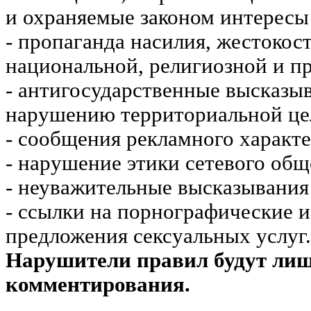
и охраняемые законом интересы 
- пропаганда насилия, жестокос
национальной, религиозной и пр
- антигосударственные высказы
нарушению территориальной це
- сообщения рекламного характе
- нарушение этики сетевого общ
- неуважительные высказывания 
- ссылки на порнографические 
предложения сексуальных услуг.
Нарушители правил будут ли
комментирования.