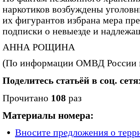
наркотиков возбуждены уголовн
их фигурантов избрана мера пре
подписки о невыезде и надлежа
АННА РОЩИНА
(По информации ОМВД России 
Поделитесь статьёй в соц. сетя
Прочитано
108
раз
Материалы номера:
Вносите предложения о терр