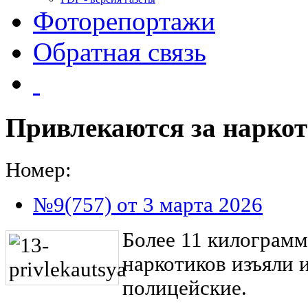
Фоторепортажи
Обратная связь
Привлекаются за нарко
Номер:
№9(757) от 3 марта 2026
Более 11 килограмм
наркотиков изъяли 
полицейские.