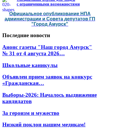
с ограниченными возможностями
Официальное опубликование НПА
администрации и Совета депутатов ГП
"Город Амурск"
Последние
новости
Анонс газеты "Наш город Амурск"
№ 31 от 4 августа 2026…
Школьные каникулы
Объявлен прием заявок на конкурс
«Гражданская…
Выборы-2026: Началось выдвижение
кандидатов
За героизм и мужество
Низкий поклон нашим медикам!