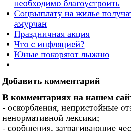
необходимо благоустроить
Соцвыплату на жилье получа
амурчан
Праздничная акция
Что с инфляцией?
Юные покоряют лыжню
Добавить комментарий
В комментариях на нашем сай
- оскорбления, непристойные от
ненормативной лексики;
- сообщения, затрагивающие чес