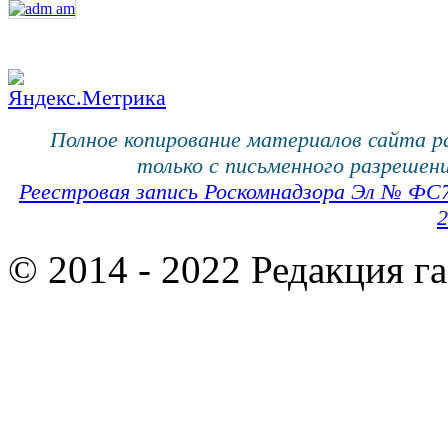
Полное копирование материалов сайта 
только с письменного разрешени
Реестровая запись Роскомнадзора Эл № ФС
2
© 2014 - 2022 Редакция г