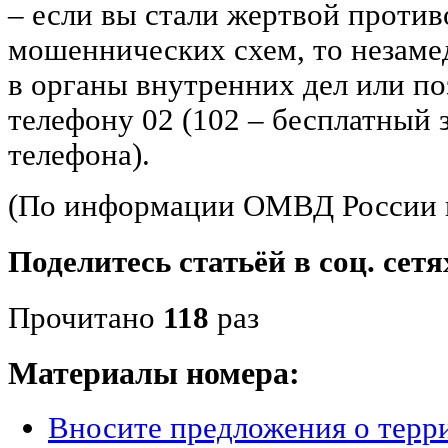
‒ если вы стали жертвой проти
мошеннических схем, то незаме
в органы внутренних дел или п
телефону 02 (102 – бесплатный 
телефона).
(По информации ОМВД России 
Поделитесь статьёй в соц. сетя
Прочитано
118
раз
Материалы номера:
Вносите предложения о терр