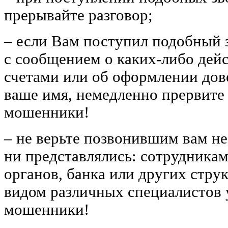
прерывайте разговор;
‒ если Вам поступил подобный 
с сообщением о каких-либо дей
счетами или об оформлении дов
ваше имя, немедленно прервите 
мошенники!
‒ не верьте позвонившим вам не
ни представлялись: сотрудника
органов, банка или других стру
видом различных специалистов 
мошенники!