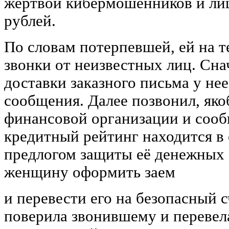
жертвой кибермошенников и ли
рублей.
По словам потерпевшей, ей на т
звонки от неизвестных лиц. Сна
доставки заказного письма у не
сообщения. Далее позвонил, яко
финансовой организации и сооб
кредитный рейтинг находится в
предлогом защиты её денежных 
женщину оформить заем
и перевести его на безопасный 
поверила звонившему и перевела