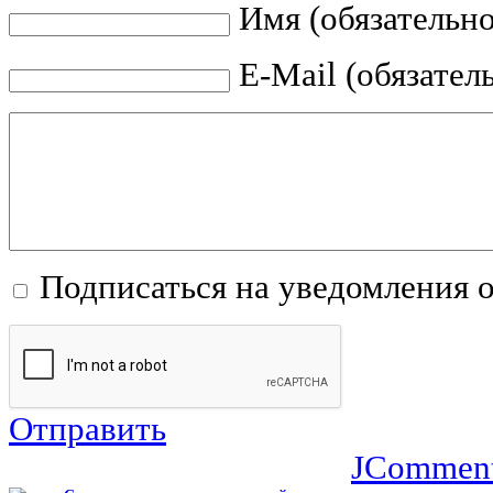
Имя (обязательно
E-Mail (обязател
Подписаться на уведомления 
Отправить
JCommen