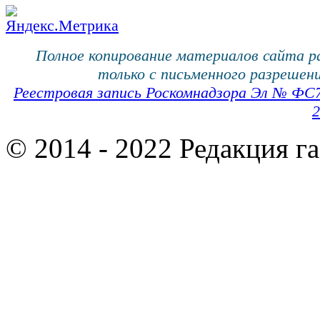
Полное копирование материалов сайта 
только с письменного разрешени
Реестровая запись Роскомнадзора Эл № ФС
2
© 2014 - 2022 Редакция г