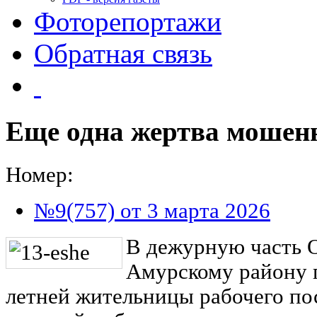
Фоторепортажи
Обратная связь
Еще одна жертва мошен
Номер:
№9(757) от 3 марта 2026
В дежурную часть 
Амурскому району п
летней жительницы рабочего пос