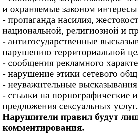
и охраняемые законом интересы 
- пропаганда насилия, жестокос
национальной, религиозной и пр
- антигосударственные высказы
нарушению территориальной це
- сообщения рекламного характе
- нарушение этики сетевого общ
- неуважительные высказывания 
- ссылки на порнографические 
предложения сексуальных услуг.
Нарушители правил будут ли
комментирования.