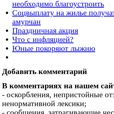
необходимо благоустроить
Соцвыплату на жилье получа
амурчан
Праздничная акция
Что с инфляцией?
Юные покоряют лыжню
Добавить комментарий
В комментариях на нашем сай
- оскорбления, непристойные от
ненормативной лексики;
- сообщения, затрагивающие чес