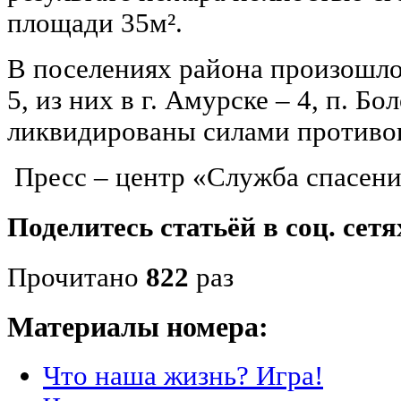
площади 35м².
В поселениях района произошло
5, из них в г. Амурске – 4, п. Б
ликвидированы силами противо
Пресс – центр «Служба спасени
Поделитесь статьёй в соц. сетя
Прочитано
822
раз
Материалы номера:
Что наша жизнь? Игра!