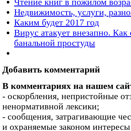
Чтение книг в пожилом возра
Недвижимость, услуги, разн
Каким будет 2017 год
Вирус атакует внезапно. Как
банальной простуды
Добавить комментарий
В комментариях на нашем сай
- оскорбления, непристойные от
ненормативной лексики;
- сообщения, затрагивающие чес
и охраняемые законом интересы 