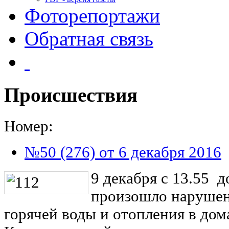
Фоторепортажи
Обратная связь
Происшествия
Номер:
№50 (276) от 6 декабря 2016
9 декабря с 13.55 д
произошло нарушен
горячей воды и отопления в дом