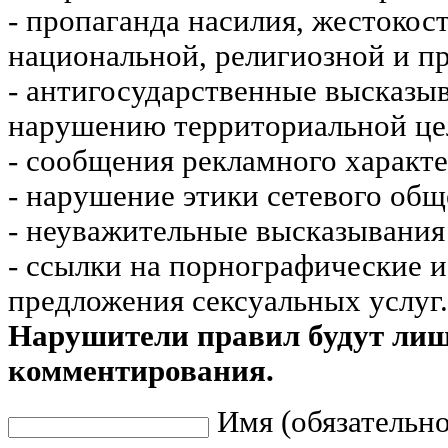
- пропаганда насилия, жестокос
национальной, религиозной и пр
- антигосударственные высказы
нарушению территориальной це
- сообщения рекламного характе
- нарушение этики сетевого общ
- неуважительные высказывания 
- ссылки на порнографические 
предложения сексуальных услуг.
Нарушители правил будут ли
комментирования.
Имя (обязательно