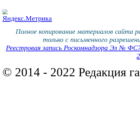
Полное копирование материалов сайта 
только с письменного разрешени
Реестровая запись Роскомнадзора Эл № ФС
2
© 2014 - 2022 Редакция г