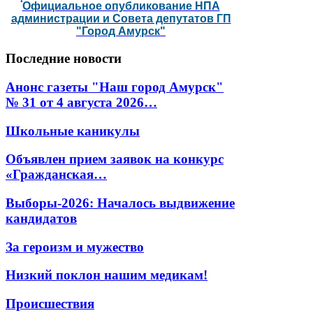
Официальное опубликование НПА
администрации и Совета депутатов ГП
"Город Амурск"
Последние
новости
Анонс газеты "Наш город Амурск"
№ 31 от 4 августа 2026…
Школьные каникулы
Объявлен прием заявок на конкурс
«Гражданская…
Выборы-2026: Началось выдвижение
кандидатов
За героизм и мужество
Низкий поклон нашим медикам!
Происшествия