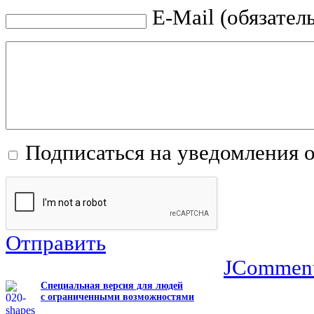
E-Mail (обязател
Подписаться на уведомления 
Отправить
JCommen
Специальная версия для людей
с ограниченными возможностями