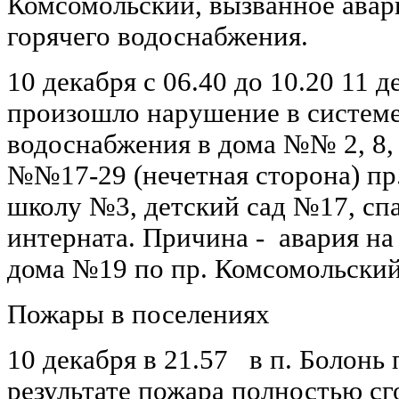
Комсомольский, вызванное авар
горячего водоснабжения.
10 декабря с 06.40 до 10.20 11 
произошло нарушение в системе
водоснабжения в дома №№ 2, 8, 
№№17-29 (нечетная сторона) пр
школу №3, детский сад №17, сп
интерната. Причина - авария на
дома №19 по пр. Комсомольский
Пожары в поселениях
10 декабря в 21.57 в п. Болонь
результате пожара полностью сг