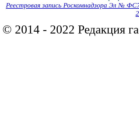
Реестровая запись Роскомнадзора Эл № ФС
2
© 2014 - 2022 Редакция г