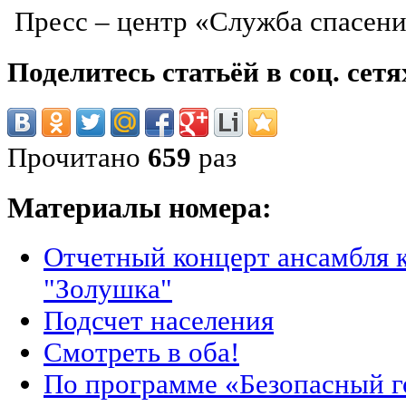
Пресс – центр «Служба спасени
Поделитесь статьёй в соц. сетя
Прочитано
659
раз
Материалы номера:
Отчетный концерт ансамбля к
"Золушка"
Подсчет населения
Смотреть в оба!
По программе «Безопасный г