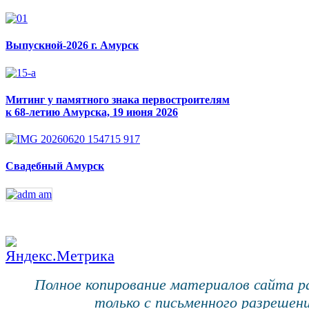
Выпускной-2026 г. Амурск
Митинг у памятного знака первостроителям
к 68-летию Амурска, 19 июня 2026
Свадебный Амурск
Полное копирование материалов сайта 
только с письменного разрешени