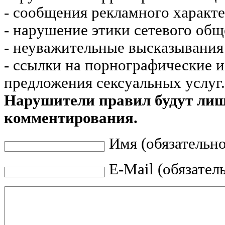
- сообщения рекламного характе
- нарушение этики сетевого общ
- неуважительные высказывания 
- ссылки на порнографические 
предложения сексуальных услуг.
Нарушители правил будут ли
комментирования.
Имя (обязательно
E-Mail (обязател