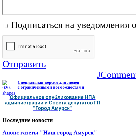
Подписаться на уведомления 
Отправить
JCommen
Специальная версия для людей
с ограниченными возможностями
Официальное опубликование НПА
администрации и Совета депутатов ГП
"Город Амурск"
Последние
новости
Анонс газеты "Наш город Амурск"