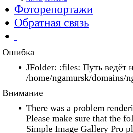
Фоторепортажи
Обратная связь
Ошибка
JFolder: :files: Путь ведёт 
/home/ngamursk/domains/ng
Внимание
There was a problem renderi
Please make sure that the fo
Simple Image Gallery Pro pl