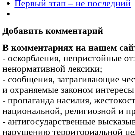
Первый этап – не последний
Добавить комментарий
В комментариях на нашем сай
- оскорбления, непристойные от
ненормативной лексики;
- сообщения, затрагивающие чес
и охраняемые законом интересы 
- пропаганда насилия, жестокос
национальной, религиозной и пр
- антигосударственные высказы
нарушению территориальной це