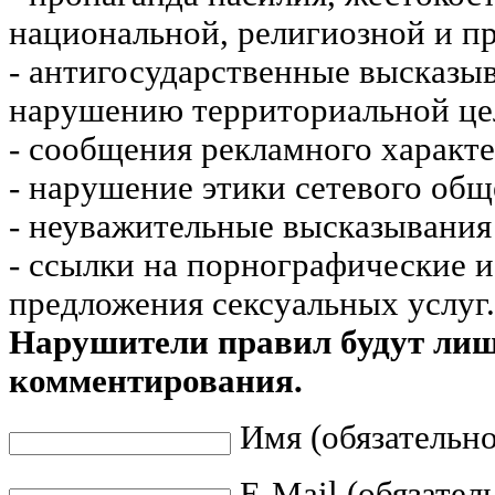
национальной, религиозной и пр
- антигосударственные высказы
нарушению территориальной це
- сообщения рекламного характе
- нарушение этики сетевого общ
- неуважительные высказывания 
- ссылки на порнографические 
предложения сексуальных услуг.
Нарушители правил будут ли
комментирования.
Имя (обязательно
E-Mail (обязател