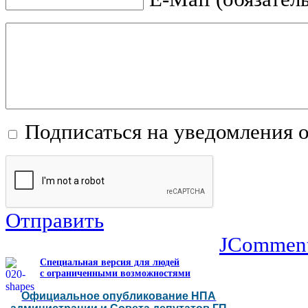
Подписаться на уведомления 
Отправить
JCommen
Специальная версия для людей
с ограниченными возможностями
Официальное опубликование НПА