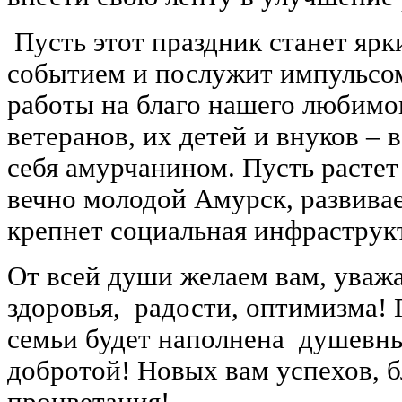
Пусть этот праздник станет яр
событием и послужит импульсо
работы на благо нашего любимог
ветеранов, их детей и внуков – 
себя амурчанином. Пусть растет
вечно молодой Амурск, развивае
крепнет социальная инфраструк
От всей души желаем вам, уважа
здоровья, радости, оптимизма!
семьи будет наполнена душевны
добротой! Новых вам успехов, 
процветания!