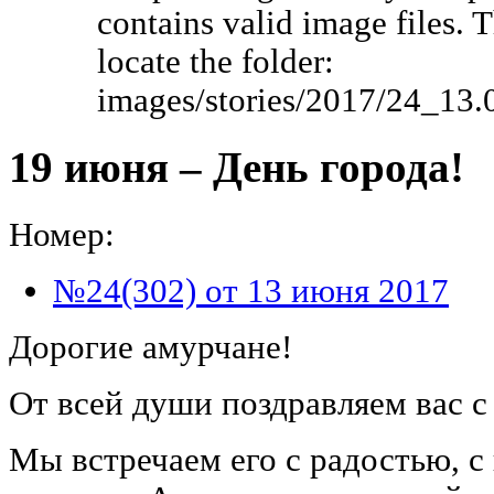
contains valid image files. 
locate the folder:
images/stories/2017/24_13
19 июня – День города!
Номер:
№24(302) от 13 июня 2017
Дорогие амурчане!
От всей души поздравляем вас с
Мы встречаем его с радостью, с