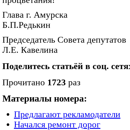
Глава г. 
Б.П.Редькин
Председатель Сове
Л.Е. Кавелина
Поделитесь статьёй в соц. сетя
Прочитано
1723
раз
Материалы номера:
Предлагают рекламодатели
Начался ремонт дорог