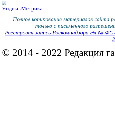
Полное копирование материалов сайта 
только с письменного разрешени
Реестровая запись Роскомнадзора Эл № ФС
2
© 2014 - 2022 Редакция г