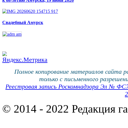
к 68-летию Амурска, 19 июня 2026
Свадебный Амурск
Полное копирование материалов сайта 
только с письменного разрешени
Реестровая запись Роскомнадзора Эл № ФС
2
© 2014 - 2022 Редакция г