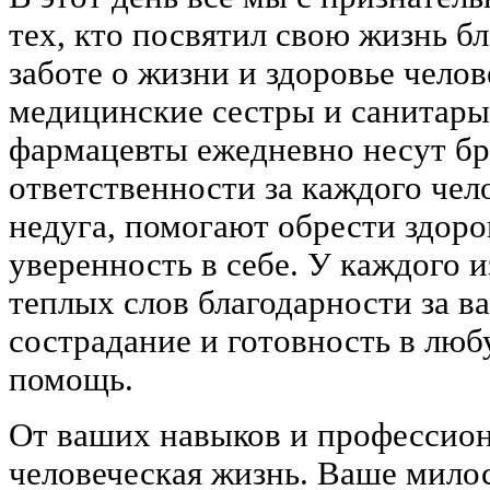
тех, кто посвятил свою жизнь б
заботе о жизни и здоровье челов
медицинские сестры и санитары
фармацевты ежедневно несут б
ответственности за каждого чело
недуга, помогают обрести здоро
уверенность в себе. У каждого и
теплых слов благодарности за в
сострадание и готовность в лю
помощь.
От ваших навыков и профессион
человеческая жизнь. Ваше мило