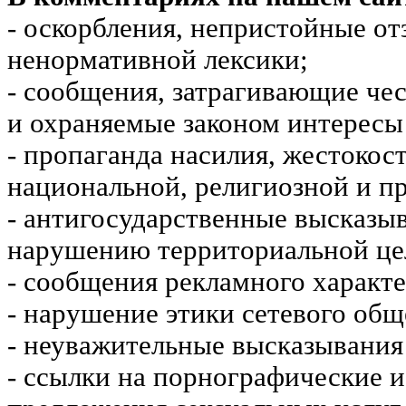
- оскорбления, непристойные от
ненормативной лексики;
- сообщения, затрагивающие чес
и охраняемые законом интересы 
- пропаганда насилия, жестокос
национальной, религиозной и пр
- антигосударственные высказы
нарушению территориальной це
- сообщения рекламного характе
- нарушение этики сетевого общ
- неуважительные высказывания 
- ссылки на порнографические 