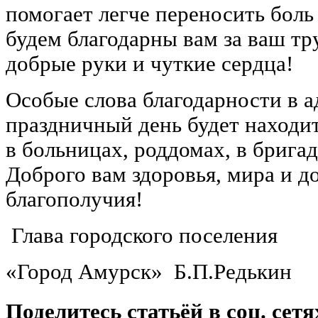
помогает легче переносить боль
будем благодарны вам за ваш тр
добрые руки и чуткие сердца!
Особые слова благодарности в ад
праздничный день будет находит
в больницах, роддомах, в брига
Доброго вам здоровья, мира и д
благополучия!
Глава городского поселения
«Город Амурск» Б.П.Редькин
Поделитесь статьёй в соц. сетя