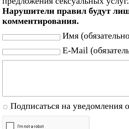
предложения сексуальных услуг.
Нарушители правил будут ли
комментирования.
Имя (обязательно
E-Mail (обязател
Подписаться на уведомления 