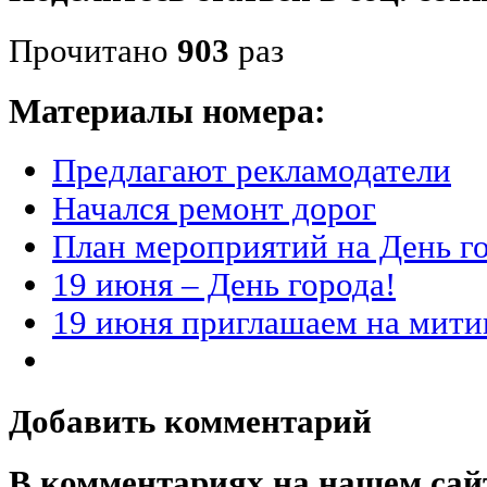
Прочитано
903
раз
Материалы номера:
Предлагают рекламодатели
Начался ремонт дорог
План мероприятий на День г
19 июня – День города!
19 июня приглашаем на мити
Добавить комментарий
В комментариях на нашем сай