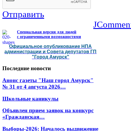
Отправить
JCommen
Специальная версия для людей
с ограниченными возможностями
Официальное опубликование НПА
администрации и Совета депутатов ГП
"Город Амурск"
Последние
новости
Анонс газеты "Наш город Амурск"
№ 31 от 4 августа 2026…
Школьные каникулы
Объявлен прием заявок на конкурс
«Гражданская…
Выборы-2026: Началось выдвижение