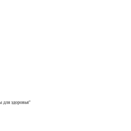
 для здоровья"