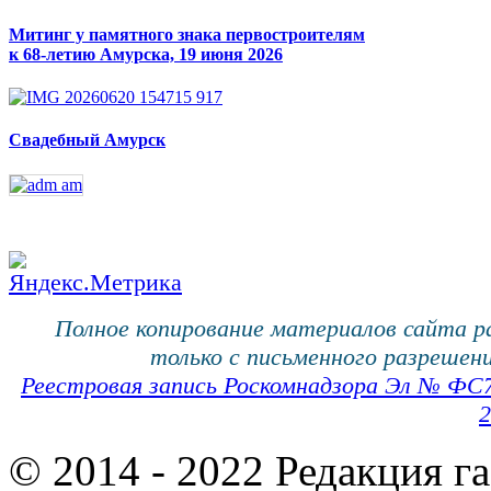
Митинг у памятного знака первостроителям
к 68-летию Амурска, 19 июня 2026
Свадебный Амурск
Полное копирование материалов сайта 
только с письменного разрешени
Реестровая запись Роскомнадзора Эл № ФС
2
© 2014 - 2022 Редакция г