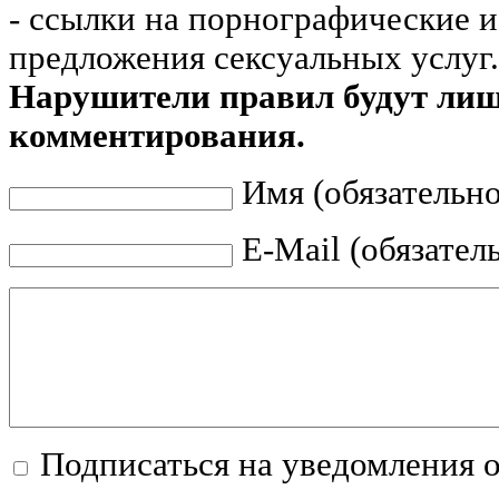
- ссылки на порнографические 
предложения сексуальных услуг.
Нарушители правил будут ли
комментирования.
Имя (обязательно
E-Mail (обязател
Подписаться на уведомления 