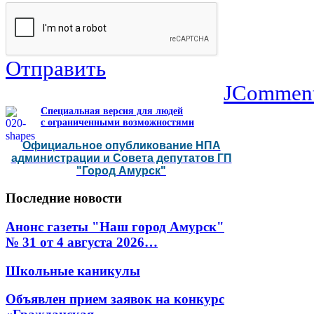
Отправить
JCommen
Специальная версия для людей
с ограниченными возможностями
Официальное опубликование НПА
администрации и Совета депутатов ГП
"Город Амурск"
Последние
новости
Анонс газеты "Наш город Амурск"
№ 31 от 4 августа 2026…
Школьные каникулы
Объявлен прием заявок на конкурс