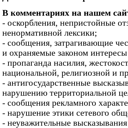
В комментариях на нашем сай
- оскорбления, непристойные от
ненормативной лексики;
- сообщения, затрагивающие чес
и охраняемые законом интересы 
- пропаганда насилия, жестокос
национальной, религиозной и пр
- антигосударственные высказы
нарушению территориальной це
- сообщения рекламного характе
- нарушение этики сетевого общ
- неуважительные высказывания 