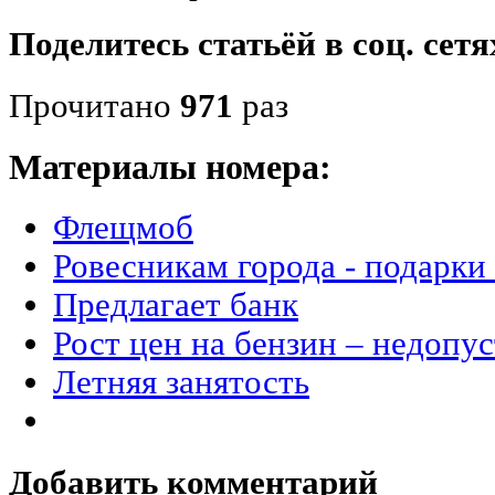
Поделитесь статьёй в соц. сетя
Прочитано
971
раз
Материалы номера:
Флещмоб
Ровесникам города - подарки 
Предлагает банк
Рост цен на бензин – недопу
Летняя занятость
Добавить комментарий