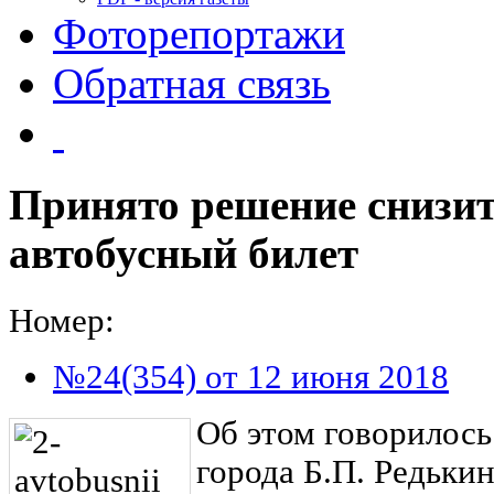
Фоторепортажи
Обратная связь
Принято решение снизит
автобусный билет
Номер:
№24(354) от 12 июня 2018
Об этом говорилось
города Б.П. Редькин