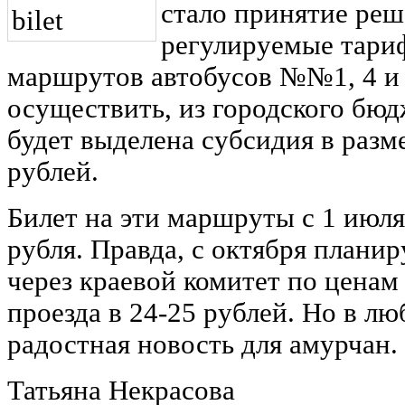
стало принятие реш
регулируемые тари
маршрутов автобусов №№1, 4 и 
осуществить, из городского б
будет выделена субсидия в разме
рублей.
Билет на эти маршруты с 1 июля
рубля. Правда, с октября планир
через краевой комитет по ценам
проезда в 24-25 рублей. Но в лю
радостная новость для амурчан.
Татьяна Некрасова